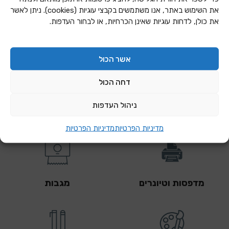
את השימוש באתר, אנו משתמשים בקבצי עוגיות (cookies). ניתן לאשר
את כולן, לדחות עוגיות שאינן הכרחיות, או לבחור העדפות.
אשר הכול
דחה הכול
ניהול העדפות
קטגוריות מובילות
מדיניות הפרטיות
מדיניות הפרטיות
מדפסות וטיונרים
מגבות