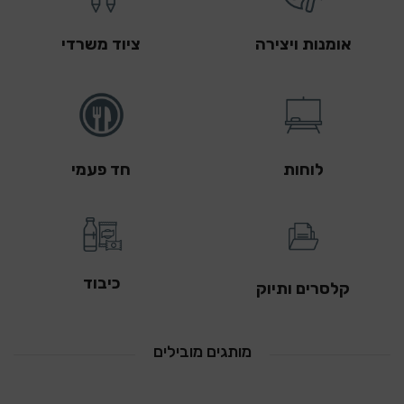
אומנות ויצירה
ציוד משרדי
לוחות
חד פעמי
כיבוד
קלסרים ותיוק
מותגים מובילים