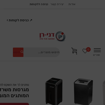
אודות
יצירת קשר
כניסה ללקוחות
↗
כניסת לקוחות
›
0
חיפוש
תפריט