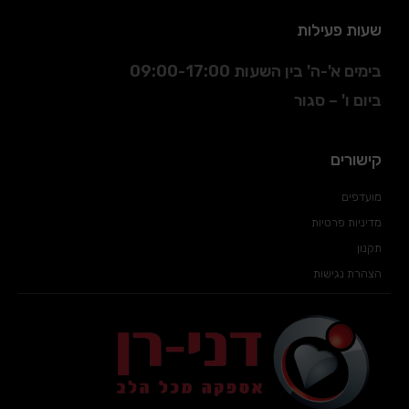
שעות פעילות
בימים א'-ה' בין השעות 09:00-17:00
ביום ו' – סגור
קישורים
מועדפים
מדיניות פרטיות
תקנון
הצהרת נגישות