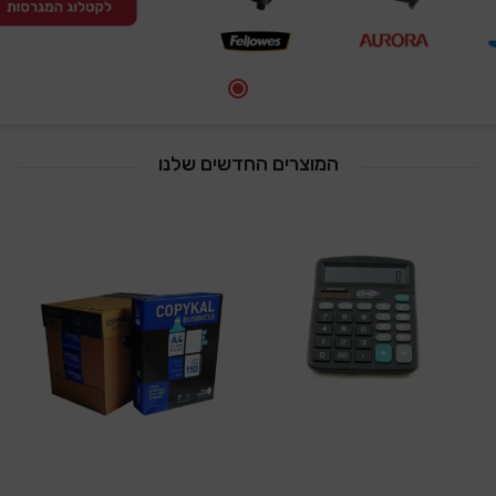
המוצרים החדשים שלנו