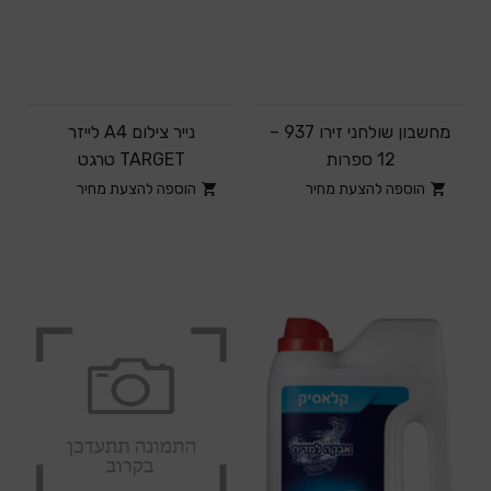
מחשבון שולחני זירו 937 –
נייר צילום A4 לייזר
12 ספרות
TARGET טרגט
הוספה להצעת מחיר
הוספה להצעת מחיר