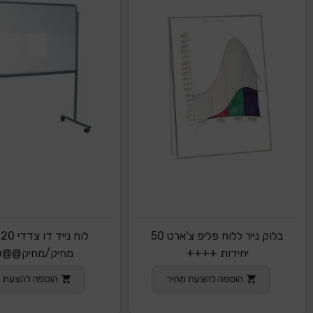
בלוק נייר ללוח פליפ צ'ארט 50
לוח נייד 
יחידות ++++
מחיק/מחיק@@
הוספה להצעת מחיר
הוספה להצעת מ