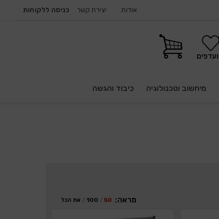
אודות
יצירת קשר
כניסה ללקוחות
עדפים
מיחשוב וטכנולוגיה
כיבוד והגשה
מראה:
50
100
את הכל