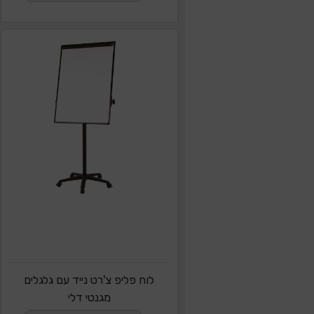
לוח פליפ צ'רט נייד עם גלגלים
מגנטי דלי