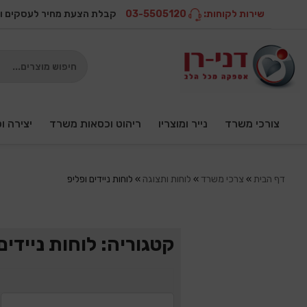
שירות לקוחות:
03-5505120
קבלת הצעת מחיר לעסקים ו
צורכי משרד
נייר ומוצריו
ריהוט וכסאות משרד
יצירה ו
דף הבית
»
צרכי משרד
»
לוחות ותצוגה
»
לוחות ניידים ופליפ
קטגוריה: לוחות ניידים