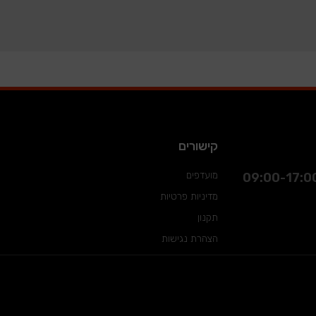
קישורים
מועדפים
מדיניות פרטיות
תקנון
הצהרת נגישות