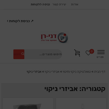
אודות
יצירת קשר
כניסה ללקוחות
↗
כניסת לקוחות
›
0
חיפוש
תפריט
דף הבית
»
טואלטיקה ניקוי וחיטוי
»
אביזרי ניקוי
»
אביזרי ניקוי
קטגוריה: אביזרי ניקוי