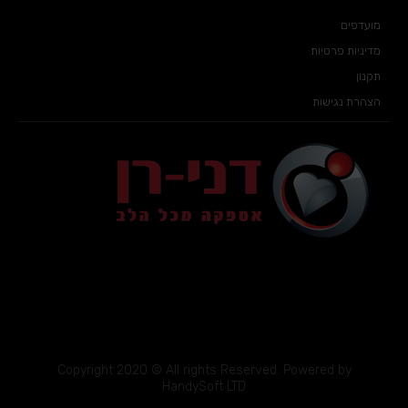
מועדפים
מדיניות פרטיות
תקנון
הצהרת נגישות
Copyright 2020 © All rights Reserved. Powered by
HandySoft LTD