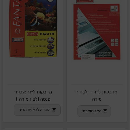
מדבקות לייזר – לבחור
מדבקות לייזר איכותי
מידה
פנטה (לציין מידה )
הוספה להצעת מחיר
הצג מוצרים