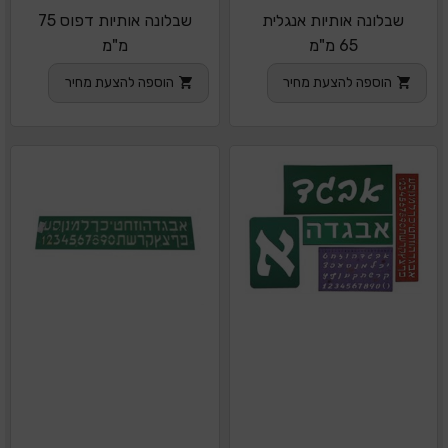
שבלונה אותיות אנגלית
שבלונה אותיות דפוס 75
65 מ"מ
מ"מ
הוספה להצעת מחיר
הוספה להצעת מחיר