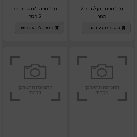
גליל טפט כסף/זהב 2
גליל טפט לוח גיר שחור
מטר
2 מטר
הוספה להצעת מחיר
הוספה להצעת מחיר