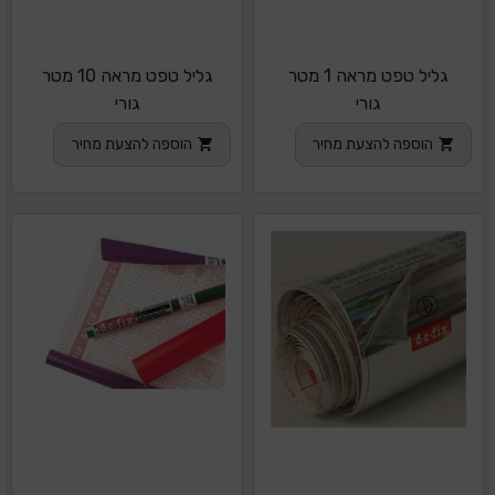
גליל טפט מראה 1 מטר
גליל טפט מראה 10 מטר
גורי
גורי
הוספה להצעת מחיר
הוספה להצעת מחיר