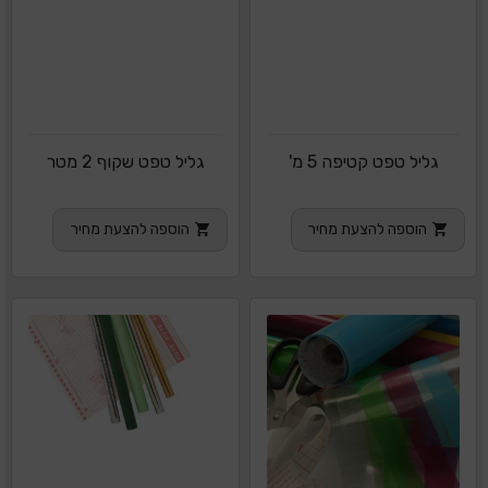
גליל טפט קטיפה 5 מ'
גליל טפט שקוף 2 מטר
הוספה להצעת מחיר
הוספה להצעת מחיר