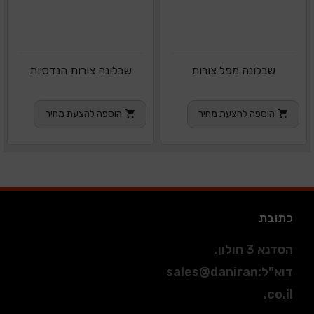
שבלונה מפל צורות
שבלונה צורות הנדסיות
הוספה להצעת מחיר
הוספה להצעת מחיר
כתובת
הסדנא 3 חולון.
דוא"ל
:
sales@daniran
.co.il