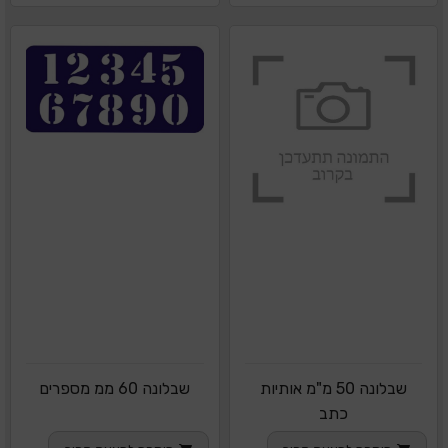
שבלונה 50 מ"מ אותיות
שבלונה 60 ממ מספרים
כתב