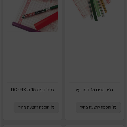
גליל טפט 15 דמוי עץ
גליל טפט 15 מ DC-FIX
הוספה להצעת מחיר
הוספה להצעת מחיר