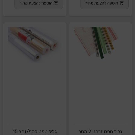
הוספה להצעת מחיר
הוספה להצעת מחיר
גליל טפט זרחני 2 מטר
גליל טפט כסף/זהב 15