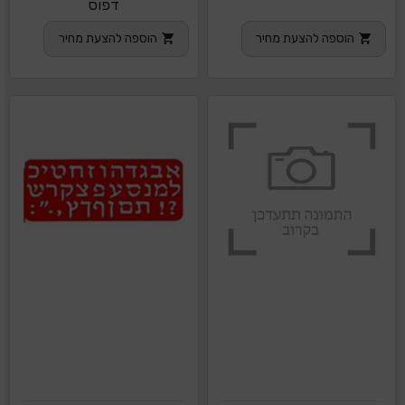
דפוס
הוספה להצעת מחיר
הוספה להצעת מחיר