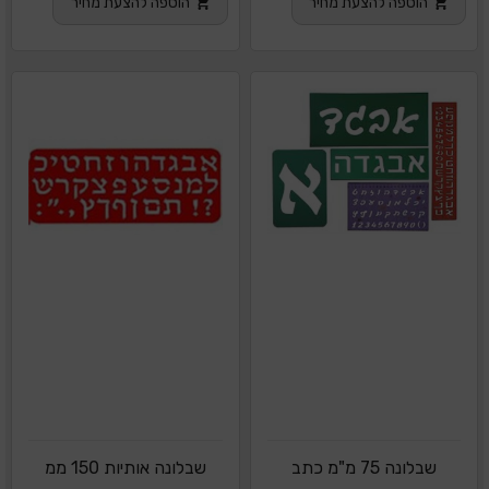
הוספה להצעת מחיר
הוספה להצעת מחיר
שבלונה 75 מ"מ כתב
שבלונה אותיות 150 ממ