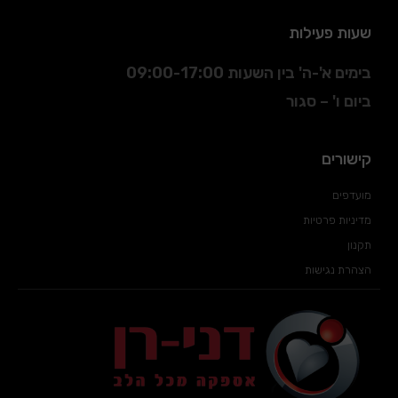
שעות פעילות
בימים א'-ה' בין השעות 09:00-17:00
ביום ו' – סגור
קישורים
מועדפים
מדיניות פרטיות
תקנון
הצהרת נגישות