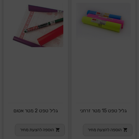
גליל טפט 15 מטר זרחני
גליל טפט 2 מטר אטום
הוספה להצעת מחיר
הוספה להצעת מחיר