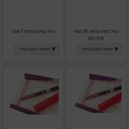
גליל טפט מראה 10 מטר
גליל טפט קטיפה 1 מטר
DC-FIX
הוספה להצעת מחיר
הוספה להצעת מחיר