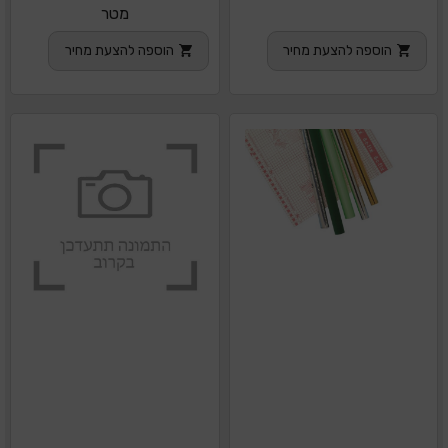
מטר
הוספה להצעת מחיר
הוספה להצעת מחיר