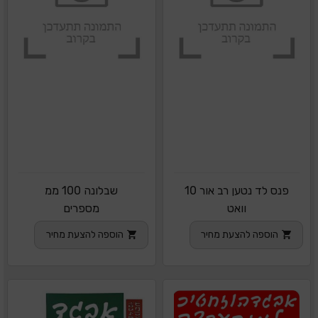
פנס לד נטען רב אור 10
שבלונה 100 ממ
וואט
מספרים
הוספה להצעת מחיר
הוספה להצעת מחיר