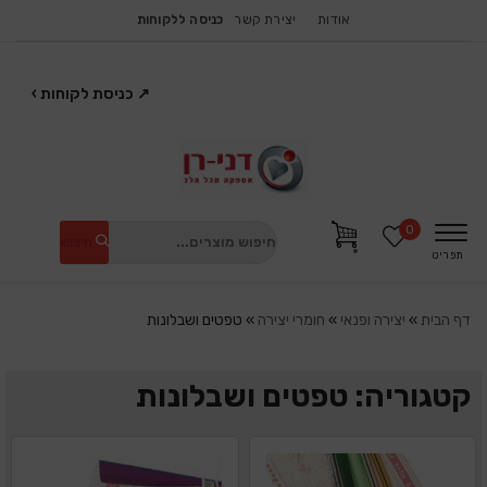
אודות
יצירת קשר
כניסה ללקוחות
↗
כניסת לקוחות
›
0
חיפוש
תפריט
דף הבית
»
יצירה ופנאי
»
חומרי יצירה
»
טפטים ושבלונות
קטגוריה: טפטים ושבלונות