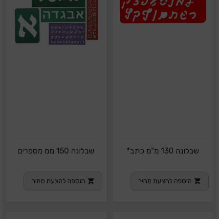
שבלונה 130 מ"מ כתב*
שבלונה 150 ממ מספרים
הוספה להצעת מחיר
הוספה להצעת מחיר