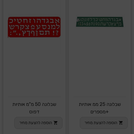
שבלונה 25 ממ אותיות
שבלונה 50 מ"מ אותיות
+מספרים
דפוס
הוספה להצעת מחיר
הוספה להצעת מחיר