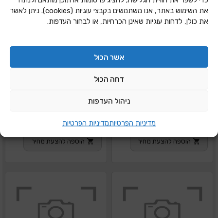
את השימוש באתר, אנו משתמשים בקבצי עוגיות (cookies). ניתן לאשר
את כולן, לדחות עוגיות שאינן הכרחיות, או לבחור העדפות.
אשר הכול
דחה הכול
ניהול העדפות
סט 4 שבלונות חיות
סט 8 שבלונות לבצק
מדיניות הפרטיות
מדיניות הפרטיות
ביתברמשפחהטו בשבט
פלסטיק אומגה
הוספה להצעת מחיר
הוספה להצעת מחיר