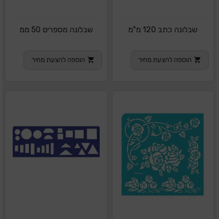
שבלונה כתב 120 מ"מ
שבלונה מספרים 50 ממ
הוספה להצעת מחיר
הוספה להצעת מחיר