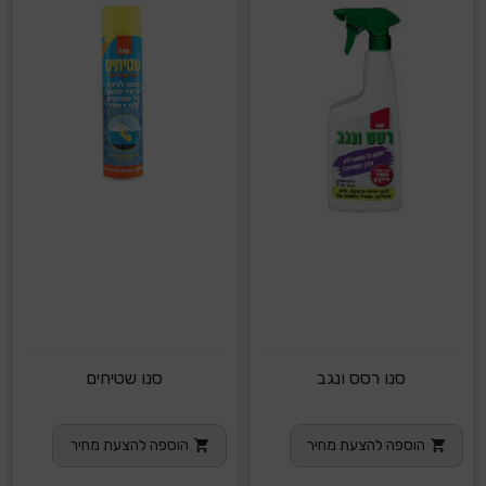
סנו רסס ונגב
סנו שטיחים
הוספה להצעת מחיר
הוספה להצעת מחיר