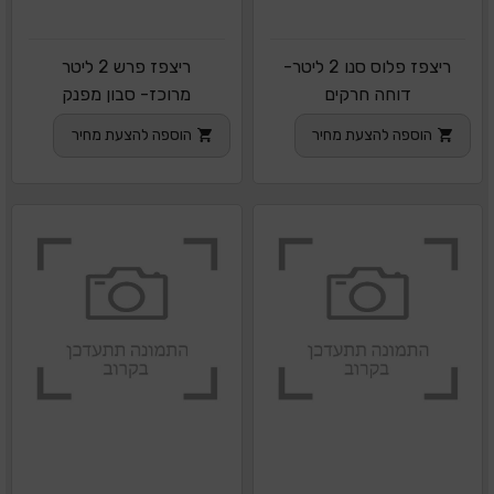
ריצפז פלוס סנו 2 ליטר-
ריצפז פרש 2 ליטר
דוחה חרקים
מרוכז- סבון מפנק
הוספה להצעת מחיר
הוספה להצעת מחיר