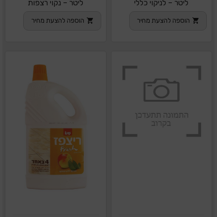
ליטר – לניקוי כללי
ליטר – נקוי רצפות
הוספה להצעת מחיר
הוספה להצעת מחיר