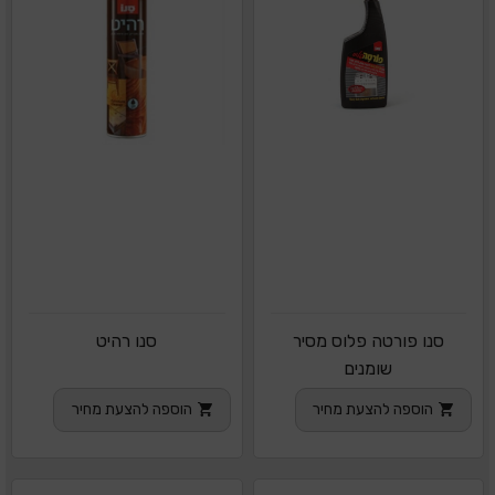
סנו פורטה פלוס מסיר
סנו רהיט
שומנים
הוספה להצעת מחיר
הוספה להצעת מחיר