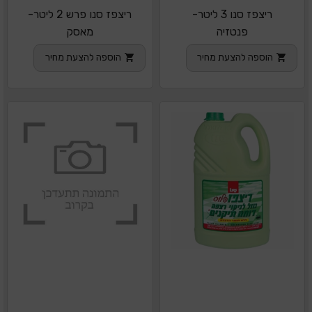
ריצפז סנו 3 ליטר-
ריצפז סנו פרש 2 ליטר-
פנטזיה
מאסק
הוספה להצעת מחיר
הוספה להצעת מחיר