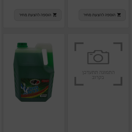
הוספה להצעת מחיר
הוספה להצעת מחיר