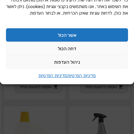
את השימוש באתר, אנו משתמשים בקבצי עוגיות (cookies). ניתן לאשר
את כולן, לדחות עוגיות שאינן הכרחיות, או לבחור העדפות.
אשר הכול
דחה הכול
ניהול העדפות
סנו אנטי קאלק נוזלי
סנו אנטי קאלק ספריי רב
מדיניות הפרטיות
מדיניות הפרטיות
מסיר אבנית מקומקומים
שימושי
הוספה להצעת מחיר
הוספה להצעת מחיר