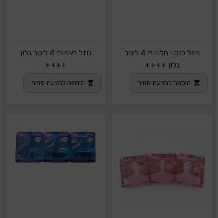
נוזל לנקוי חלונות 4 ליטר
נוזל רצפות 4 ליטר גלון
גלון ++++
++++
הוספה להצעת מחיר
הוספה להצעת מחיר