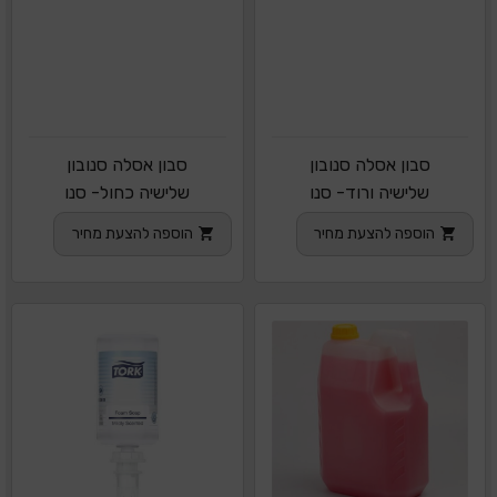
סבון אסלה סנובון
סבון אסלה סנובון
שלישיה ורוד- סנו
שלישיה כחול- סנו
הוספה להצעת מחיר
הוספה להצעת מחיר