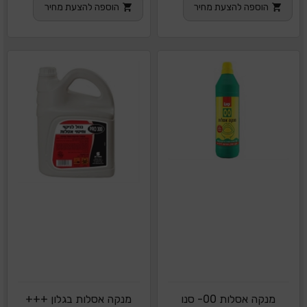
הוספה להצעת מחיר
הוספה להצעת מחיר
מנקה אסלות 00- סנו
מנקה אסלות בגלון +++