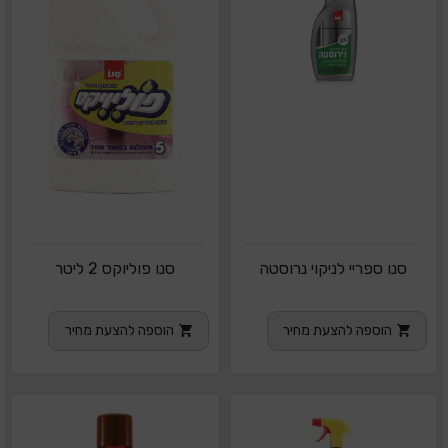
סנו ספריי לניקוי נרוסטה
סנו פוליוקס 2 ליטר
הוספה להצעת מחיר
הוספה להצעת מחיר