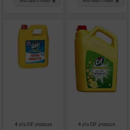
הוספה להצעת מחיר
הוספה להצעת מחיר
פנטסטיק CIF גלון 4
פנטסטיק CIF גלון 4