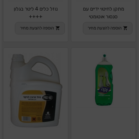
מתקן לחיטוי ידיים עם
נוזל כלים 4 ליטר בגלון
סנסור אוטומטי
++++
הוספה להצעת מחיר
הוספה להצעת מחיר