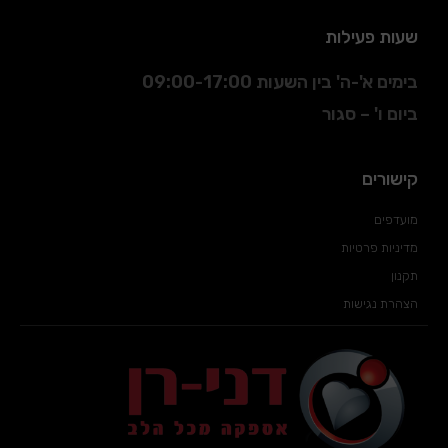
שעות פעילות
בימים א'-ה' בין השעות 09:00-17:00
ביום ו' – סגור
קישורים
מועדפים
מדיניות פרטיות
תקנון
הצהרת נגישות