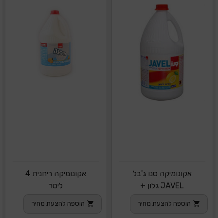
אקונומיקה סנו ג'בל
אקונומיקה ריחנית 4
JAVEL גלון +
ליטר
הוספה להצעת מחיר
הוספה להצעת מחיר