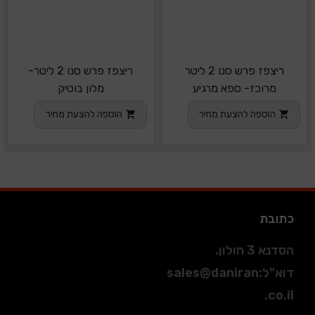
ריצפז פרש סנו 2 ליטר
ריצפז פרש סנו 2 ליטר-
מרוכז- ספא מרגיע
מלון בוטיק
הוספה להצעת מחיר
הוספה להצעת מחיר
כתובת
הסדנא 3 חולון.
דוא"ל
:
sales@daniran
.co.il