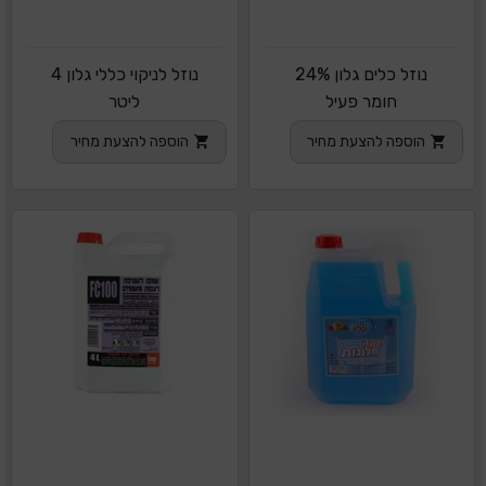
נוזל כלים גלון 24%
נוזל לניקוי כללי גלון 4
חומר פעיל
ליטר
הוספה להצעת מחיר
הוספה להצעת מחיר