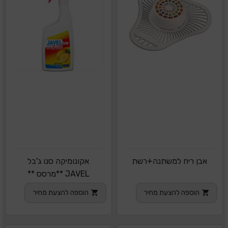
אבן ריח למשתנה+רשת
אקונומיקה סנו ג'בל
JAVEL **מרסס **
הוספה להצעת מחיר
הוספה להצעת מחיר