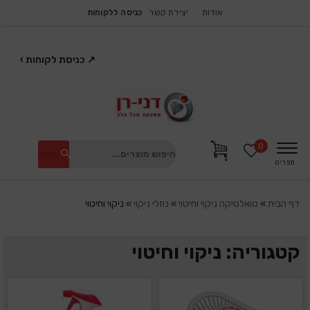
אודות
יצירת קשר
כניסה ללקוחות
↗
כניסת לקוחות
›
0
חיפוש
תפריט
דף הבית
»
טואלטיקה ניקוי וחיטוי
»
נוזלי ניקוי
»
ניקוי וחיטוי
קטגוריה: ניקוי וחיטוי