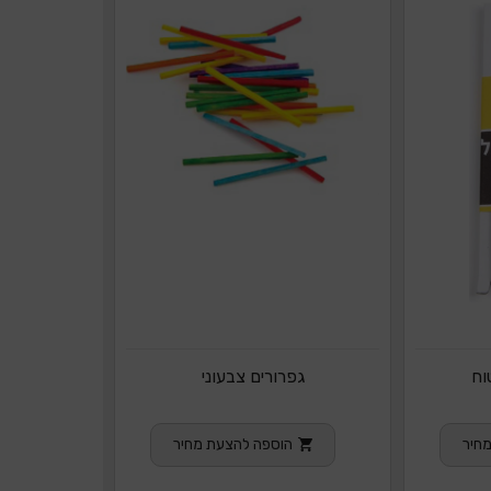
וח
גפרורים צבעוני
חיר
הוספה להצעת מחיר