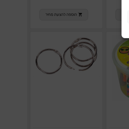
חיר
הוספה להצעת מחיר