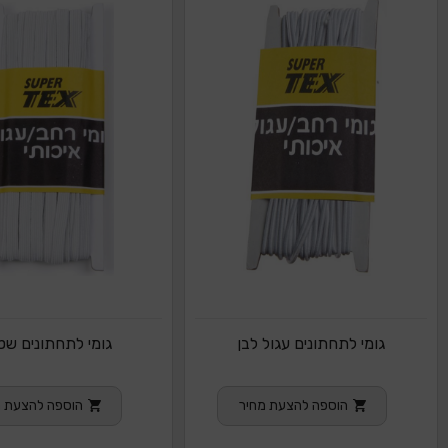
גומי לתחתונים עגול לבן
גומי לתחתונים שט
הוספה להצעת מחיר
הוספה להצעת מ