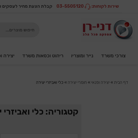
שירות לקוחות:
03-5505120
קבלת הצעת מחיר לעסקים ו
צורכי משרד
נייר ומוצריו
ריהוט וכסאות משרד
יצירה ו
דף הבית
»
יצירה ופנאי
»
חומרי יצירה
»
כלי ואביזרי יצירה
קטגוריה: כלי ואביזרי 