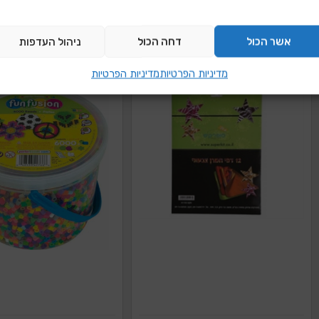
נחושתזהבכסף
הוספה להצעת מחיר
הוספה להצעת מ
אשר הכול
דחה הכול
ניהול העדפות
מדיניות הפרטיות
מדיניות הפרטיות