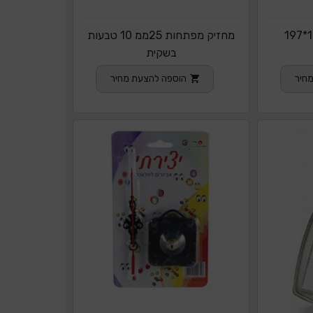
מחזיק מפתחות 25ממ 10 טבעות
בשקית
חיר
הוספה להצעת מחיר