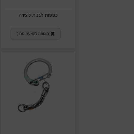
כפפות לבנות ליצירה
הוספה להצעת מחיר