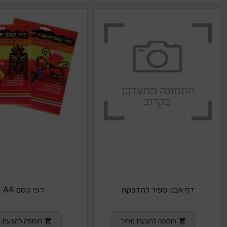
דף אבני ספיר להדבקה
דפי קסם A4
הוספה להצעת מחיר
הוספה להצעת מ