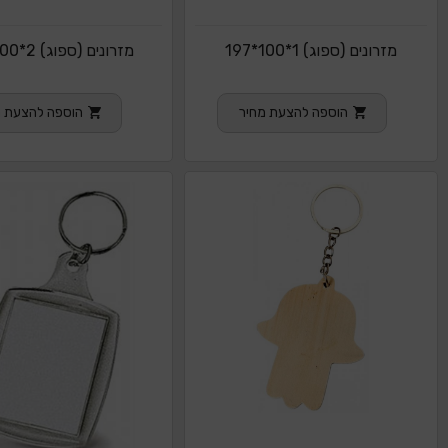
מזרונים (ספוג) 1*100*197
מזרונים (ספוג) 2*100*197
הוספה להצעת מחיר
הוספה להצעת מ