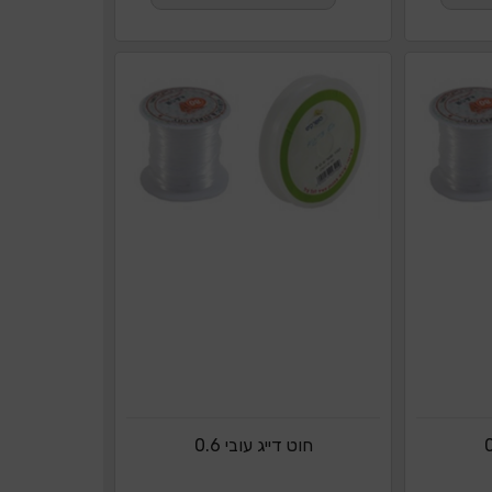
חוט דייג עובי 0.6