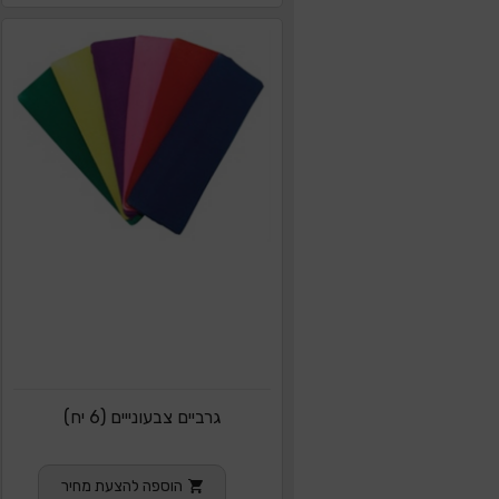
גרביים צבעונייים (6 יח)
הוספה להצעת מחיר