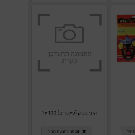
הובי סטיק (פילטרים) 100 יח'
חיר
הוספה להצעת מחיר