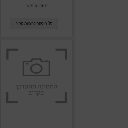
חמרן 5 מטר
הוספה להצעת מחיר