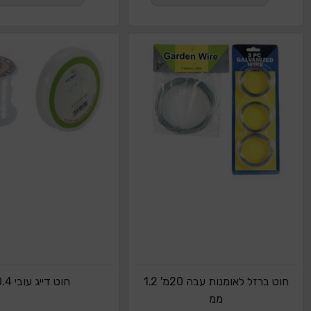
חוט ברזל לאומנות עבה 20מ' 1.2
חוט דייג עובי 0.4
ממ