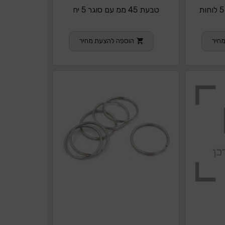
טבעת 45 ממ עם סוגר 5 יח
חיר
הוספה להצעת מחיר