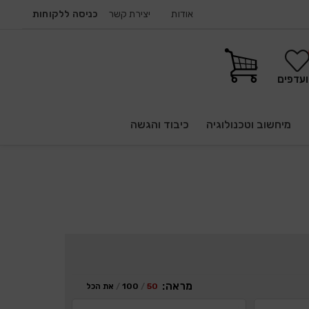
אודות
יצירת קשר
כניסה ללקוחות
עדפים
מיחשוב וטכנולוגיה
כיבוד והגשה
מראה:
50
100
את הכל