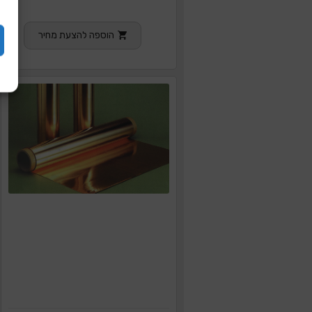
הוספה להצעת מחיר