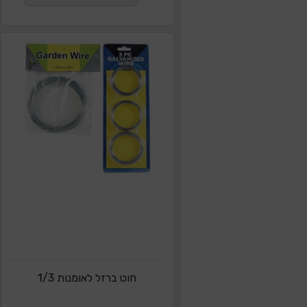
חוט ברזל לאומנות 1/3