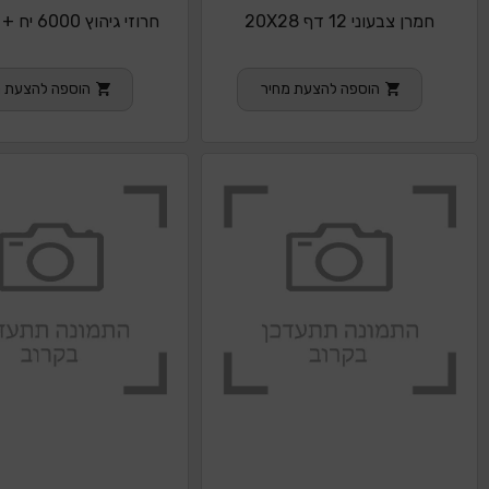
חמרן צבעוני 12 דף 20X28
חרוזי גיהוץ 6000 יח + 5 לוחות
הוספה להצעת מחיר
הוספה להצעת מ