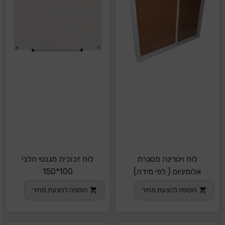
לוח ויטרינה מסגרת
לוח זכוכית מגנטי חלבי
אלומיניום ( לפי מידה)
100*150
הוספה להצעת מחיר
הוספה להצעת מחיר