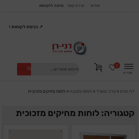
אודות
יצירת קשר
כניסה ללקוחות
↗
כניסת לקוחות
›
0
חיפוש
תפריט
דף הבית
»
צרכי משרד
»
לוחות ותצוגה
»
לוחות מחיקים מזכוכית
קטגוריה: לוחות מחיקים מזכוכית