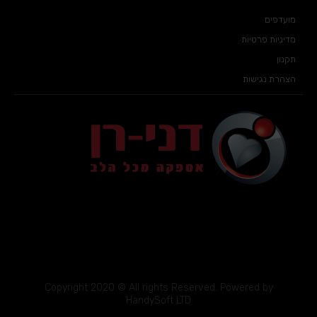
מועדפים
מדיניות פרטיות
תקנון
הצהרת נגישות
Copyright 2020 © All rights Reserved. Powered by
HandySoft LTD