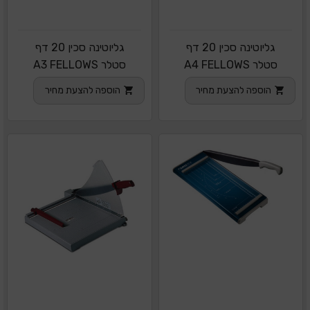
גליוטינה סכין 20 דף
גליוטינה סכין 20 דף
סטלר A4 FELLOWS
סטלר A3 FELLOWS
הוספה להצעת מחיר
הוספה להצעת מחיר