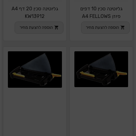
גליוטינה סכין 10 דפים
גליוטינה סכין 20 דף A4
פיוזן A4 FELLOWS
KW13912
הוספה להצעת מחיר
הוספה להצעת מחיר