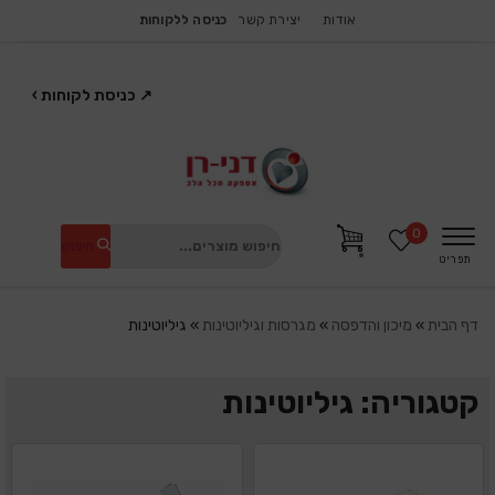
אודות
יצירת קשר
כניסה ללקוחות
↗
כניסת לקוחות
›
0
חיפוש
תפריט
דף הבית
»
מיכון והדפסה
»
מגרסות וגיליוטינות
»
גיליוטינות
קטגוריה: גיליוטינות