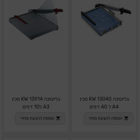
גליוטינה KW 13040 סכין
גליוטינה KW 13914 סכין
A4 ל 40 דפים
A3 ל10 דפים
הוספה להצעת מחיר
הוספה להצעת מחיר