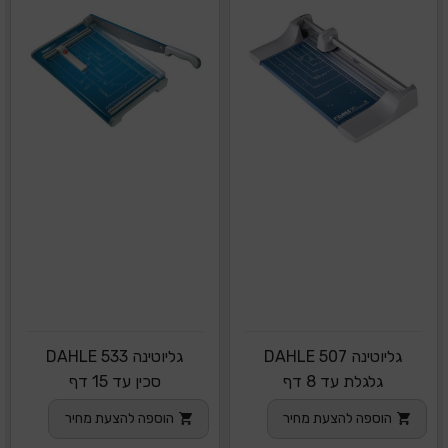
גליוטינה DAHLE 507
גליוטינה DAHLE 533
גלגלת עד 8 דף
סכין עד 15 דף
הוספה להצעת מחיר
הוספה להצעת מחיר