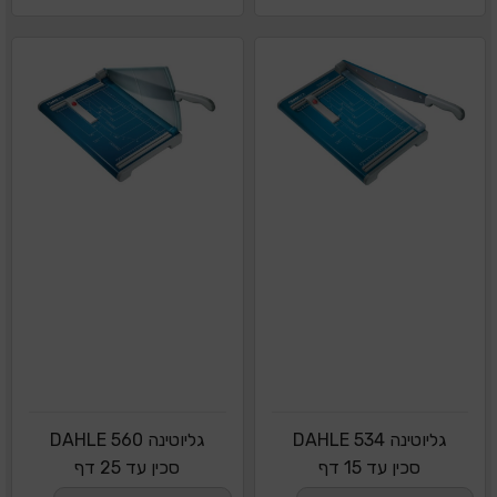
גליוטינה DAHLE 534
גליוטינה DAHLE 560
סכין עד 15 דף
סכין עד 25 דף