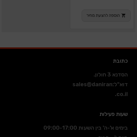
הוספה להצעת מחיר
כתובת
הסדנא 3 חולון.
דוא"ל
:
sales@daniran
.co.il
שעות פעילות
בימים א'-ה' בין השעות 09:00-17:00