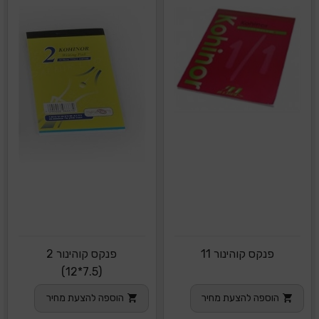
פנקס קוהינור 11
פנקס קוהינור 2
(7.5*12)
הוספה להצעת מחיר
הוספה להצעת מחיר