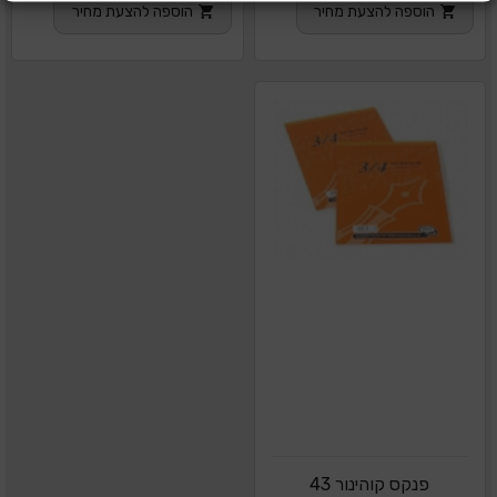
הוספה להצעת מחיר
הוספה להצעת מחיר
פנקס קוהינור 43