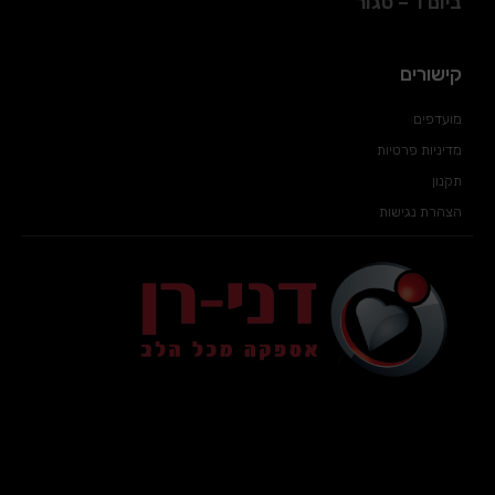
ביום ו' – סגור
קישורים
מועדפים
מדיניות פרטיות
תקנון
הצהרת נגישות