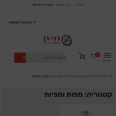
אודות
יצירת קשר
כניסה ללקוחות
↗
כניסת לקוחות
›
0
חיפוש
תפריט
דף הבית
»
כיבוד והגשה
»
כלים חד פעמיים
»
מפות ומפיות
קטגוריה: מפות ומפיות