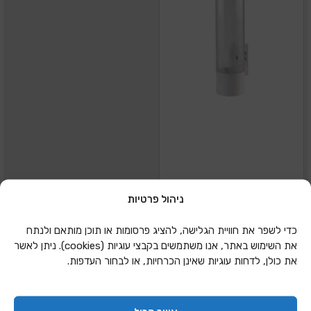
ניהול פרטיות
מתקן לכוסות קרטון
כדי לשפר את חוויית הגלישה, להציג פרסומות או תוכן מותאם ולנתח
OZ8 תלייה
את השימוש באתר, אנו משתמשים בקבצי עוגיות (cookies). ניתן לאשר
את כולן, לדחות עוגיות שאינן הכרחיות, או לבחור העדפות.
הוספה להצעת מחיר