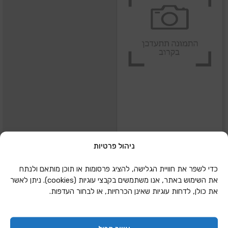
ניהול פרטיות
מדבקות צבעוניות
כדי לשפר את חוויית הגלישה, להציג פרסומות או תוכן מותאם ולנתח
למחברת
את השימוש באתר, אנו משתמשים בקבצי עוגיות (cookies). ניתן לאשר
את כולן, לדחות עוגיות שאינן הכרחיות, או לבחור העדפות.
הוספה להצעת מחיר