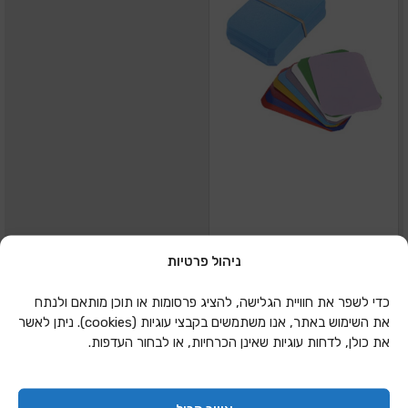
ניהול פרטיות
קלף מפל 10X7 צבעוני
כדי לשפר את חוויית הגלישה, להציג פרסומות או תוכן מותאם ולנתח
1/70 יח
את השימוש באתר, אנו משתמשים בקבצי עוגיות (cookies). ניתן לאשר
את כולן, לדחות עוגיות שאינן הכרחיות, או לבחור העדפות.
הוספה להצעת מחיר