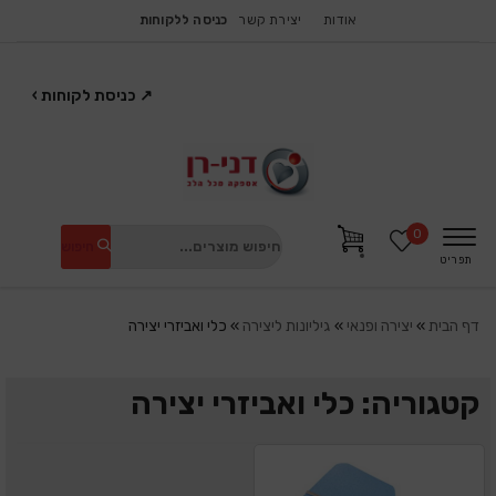
אודות
יצירת קשר
כניסה ללקוחות
↗
כניסת לקוחות
›
0
חיפוש
תפריט
דף הבית
»
יצירה ופנאי
»
גיליונות ליצירה
»
כלי ואביזרי יצירה
קטגוריה: כלי ואביזרי יצירה