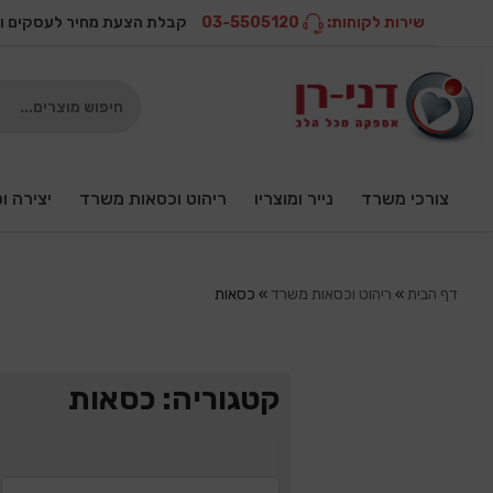
שירות לקוחות:
03-5505120
קבלת הצעת מחיר לעסקים ו
צורכי משרד
נייר ומוצריו
ריהוט וכסאות משרד
יצירה ו
דף הבית
»
ריהוט וכסאות משרד
»
כסאות
קטגוריה: כסאות