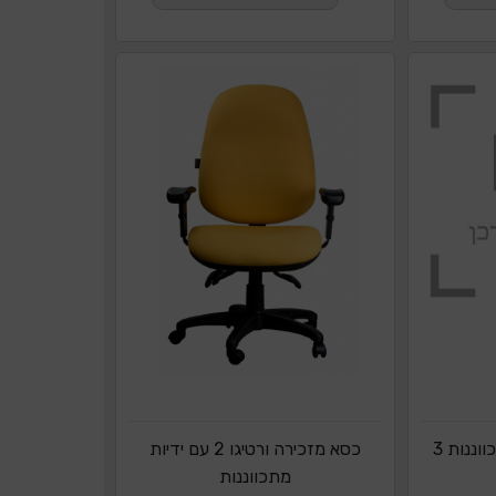
כסא ורטיגו עם ידיות מתכווננות 3
כסא מזכירה ורטיגו 2 עם ידיות
מתכווננות