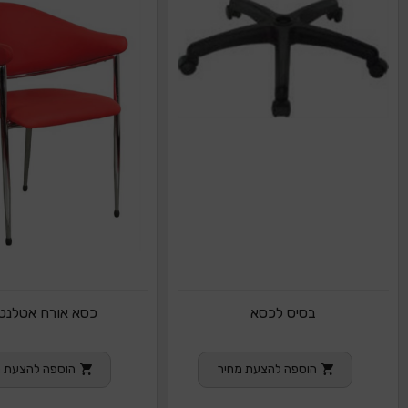
בסיס לכסא
כסא אורח אטלנט
הוספה להצעת מחיר
הוספה להצעת מ