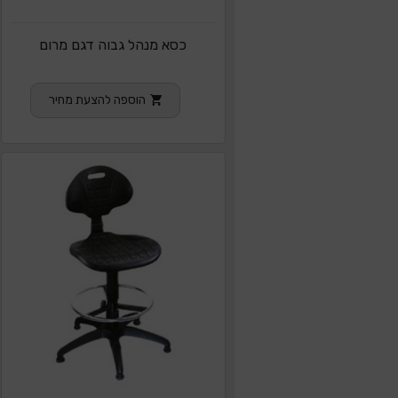
כסא מנהל גבוה דגם מרום
הוספה להצעת מחיר