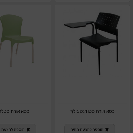
כסא אורח סטודנט גולף
כסא אורח סטלה
הוספה להצעת מחיר
הוספה להצעת מ