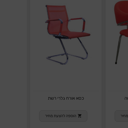
ה
כסא אורח גלרי רשת
חיר
הוספה להצעת מחיר