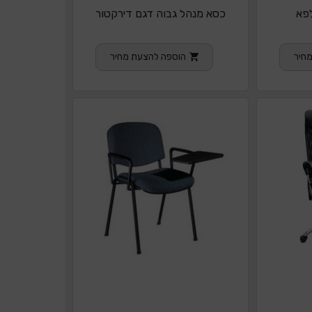
פא
כסא מנהל גבוה דגם דירקטור
חיר
הוספה להצעת מחיר