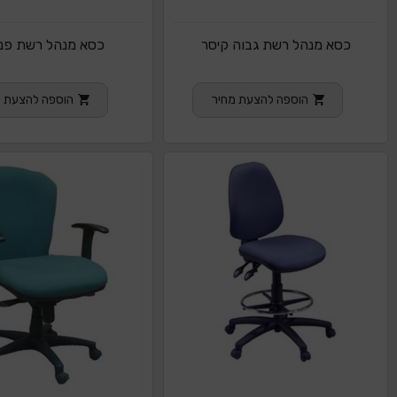
כסא מנהל רשת גבוה קיסר
כסא מנהל רשת פנ
הוספה להצעת מחיר
הוספה להצעת מ