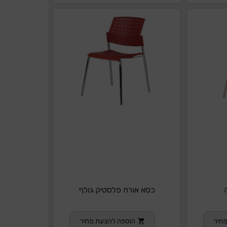
כסא אורח פלסטיק גולף
חיר
הוספה להצעת מחיר