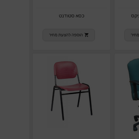
יקס
כסא סטודנט
חיר
הוספה להצעת מחיר