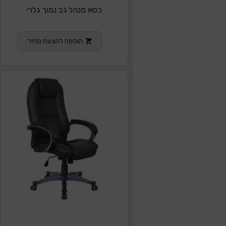
כסא מנהל גב נמוך גלרי
הוספה להצעת מחיר