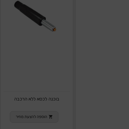
בוכנה לכסא ללא הרכבה
הוספה להצעת מחיר