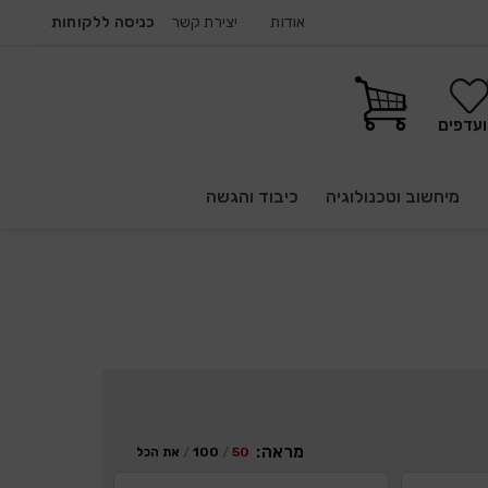
אודות
יצירת קשר
כניסה ללקוחות
עדפים
מיחשוב וטכנולוגיה
כיבוד והגשה
מראה:
50
100
את הכל