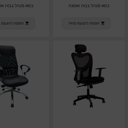
כסא מנהל גבוה אומגה
כסא מנהל גבוה אל
הוספה להצעת מחיר
הוספה להצעת מ