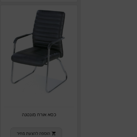
כסא אורח מונטנה
הוספה להצעת מחיר