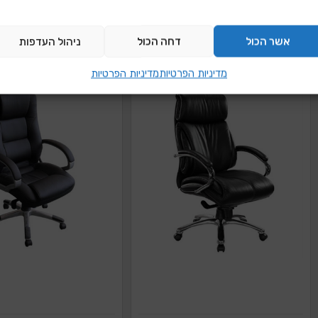
מתכווננות
הוספה להצעת מחיר
הוספה להצעת מ
אשר הכול
דחה הכול
ניהול העדפות
מדיניות הפרטיות
מדיניות הפרטיות