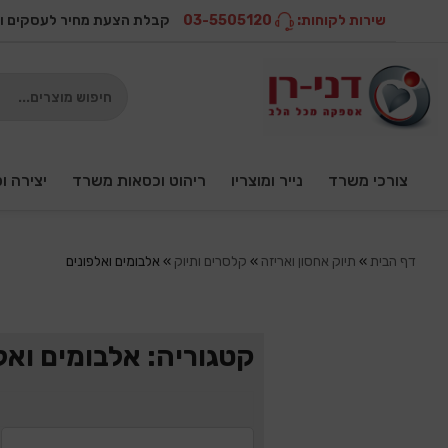
שירות לקוחות:
03-5505120
קבלת הצעת מחיר לעסקים ו
צורכי משרד
נייר ומוצריו
ריהוט וכסאות משרד
יצירה ו
דף הבית
»
תיוק אחסון ואריזה
»
קלסרים ותיוק
»
אלבומים ואלפונים
קטגוריה: אלבומים ואל