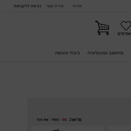
אודות
יצירת קשר
כניסה ללקוחות
עדפים
מיחשוב וטכנולוגיה
כיבוד והגשה
מראה:
50
100
את הכל