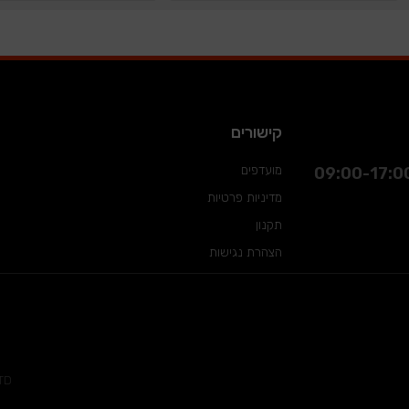
קישורים
מועדפים
מדיניות פרטיות
תקנון
הצהרת נגישות
TD