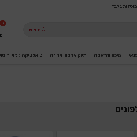
מוסדות בלבד
0
חיפוש
מו
פנאי
מיכון והדפסה
תיוק אחסון ואריזה
טואלטיקה ניקוי וחיטוי
פונים