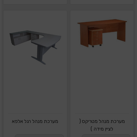
מערכת מנהל מטריקס (
מערכת מנהל רגל אלפא
לציין מידה )