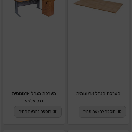
מערכת מנהל ארגונומית
מערכת מנהל ארגונומית
רגל אלפא
הוספה להצעת מחיר
הוספה להצעת מחיר