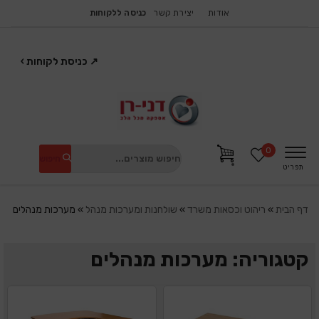
אודות
יצירת קשר
כניסה ללקוחות
↗
כניסת לקוחות
›
0
חיפוש
תפריט
דף הבית
»
ריהוט וכסאות משרד
»
שולחנות ומערכות מנהל
»
מערכות מנהלים
קטגוריה: מערכות מנהלים