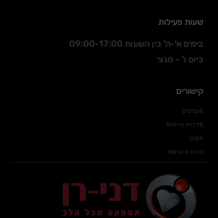
שעות פעילות
בימים א'-ה' בין השעות 09:00-17:00
ביום ו' – סגור
קישורים
מועדפים
מדיניות פרטיות
תקנון
הצהרת נגישות