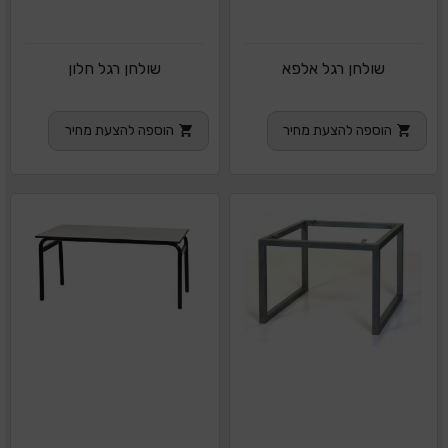
שולחן רגל אלפא
שולחן רגל חלון
הוספה להצעת מחיר
הוספה להצעת מחיר