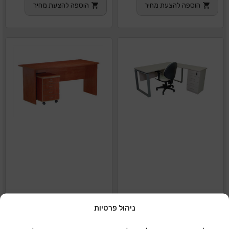
הוספה להצעת מחיר
הוספה להצעת מחיר
ניהול פרטיות
מערכת מנהל רגל חלון
שולחן מטריקס ללא