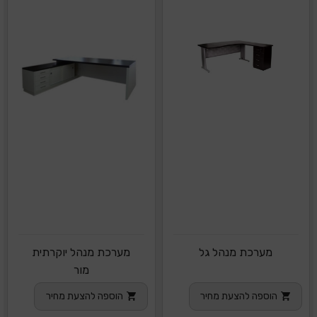
מערכת מנהל גל
מערכת מנהל יוקרתית
מור
הוספה להצעת מחיר
הוספה להצעת מחיר