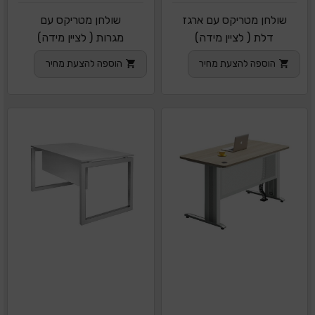
שולחן מטריקס עם ארגז
שולחן מטריקס עם
דלת ( לציין מידה)
מגרות ( לציין מידה)
הוספה להצעת מחיר
הוספה להצעת מחיר