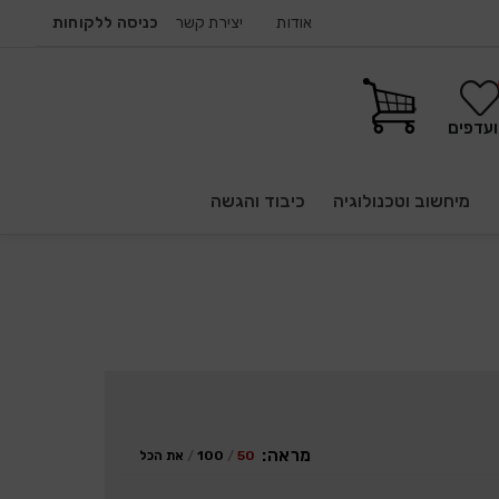
אודות
יצירת קשר
כניסה ללקוחות
עדפים
מיחשוב וטכנולוגיה
כיבוד והגשה
מראה:
50
100
את הכל