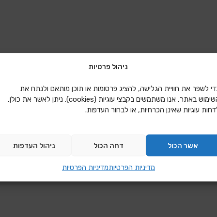
ניהול פרטיות
די לשפר את חוויית הגלישה, להציג פרסומות או תוכן מותאם ולנתח את
השימוש באתר, אנו משתמשים בקבצי עוגיות (cookies). ניתן לאשר את כולן,
דחות עוגיות שאינן הכרחיות, או לבחור העדפות.
אשר הכול
דחה הכול
ניהול העדפות
מדיניות הפרטיות
מדיניות הפרטיות