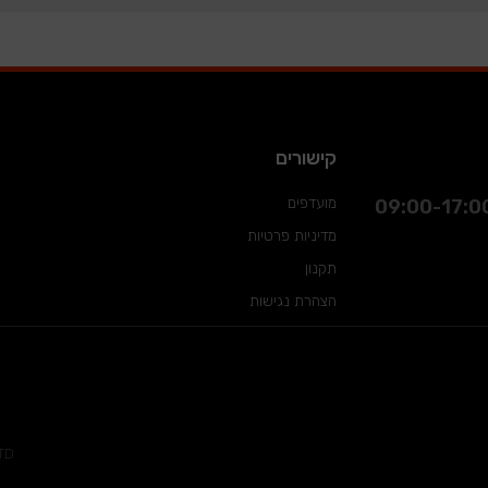
קישורים
מועדפים
מדיניות פרטיות
תקנון
הצהרת נגישות
TD