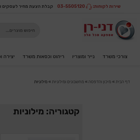
שירות לקוחות:
03-5505120
קבלת הצעת מחיר לעסקים ו
צורכי משרד
נייר ומוצריו
ריהוט וכסאות משרד
יצירה ו
דף הבית
»
מיכון והדפסה
»
מחשבונים ומילוניות
»
מילוניות
קטגוריה: מילוניות