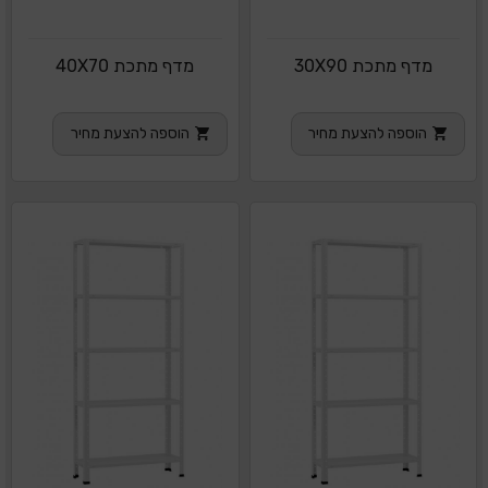
מדף מתכת 30X90
מדף מתכת 40X70
הוספה להצעת מחיר
הוספה להצעת מחיר