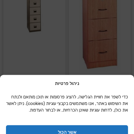
ניהול פרטיות
ארון תיקיה 3 קומות עץ
ארון תיקיה 4 קומות
כדי לשפר את חוויית הגלישה, להציג פרסומות או תוכן מותאם ולנתח
מתכת
את השימוש באתר, אנו משתמשים בקבצי עוגיות (cookies). ניתן לאשר
את כולן, לדחות עוגיות שאינן הכרחיות, או לבחור העדפות.
הוספה להצעת מחיר
הוספה להצעת מחיר
אשר הכול