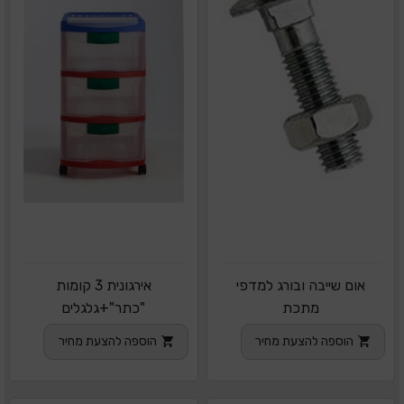
אום שייבה ובורג למדפי
אירגונית 3 קומות
מתכת
"כתר"+גלגלים
הוספה להצעת מחיר
הוספה להצעת מחיר