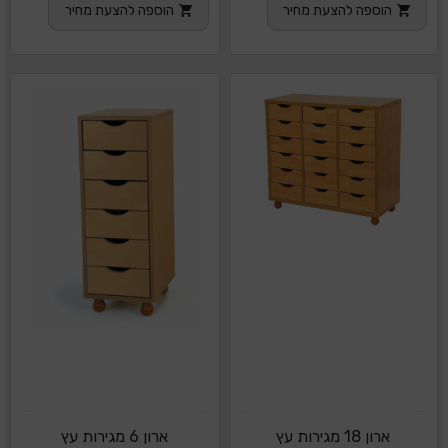
הוספה להצעת מחיר
הוספה להצעת מחיר
ארון 18 מגירות עץ
ארון 6 מגירות עץ