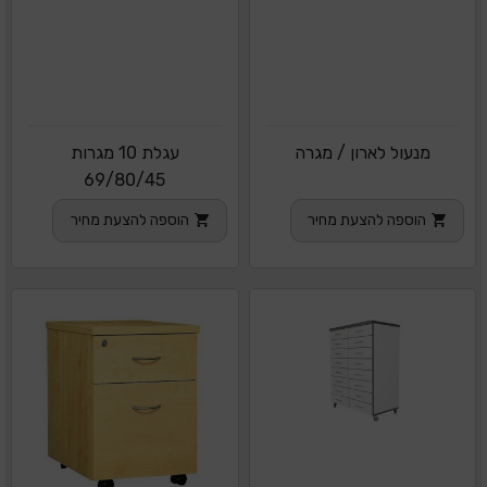
מנעול לארון / מגרה
עגלת 10 מגרות
69/80/45
הוספה להצעת מחיר
הוספה להצעת מחיר