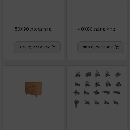
מדף מתכת 40X80
מדף מתכת 50X90
הוספה להצעת מחיר
הוספה להצעת מחיר