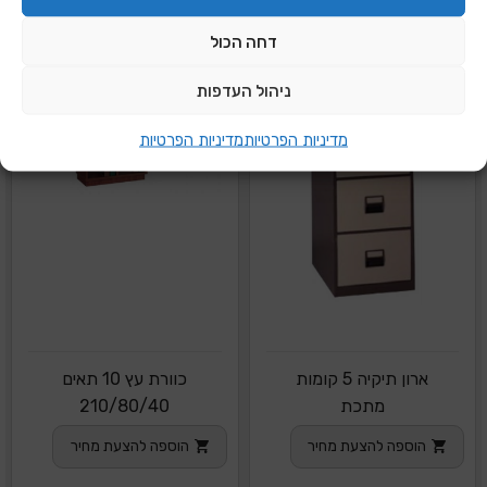
דחה הכול
ניהול העדפות
מדיניות הפרטיות
מדיניות הפרטיות
ארון תיקיה 5 קומות
כוורת עץ 10 תאים
מתכת
210/80/40
הוספה להצעת מחיר
הוספה להצעת מחיר