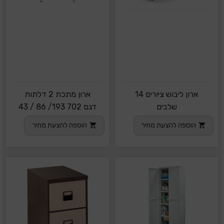
ארון ליבוש ציורים 14
ארון מתכת 2 דלתות
שלבים
דגם 702 193/ 86 / 43
הוספה להצעת מחיר
הוספה להצעת מחיר