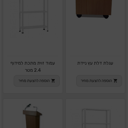
עגלת דלת עץ ניידת
עמוד זוית מתכת למידוף
2.4 מטר
הוספה להצעת מחיר
הוספה להצעת מחיר