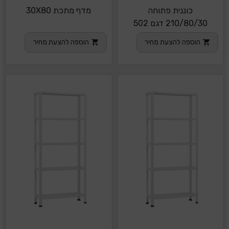
כוננית פתוחה
מדף מתכת 30X80
210/80/30 דגם 502
הוספה להצעת מחיר
הוספה להצעת מחיר