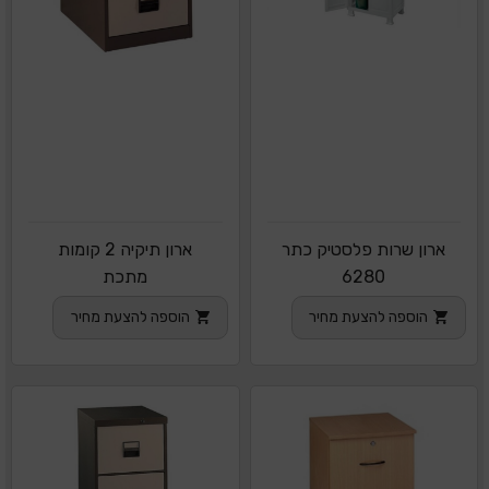
ארון שרות פלסטיק כתר
ארון תיקיה 2 קומות
6280
מתכת
הוספה להצעת מחיר
הוספה להצעת מחיר