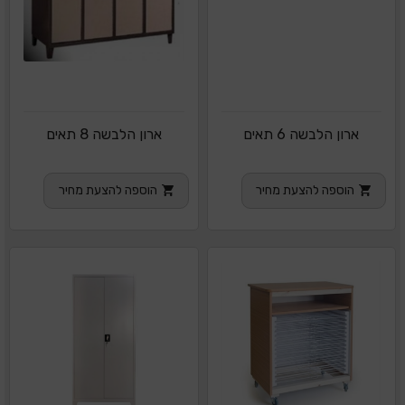
ארון הלבשה 6 תאים
ארון הלבשה 8 תאים
הוספה להצעת מחיר
הוספה להצעת מחיר