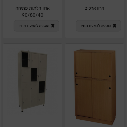
ארון ארכיב
ארון דלתות פתיחה
90/80/40
הוספה להצעת מחיר
הוספה להצעת מחיר