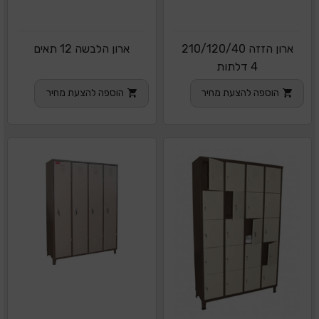
ארון הזזה 210/120/40
ארון הלבשה 12 תאים
4 דלתות
הוספה להצעת מחיר
הוספה להצעת מחיר