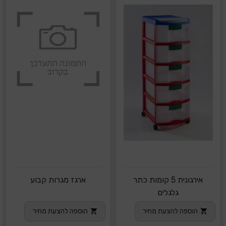
אירגונית 5 קומות כתר
ארגז מגרות קבוע
גלגלים
הוספה להצעת מחיר
הוספה להצעת מחיר