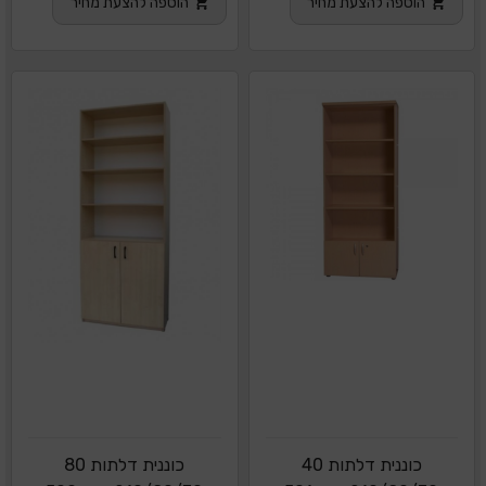
הוספה להצעת מחיר
הוספה להצעת מחיר
כוננית דלתות 40
כוננית דלתות 80