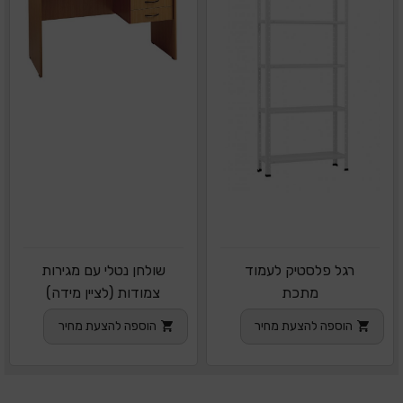
רגל פלסטיק לעמוד
שולחן נטלי עם מגירות
מתכת
צמודות (לציין מידה)
הוספה להצעת מחיר
הוספה להצעת מחיר