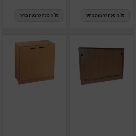
הוספה להצעת מחיר
הוספה להצעת מחיר