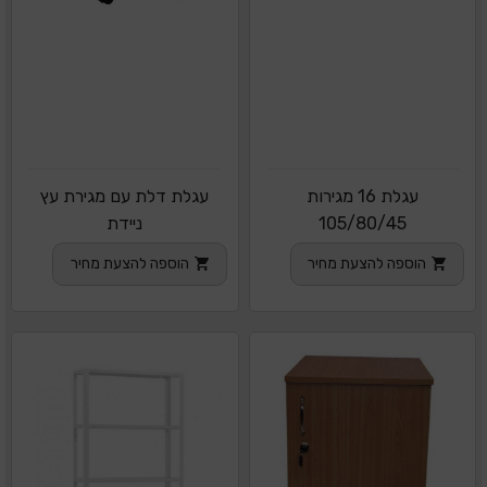
עגלת 16 מגירות
עגלת דלת עם מגירת עץ
105/80/45
ניידת
הוספה להצעת מחיר
הוספה להצעת מחיר