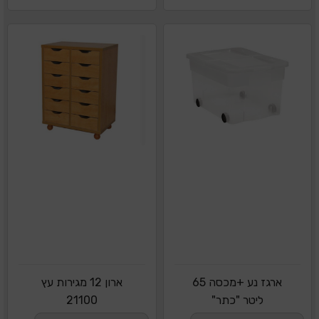
ארגז נע +מכסה 65
ארון 12 מגירות עץ
ליטר "כתר"
21100