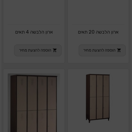
ארון הלבשה 20 תאים
ארון הלבשה 4 תאים
הוספה להצעת מחיר
הוספה להצעת מחיר