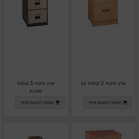
ארון תיקיה 2 קומות עץ
ארון תיקיה 3 קומות
מתכת
הוספה להצעת מחיר
הוספה להצעת מחיר