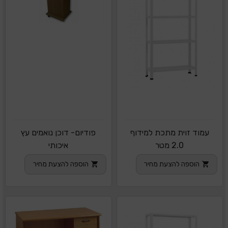
עמוד זוית מתכת למידוף
פודיום- דוכן נואמים עץ
2.0 מטר
איכותי
הוספה להצעת מחיר
הוספה להצעת מחיר