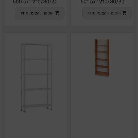
210/80/30 דגם 501
210/80/30 דגם 500
הוספה להצעת מחיר
הוספה להצעת מחיר