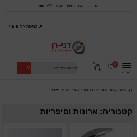
אודות
יצירת קשר
כניסה ללקוחות
↗
כניסת לקוחות
›
0
חיפוש
תפריט
דף הבית
»
ריהוט וכסאות משרד
»
ארונות וסיפריות
קטגוריה: ארונות וסיפריות