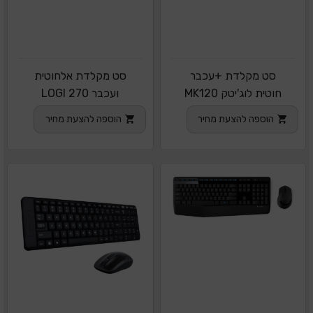
סט מקלדת +עכבר
סט מקלדת אלחוטית
חוטית לוג'יטק MK120
ועכבר LOGI 270
הוספה להצעת מחיר
הוספה להצעת מחיר