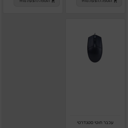
הוספה להצעת מחיר
הוספה להצעת מחיר
עכבר חוטי סטנדרטי