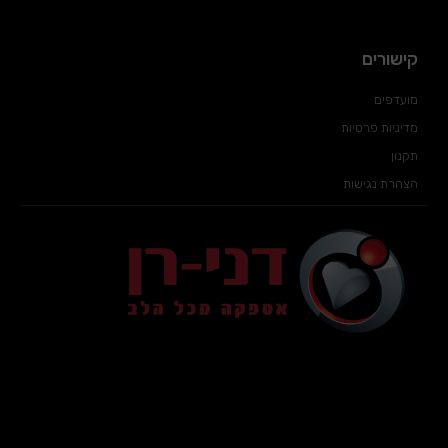
קישורים
מועדפים
מדיניות פרטיות
תקנון
הצהרת נגישות