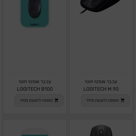
עכבר אופטי חוטי
עכבר אופטי חוטי
LOGITECH B100
LOGITECH M 90
הוספה להצעת מחיר
הוספה להצעת מחיר