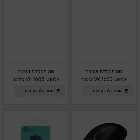
סט מקלדת ועכבר
סט מקלדת ועכבר
אלחוטי VK 1603 סילבר
אלחוטי VK 1608 סילבר
ליין
ליין
הוספה להצעת מחיר
הוספה להצעת מחיר