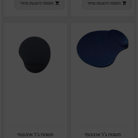
הוספה להצעת מחיר
הוספה להצעת מחיר
משטח ג'ל ארגונומי
משטח ג'ל ארגונומי