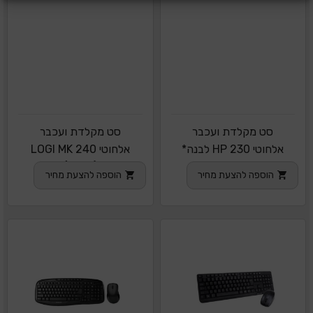
סט מקלדת ועכבר
סט מקלדת ועכבר
אלחוטי HP 230 לבנה*
אלחוטי LOGI MK 240
(קצרה)
הוספה להצעת מחיר
הוספה להצעת מחיר