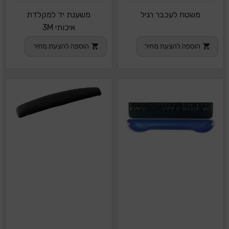
משטח לעכבר רגיל
משענת יד למקלדת
איכותי 3M
הוספה להצעת מחיר
הוספה להצעת מחיר