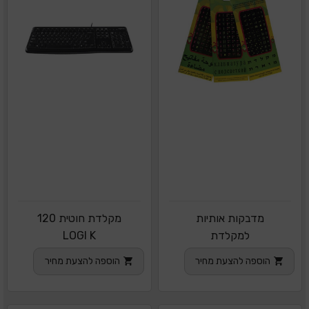
מדבקות אותיות
מקלדת חוטית 120
למקלדת
LOGI K
הוספה להצעת מחיר
הוספה להצעת מחיר