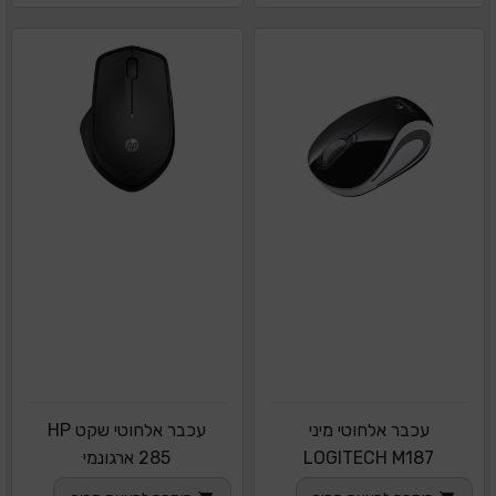
עכבר אלחוטי מיני
עכבר אלחוטי שקט HP
LOGITECH M187
285 ארגונמי