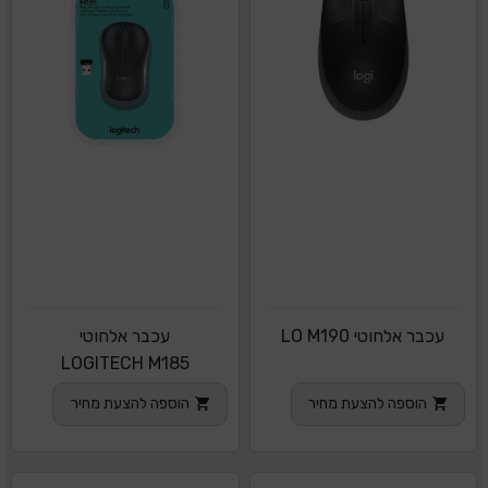
עכבר אלחוטי LO M190
עכבר אלחוטי
LOGITECH M185
הוספה להצעת מחיר
הוספה להצעת מחיר