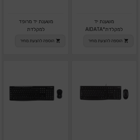
משענת יד
משענת יד מרופד
למקלדת*AIDATA
למקלדת
איכותי
הוספה להצעת מחיר
הוספה להצעת מחיר