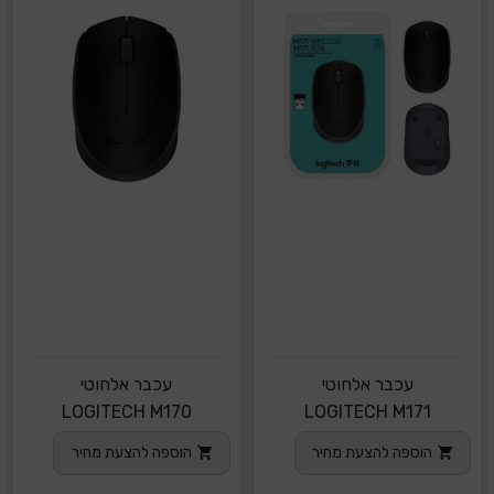
עכבר אלחוטי
עכבר אלחוטי
LOGITECH M170
LOGITECH M171
הוספה להצעת מחיר
הוספה להצעת מחיר