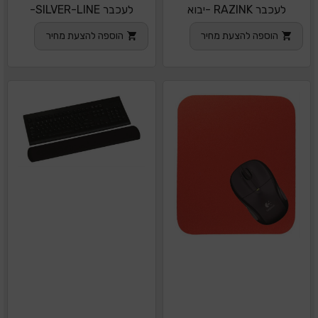
לעכבר RAZINK -יבוא
לעכבר SILVER-LINE-
איכ
הוספה להצעת מחיר
הוספה להצעת מחיר