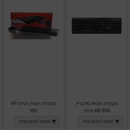
מקלדת חוטית סילבריין
מקלדת חוטית רגילה HP
818 KB רגילה
150
הוספה להצעת מחיר
הוספה להצעת מחיר