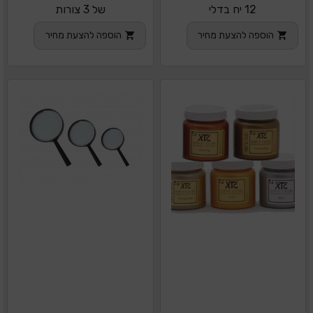
12 יח בדלי
של 3 צורות
הוספה להצעת מחיר
הוספה להצעת מחיר