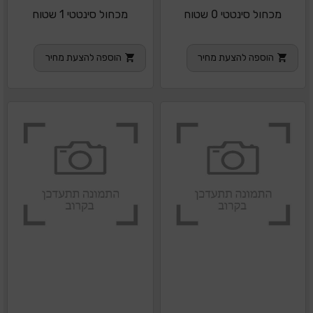
מכחול סינטטי 0 שטוח
מכחול סינטטי 1 שטוח
הוספה להצעת מחיר
הוספה להצעת מחיר