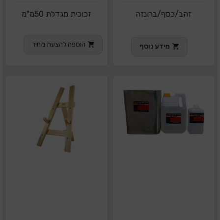
זהב/כסף/ברונזה
זכוכית מגדלת 50מ"מ
הוספה להצעת מחיר
מידע נוסף