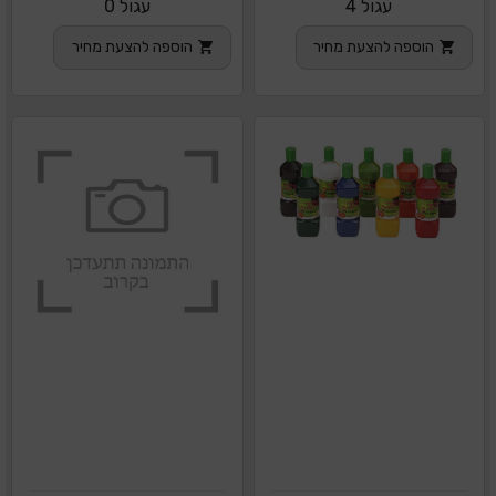
עגול 4
עגול 0
הוספה להצעת מחיר
הוספה להצעת מחיר