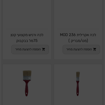
לכה אקרילית MOD 236
לכה ורניש מקצועי קטן
(מט/מבריק )
75מל בבקבוק
הוספה להצעת מחיר
הוספה להצעת מחיר