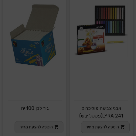
אבני צביעה פוליכרום
גיר לבן 100 יח
241 LYRA(פסטל יבש)
הוספה להצעת מחיר
הוספה להצעת מחיר