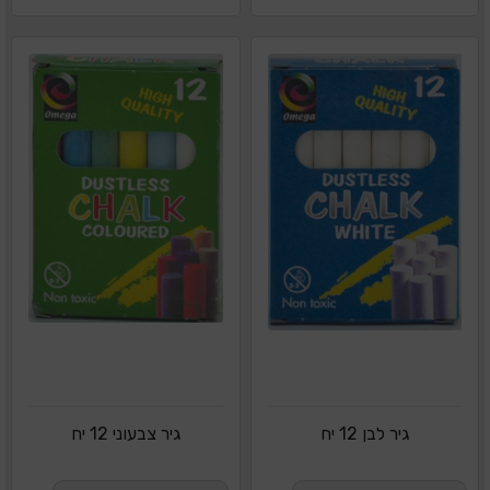
גיר לבן 12 יח
גיר צבעוני 12 יח