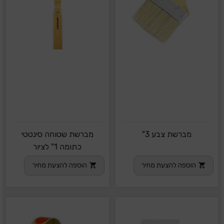
מברשת צבע 3"
מברשת שטוחה סינטטי
כתומה 1" לציור
הוספה להצעת מחיר
הוספה להצעת מחיר