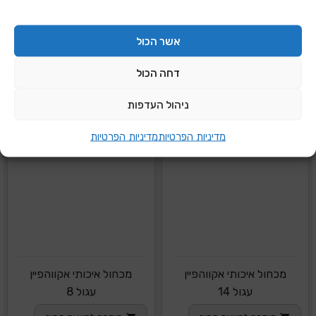
אשר הכול
דחה הכול
ניהול העדפות
מדיניות הפרטיות
מדיניות הפרטיות
מכחול איכותי אקווהפיין
מכחול איכותי אקווהפיין
עגול 14
עגול 8