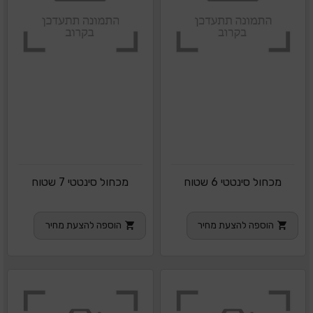
מכחול סינטטי 6 שטוח
מכחול סינטטי 7 שטוח
הוספה להצעת מחיר
הוספה להצעת מחיר