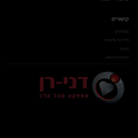
קישורים
מועדפים
מדיניות פרטיות
תקנון
הצהרת נגישות