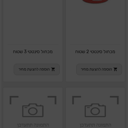
מכחול סינטטי 2 שטוח
מכחול סינטטי 3 שטוח
הוספה להצעת מחיר
הוספה להצעת מחיר