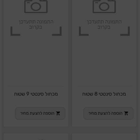
מכחול סינטטי 8 שטוח
מכחול סינטטי 9 שטוח
הוספה להצעת מחיר
הוספה להצעת מחיר