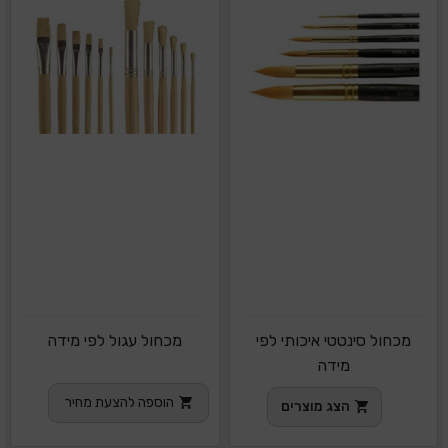
מכחול סינטטי איכותי לפי
מכחול עגול לפי מידה
מידה
הוספה להצעת מחיר
הצג מוצרים