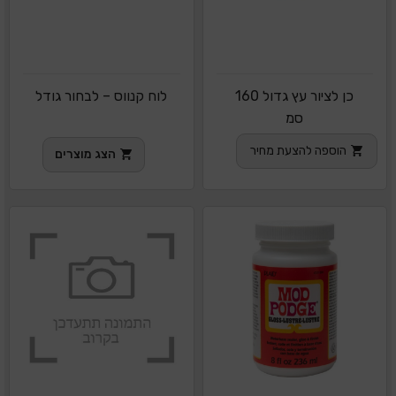
כן לציור עץ גדול 160
לוח קנווס – לבחור גודל
סמ
הוספה להצעת מחיר
הצג מוצרים