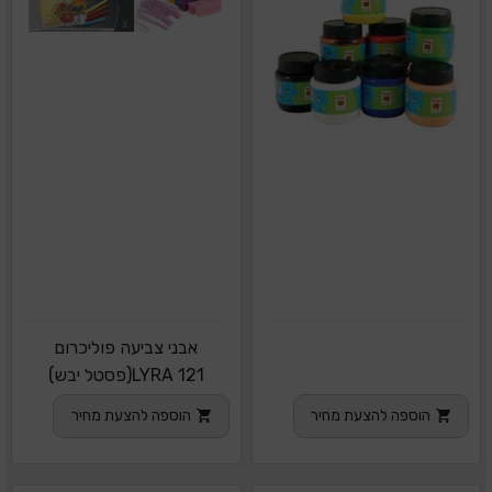
אבני צביעה פוליכרום
121 LYRA(פסטל יבש)
הוספה להצעת מחיר
הוספה להצעת מחיר