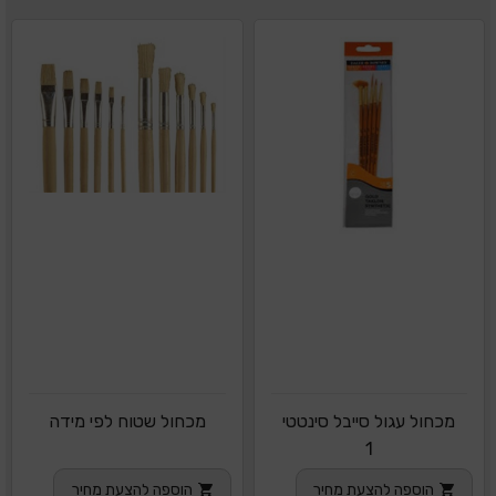
מכחול עגול סייבל סינטטי
מכחול שטוח לפי מידה
1
הוספה להצעת מחיר
הוספה להצעת מחיר