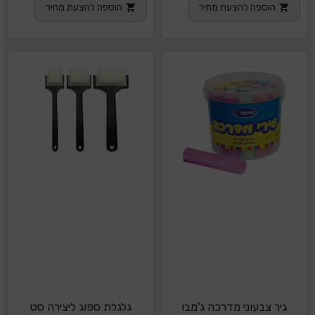
הוספה להצעת מחיר
הוספה להצעת מחיר
גיר צבעוני מדרכה ג'מבו
גלגלת ספוג ליצירה סט