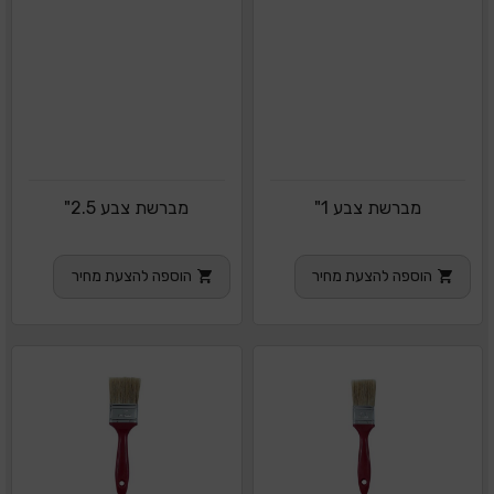
מברשת צבע 1"
מברשת צבע 2.5"
הוספה להצעת מחיר
הוספה להצעת מחיר