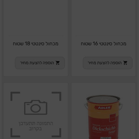
מכחול סינטטי 16 שטוח
מכחול סינטטי 18 שטוח
הוספה להצעת מחיר
הוספה להצעת מחיר