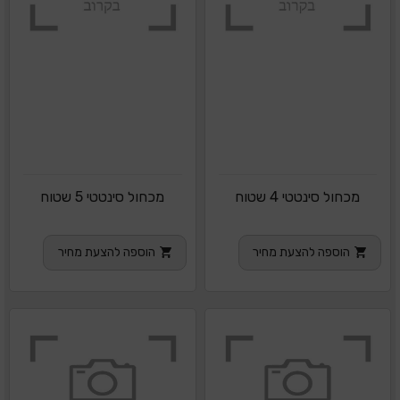
מכחול סינטטי 4 שטוח
מכחול סינטטי 5 שטוח
הוספה להצעת מחיר
הוספה להצעת מחיר