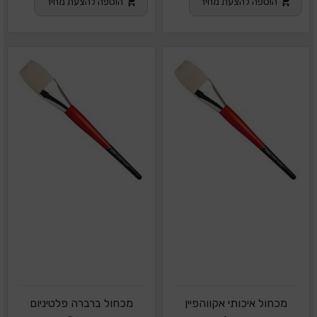
הוספה להצעת מחיר
הוספה להצעת מחיר
מכחול איכותי אקווהפיין
מכחול ברברה פלטיניום