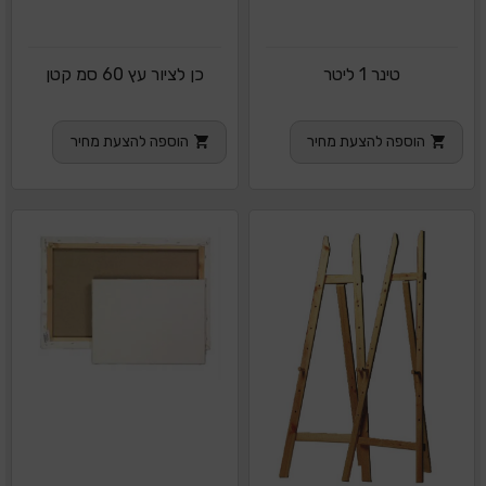
טינר 1 ליטר
כן לציור עץ 60 סמ קטן
הוספה להצעת מחיר
הוספה להצעת מחיר