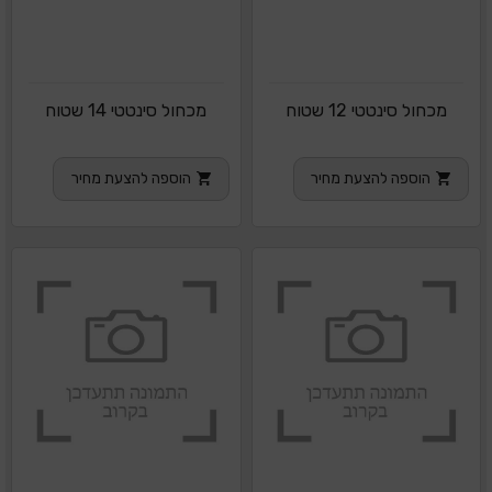
מכחול סינטטי 12 שטוח
מכחול סינטטי 14 שטוח
הוספה להצעת מחיר
הוספה להצעת מחיר