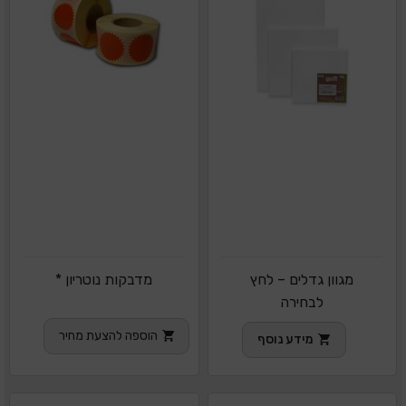
מגוון גדלים – לחץ
מדבקות נוטריון *
לבחירה
הוספה להצעת מחיר
מידע נוסף