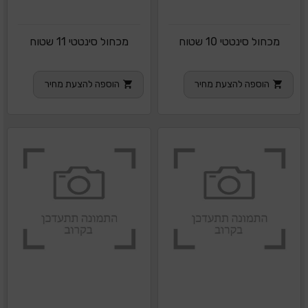
מכחול סינטטי 10 שטוח
מכחול סינטטי 11 שטוח
הוספה להצעת מחיר
הוספה להצעת מחיר