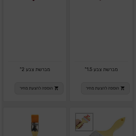
מברשת צבע 1.5"
מברשת צבע 2"
הוספה להצעת מחיר
הוספה להצעת מחיר