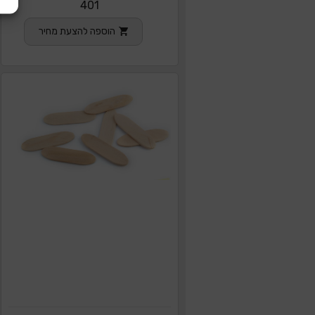
401
הוספה להצעת מחיר