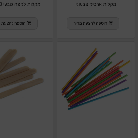
מקלות ארטיק צבעוני
מקלות לקפה טבעי 120 יח
הוספה להצעת מחיר
הוספה להצעת מ