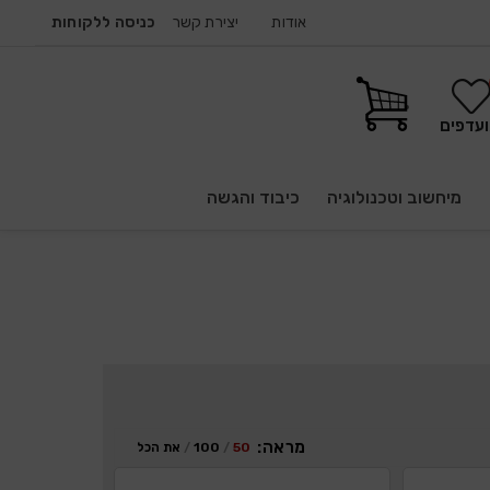
אודות
יצירת קשר
כניסה ללקוחות
עדפים
מיחשוב וטכנולוגיה
כיבוד והגשה
מראה:
50
100
את הכל