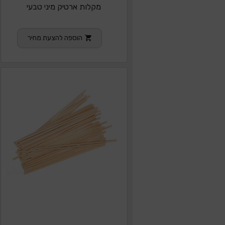
מקלות ארטיק מיני טבעי
הוספה להצעת מחיר