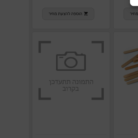
חיר
הוספה להצעת מחיר