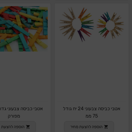
אטבי כביסה צבעוני 24 יח גודל
75 ממ
מפורק
הוספה להצעת מחיר
הוספה להצעת מ