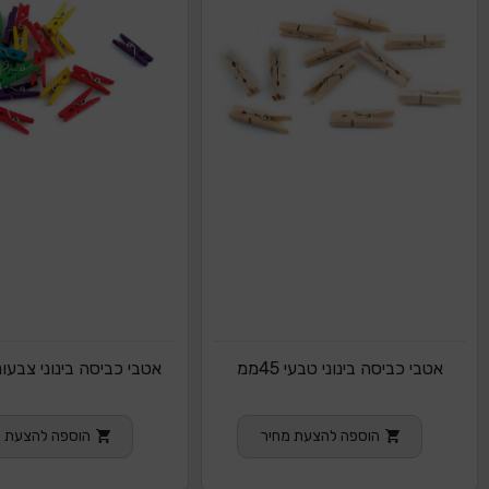
אטבי כביסה בינוני טבעי 45ממ
אטבי כביסה בינוני צבעוני 45 
הוספה להצעת מחיר
הוספה להצעת מ