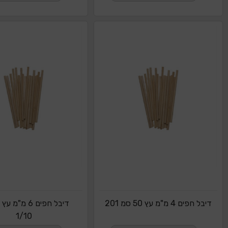
דיבל חפים 4 מ"מ עץ 50 סמ 201
1/10