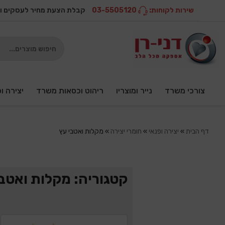
שירות לקוחות:
03-5505120
קבלת הצעת מחיר לעסקים ו
צורכי משרד
נייר ומוצריו
ריהוט וכסאות משרד
יצירה ו
דף הבית
»
יצירה ופנאי
»
חומרי יצירה
»
מקלות ואטבי עץ
קטגוריה: מקלות ואטבי