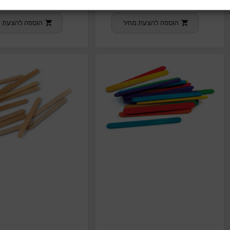
1/40
הוספה להצעת מחיר
הוספה להצעת מ