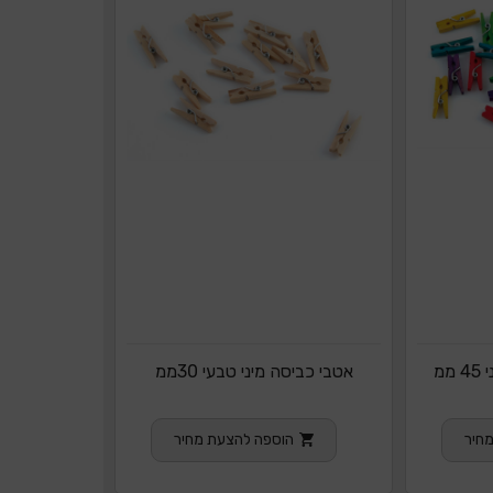
ממ
אטבי כביסה מיני טבעי 30ממ
חיר
הוספה להצעת מחיר