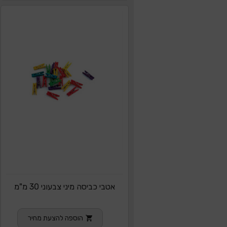
אטבי כביסה מיני צבעוני 30 מ"מ
הוספה להצעת מחיר