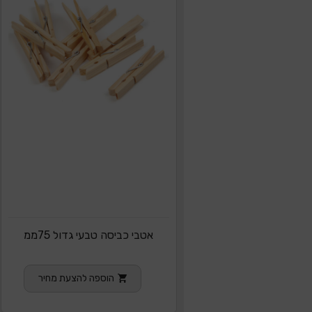
אטבי כביסה טבעי גדול 75ממ
הוספה להצעת מחיר