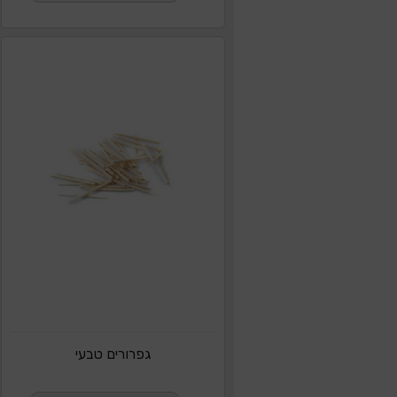
גפרורים טבעי