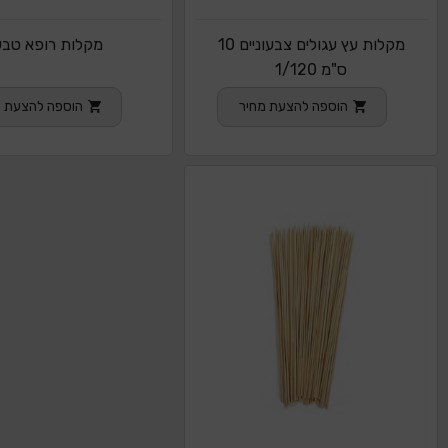
מקלות עץ עגולים צבעוניים 10
מקלות רופא טבע
ס"מ 1/120
הוספה להצעת מחיר
הוספה להצעת מ