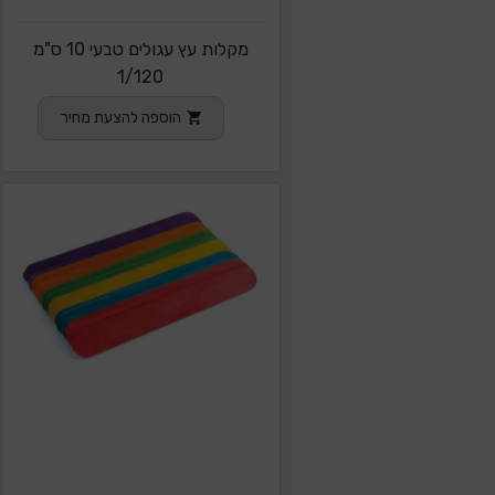
מקלות עץ עגולים טבעי 10 ס"מ
1/120
הוספה להצעת מחיר