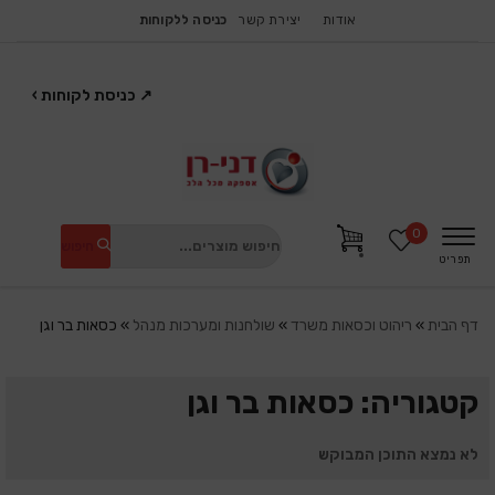
אודות
יצירת קשר
כניסה ללקוחות
↗
כניסת לקוחות
›
0
חיפוש
תפריט
דף הבית
»
ריהוט וכסאות משרד
»
שולחנות ומערכות מנהל
»
כסאות בר וגן
קטגוריה: כסאות בר וגן
לא נמצא התוכן המבוקש