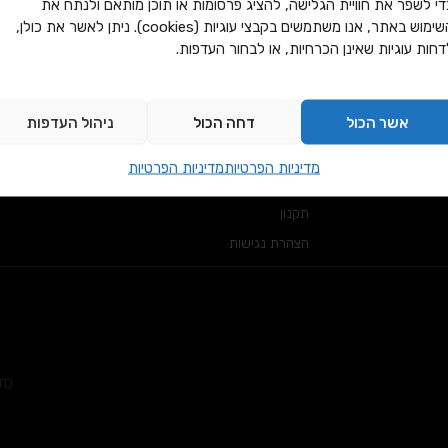
די לשפר את חוויית הגלישה, להציג פרסומות או תוכן מותאם ולנתח את
השימוש באתר, אנו משתמשים בקבצי עוגיות (cookies). ניתן לאשר את כולן,
דחות עוגיות שאינן הכרחיות, או לבחור העדפות.
קישורים
אשר הכול
דחה הכול
ניהול העדפות
מועדפים
מדיניות הפרטיות
מדיניות הפרטיות
מדיניות פרטיות
תקנון
הצהרת נגישות
TD