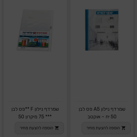
שמרדף ניילון A5 פס לבן
שמרדף ניילון F **פס לבן
50 יח – אוקטב
*** 75 מיקרון 50
הוספה להצעת מחיר
הוספה להצעת מחיר