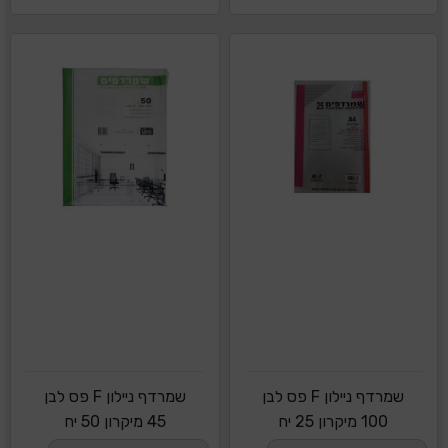
שמרדף ניילון F פס לבן
שמרדף ניילון F פס לבן
100 מיקרון 25 יח
45 מיקרון 50 יח