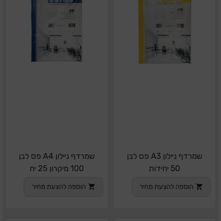
שמרדף ניילון A3 פס לבן
שמרדף ניילון A4 פס לבן
50 יחידות
100 מיקרון 25 יח
הוספה להצעת מחיר
הוספה להצעת מחיר