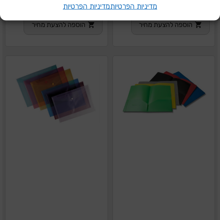
מדיניות הפרטיות
מדיניות הפרטיות
75 מיקרון 50 יח
הוספה להצעת מחיר
הוספה להצעת מחיר