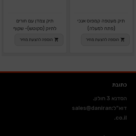
תיק מעטפה קמפוס אנכי
תיק צמדן עם חורים
(פתח למעלה)
לתיוק (סקוטש)- שקוף
הוספה להצעת מחיר
הוספה להצעת מחיר
כתובת
הסדנא 3 חולון.
דוא"ל
:
sales@daniran
.co.il