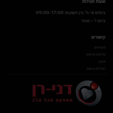
שעות פעילות
בימים א'-ה' בין השעות 09:00-17:00
ביום ו' – סגור
קישורים
מועדפים
מדיניות פרטיות
תקנון
הצהרת נגישות