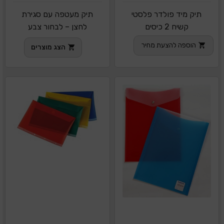
תיק מיד פולדר פלסטי
תיק מעטפה עם סגירת
קשיח 2 כיסים
לחצן – לבחור צבע
הוספה להצעת מחיר
הצג מוצרים