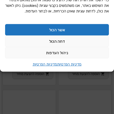
את השימוש באתר, אנו משתמשים בקבצי עוגיות (cookies). ניתן לאשר
את כולן, לדחות עוגיות שאינן הכרחיות, או לבחור העדפות.
אשר הכול
דחה הכול
ניהול העדפות
פסי קישוט ירוק
פסי קישוט ירוק נקודות
מדיניות הפרטיות
מדיניות הפרטיות
הוספה להצעת מחיר
הוספה להצעת מחיר