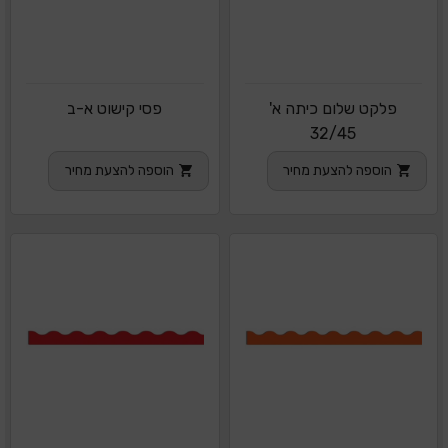
פלקט שלום כיתה א'
פסי קישוט א-ב
32/45
הוספה להצעת מחיר
הוספה להצעת מחיר