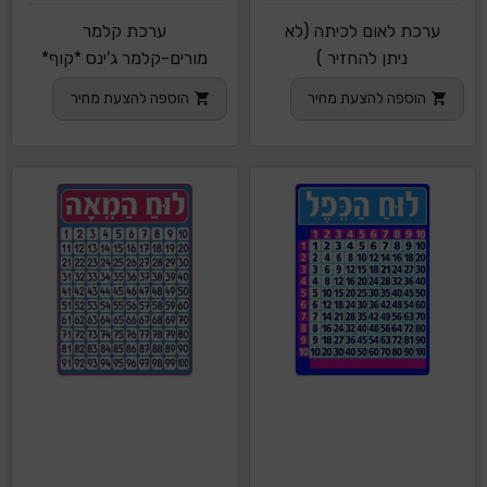
ערכת לאום לכיתה (לא
ערכת קלמר
ניתן להחזיר )
מורים-קלמר ג'ינס *קוף*
כחול עם
הוספה להצעת מחיר
הוספה להצעת מחיר