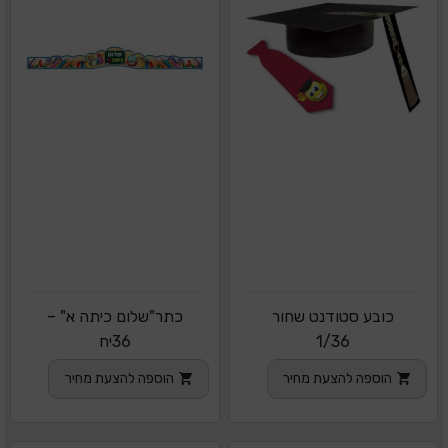
כובע סטודנט שחור
כתר"שלום כיתה א" –
1/36
36יח
הוספה להצעת מחיר
הוספה להצעת מחיר