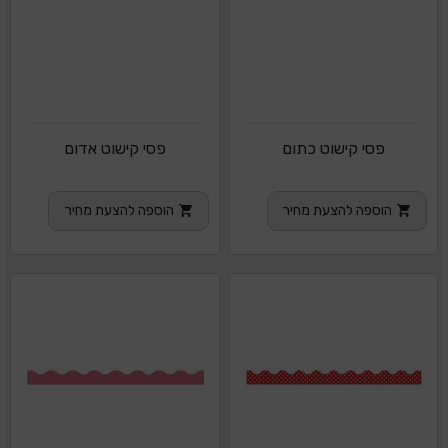
פסי קישוט כתום
פסי קישוט אדום
הוספה להצעת מחיר
הוספה להצעת מחיר