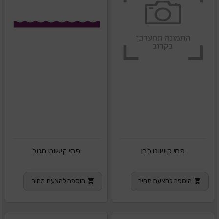
פסי קישוט לבן
פסי קישוט סגול
הוספה להצעת מחיר
הוספה להצעת מחיר