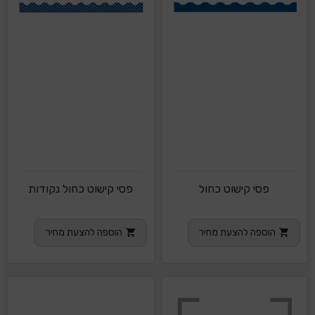
פסי קישוט כחול
פסי קישוט כחול נקודות
הוספה להצעת מחיר
הוספה להצעת מחיר