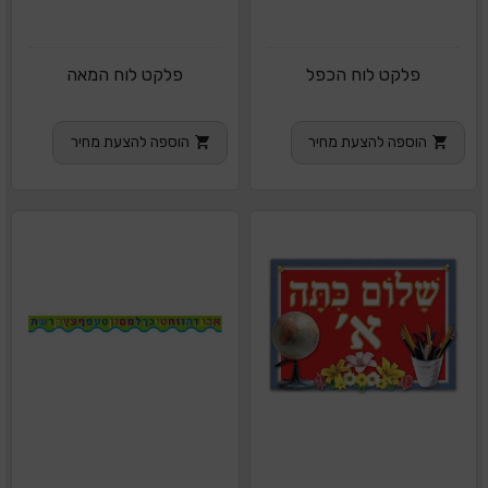
פלקט לוח הכפל
פלקט לוח המאה
הוספה להצעת מחיר
הוספה להצעת מחיר