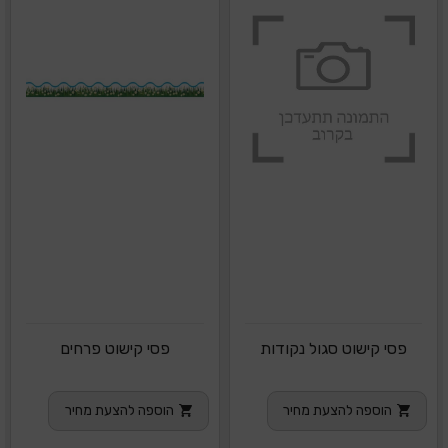
פסי קישוט סגול נקודות
פסי קישוט פרחים
הוספה להצעת מחיר
הוספה להצעת מחיר