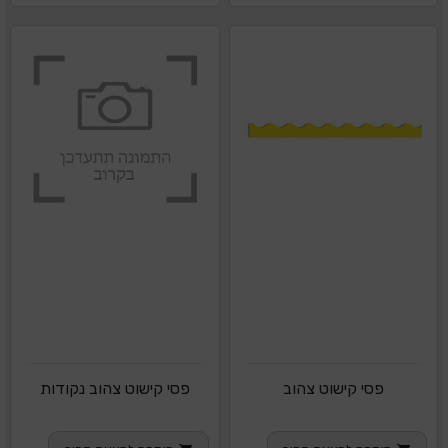
פסי קישוט צהוב
פסי קישוט צהוב נקודות