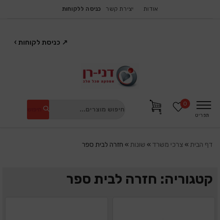
אודות
יצירת קשר
כניסה ללקוחות
↗
כניסת לקוחות
›
0
חיפוש
תפריט
דף הבית
»
צרכי משרד
»
שונות
»
חזרה לבית ספר
קטגוריה: חזרה לבית ספר