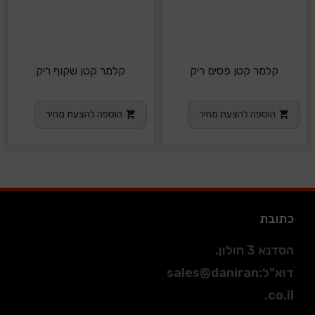
קלמר קטן פסים ריק
קלמר קטן שקוף ריק
הוספה להצעת מחיר
הוספה להצעת מחיר
כתובת
הסדנא 3 חולון.
דוא"ל
:
sales@daniran
.co.il