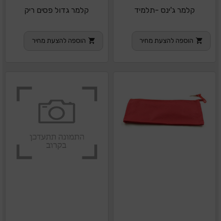
קלמר ג'ינס -תלמיד
קלמר גדול פסים ריק
הוספה להצעת מחיר
הוספה להצעת מחיר