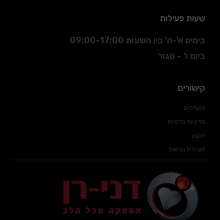
שעות פעילות
בימים א'-ה' בין השעות 09:00-17:00
ביום ו' – סגור
קישורים
מועדפים
מדיניות פרטיות
תקנון
הצהרת נגישות