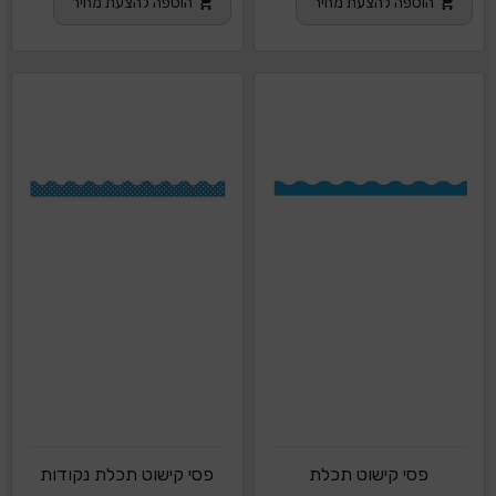
הוספה להצעת מחיר
הוספה להצעת מחיר
פסי קישוט תכלת
פסי קישוט תכלת נקודות