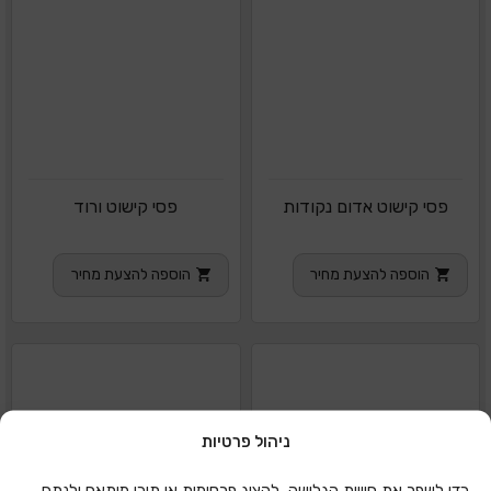
פסי קישוט אדום נקודות
פסי קישוט ורוד
הוספה להצעת מחיר
הוספה להצעת מחיר
ניהול פרטיות
כדי לשפר את חוויית הגלישה, להציג פרסומות או תוכן מותאם ולנתח