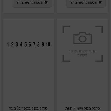
הוספה להצעת מחיר
הוספה להצעת מחיר
סרגל מפל אישי אותיות
סרגל מפל מספרים( מעל