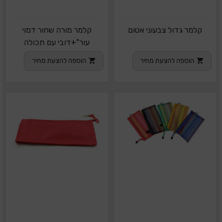
קלמר גדול צבעוני אטום
קלמר מורה שחור דמוי
עור"+דובי עם תכולה
הוספה להצעת מחיר
הוספה להצעת מחיר