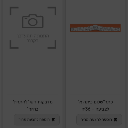
כתר"שלום כיתה א"
מדבקות דש "להתחיל
לצביעה – 36יח
בחיוך"
הוספה להצעת מחיר
הוספה להצעת מחיר