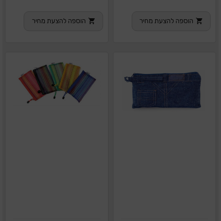
הוספה להצעת מחיר
הוספה להצעת מחיר