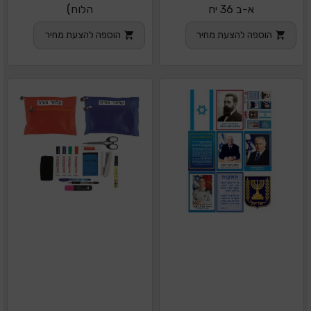
א-ב 36 יח
הלוח)
הוספה להצעת מחיר
הוספה להצעת מחיר