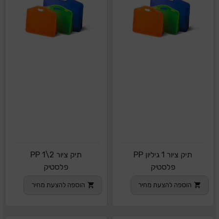
תיק ציור 1 גיליון PP
תיק ציור PP 1\2
פלסטיק
פלסטיק
הוספה להצעת מחיר
הוספה להצעת מחיר