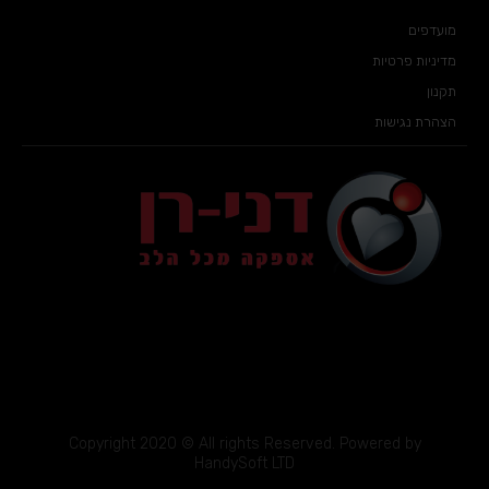
מועדפים
מדיניות פרטיות
תקנון
הצהרת נגישות
Copyright 2020 © All rights Reserved. Powered by
HandySoft LTD