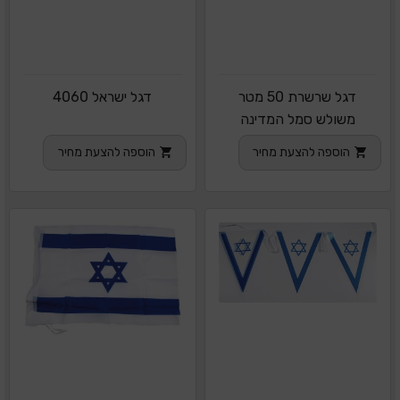
דגל שרשרת 50 מטר
דגל ישראל 4060
משולש סמל המדינה
הוספה להצעת מחיר
הוספה להצעת מחיר