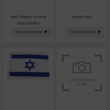
גומי למסכות
גרילנדה לקישוט 1 מטר
כסףזהבצבעוני
הוספה להצעת מחיר
הוספה להצעת מחיר