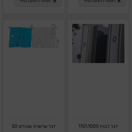
הוספה להצעת מחיר
הוספה להצעת מחיר
דגל לבניין 1000\110
דגל שרשרת שובלים 50