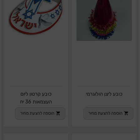
כובע ליצן הולוגרמי
כובע קרטון ליום
העצמאות 36 יח
הוספה להצעת מחיר
הוספה להצעת מחיר