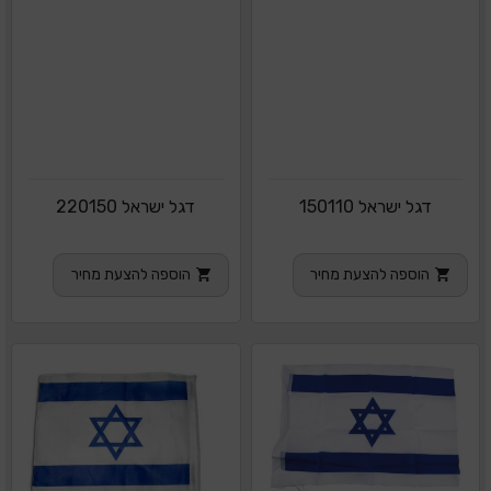
דגל ישראל 150110
דגל ישראל 220150
הוספה להצעת מחיר
הוספה להצעת מחיר