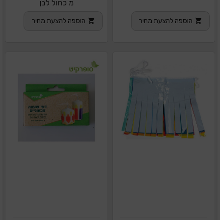
מ כחול לבן
הוספה להצעת מחיר
הוספה להצעת מחיר