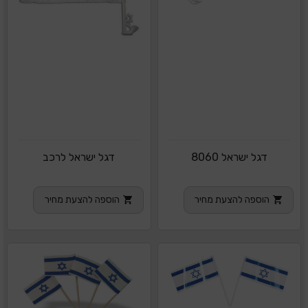
דגל ישראל 8060
דגל ישראל לרכב
הוספה להצעת מחיר
הוספה להצעת מחיר