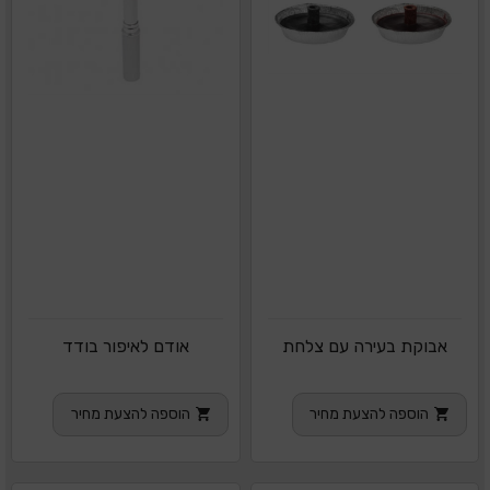
אבוקת בעירה עם צלחת
אודם לאיפור בודד
הוספה להצעת מחיר
הוספה להצעת מחיר