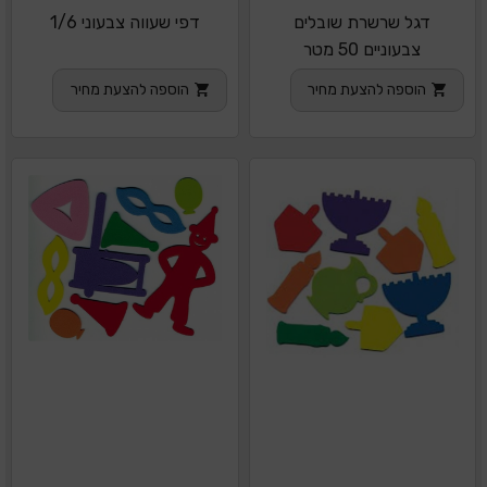
דגל שרשרת שובלים
דפי שעווה צבעוני 1/6
צבעוניים 50 מטר
הוספה להצעת מחיר
הוספה להצעת מחיר