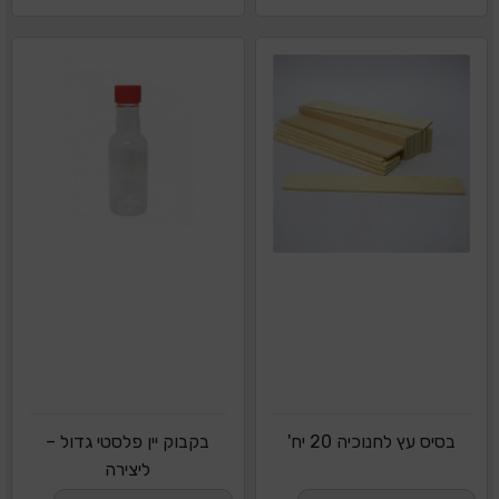
בסיס עץ לחנוכיה 20 יח'
בקבוק יין פלסטי גדול –
ליצירה