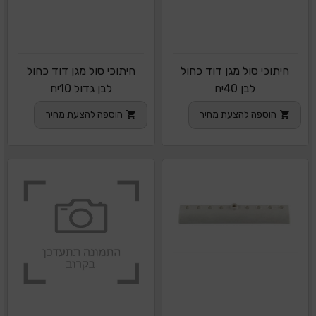
חיתוכי סול מגן דוד כחול
חיתוכי סול מגן דוד כחול
לבן 40יח
לבן גדול 10יח
הוספה להצעת מחיר
הוספה להצעת מחיר