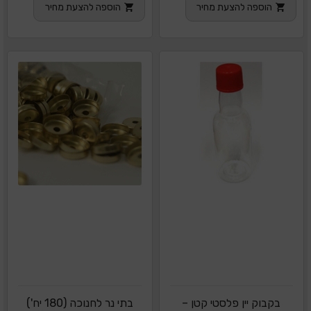
הוספה להצעת מחיר
הוספה להצעת מחיר
בקבוק יין פלסטי קטן –
בתי נר לחנוכה (180 יח')