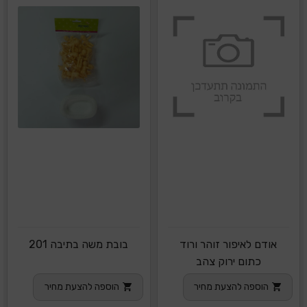
אודם לאיפור זוהר ורוד
בובת משה בתיבה 201
כתום ירוק צהב
הוספה להצעת מחיר
הוספה להצעת מחיר