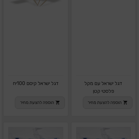
דגל ישראל עם מקל
דגל ישראל קיסם 100יח
פלסטי קטן
הוספה להצעת מחיר
הוספה להצעת מחיר