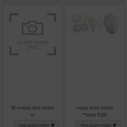
מסכות עיניים קטיפה
מסכות פנים ונציאנית 12
20\1 עיניים**
יח
הוספה להצעת מחיר
הוספה להצעת מחיר