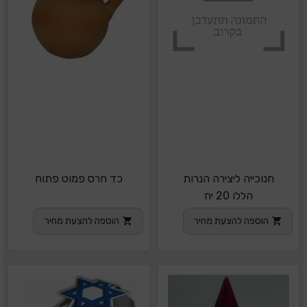
חנוכייה ליצירה הנרות
כד חרס פמוט פתוח
הללו 20 יח
הוספה להצעת מחיר
הוספה להצעת מחיר