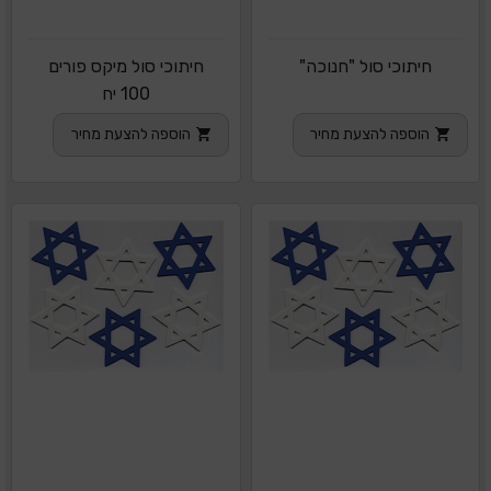
חיתוכי סול "חנוכה"
חיתוכי סול מיקס פורים
100 יח
הוספה להצעת מחיר
הוספה להצעת מחיר