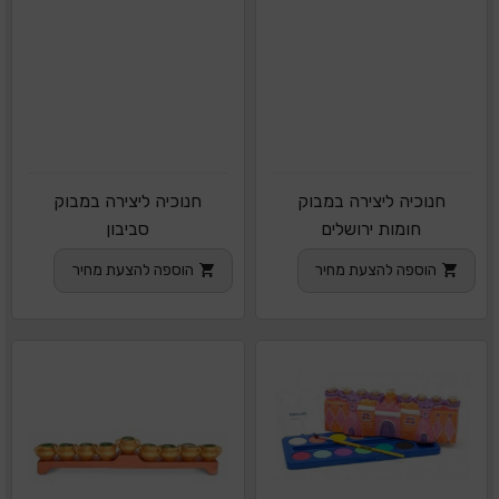
חנוכיה ליצירה במבוק
חנוכיה ליצירה במבוק
חומות ירושלים
סביבון
הוספה להצעת מחיר
הוספה להצעת מחיר