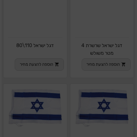
דגל ישראל שרשרת 4
דגל ישראל 110\80
מטר משולש
הוספה להצעת מחיר
הוספה להצעת מחיר