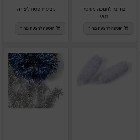
בתי נר לחנוכה מעוטר
גביע יין פסח ליצירה
901
הוספה להצעת מחיר
הוספה להצעת מחיר