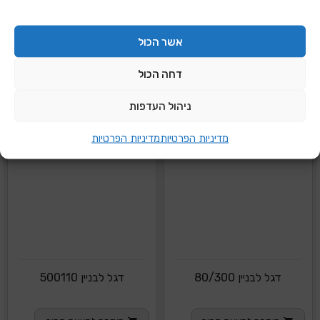
אשר הכול
דחה הכול
ניהול העדפות
מדיניות הפרטיות
מדיניות הפרטיות
דגל לבניין 80/300
דגל לבניין 500110