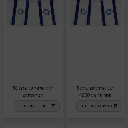
דגל ישראל שרשרת 5
דגל ישראל שרשרת 50
מטר מרובע 4030
מטר מרובע
הוספה להצעת מחיר
הוספה להצעת מחיר