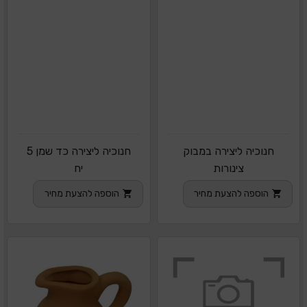
חנוכיה ליצירה במבוק
חנוכיה ליצירה כד שמן 5
צינורות
יח
הוספה להצעת מחיר
הוספה להצעת מחיר