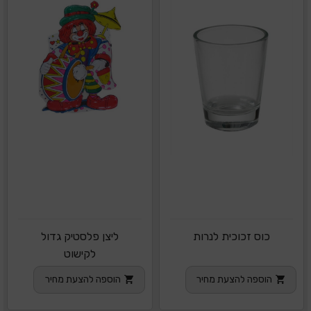
כוס זכוכית לנרות
ליצן פלסטיק גדול
לקישוט
הוספה להצעת מחיר
הוספה להצעת מחיר