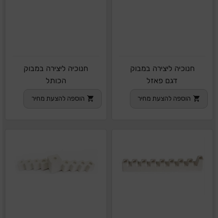
חנוכיה ליצירה במבוק
חנוכיה ליצירה במבוק
דגם פאזל
הכותל
הוספה להצעת מחיר
הוספה להצעת מחיר