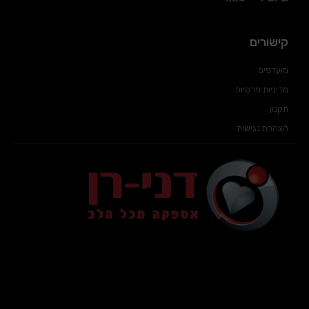
קישורים
מועדפים
מדיניות פרטיות
תקנון
הצהרת נגישות