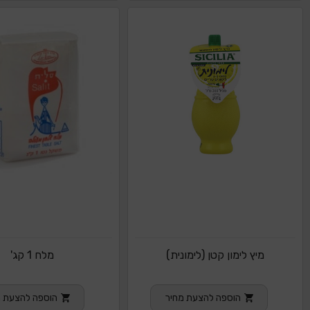
מיץ לימון קטן (לימונית)
מלח 1 קג'
הוספה להצעת מחיר
הוספה להצעת מ