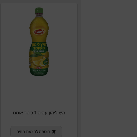
מיץ לימון עסיס 1 ליטר אוסם
הוספה להצעת מחיר