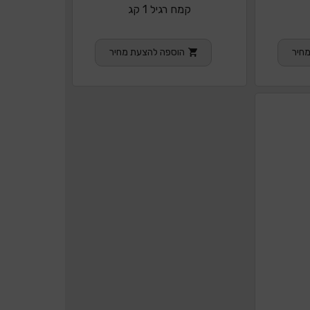
קמח רגיל 1 קג
חיר
הוספה להצעת מחיר