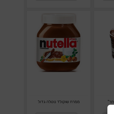
חר"
ממרח שוקולד נוטלה גדול