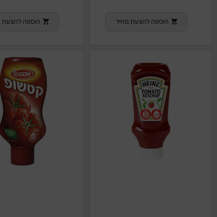
הוספה להצעת מחיר
הוספה להצעת מ