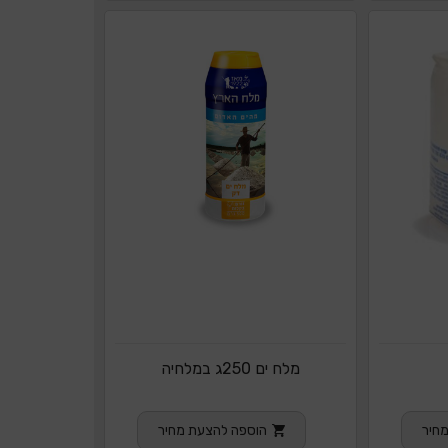
מלח ים 250ג במלחיה
חיר
הוספה להצעת מחיר