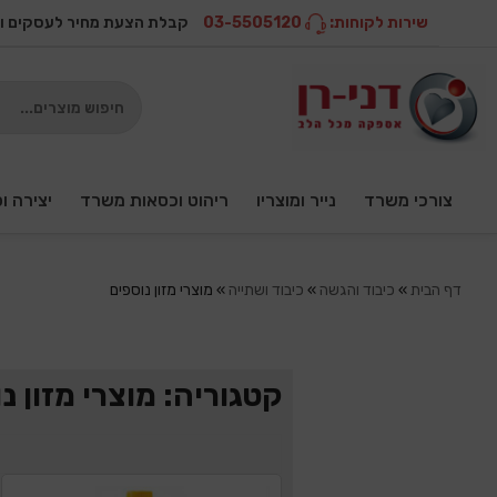
שירות לקוחות:
03-5505120
קבלת הצעת מחיר לעסקים ו
צורכי משרד
נייר ומוצריו
ריהוט וכסאות משרד
יצירה ו
דף הבית
»
כיבוד והגשה
»
כיבוד ושתייה
»
מוצרי מזון נוספים
קטגוריה: מוצרי מזון נ