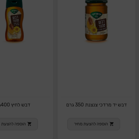
דבש יד מרדכי צנצנת 350 גרם
דבש לחיץ 400ג
הוספה להצעת מחיר
הוספה להצעת מ