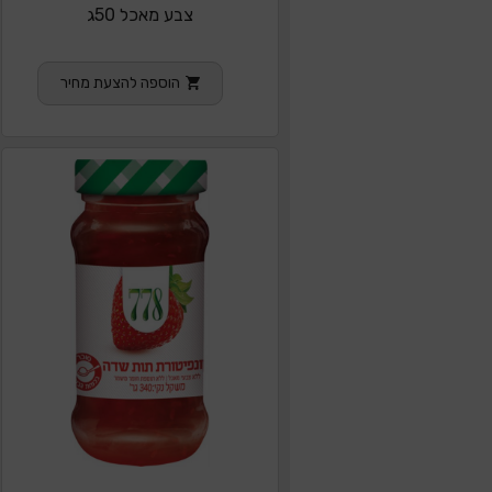
צבע מאכל 50ג
הוספה להצעת מחיר