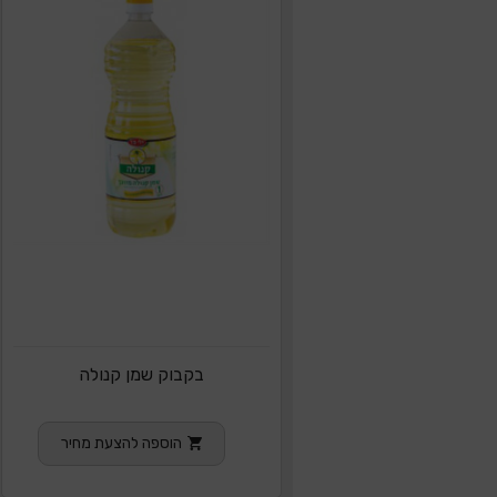
בקבוק שמן קנולה
הוספה להצעת מחיר