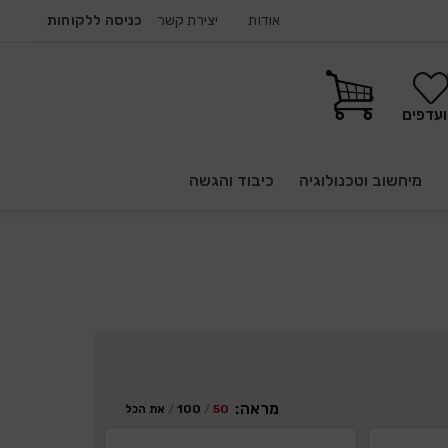
אודות
יצירת קשר
כניסה ללקוחות
עדפים
מיחשוב וטכנולוגיה
כיבוד והגשה
מראה:
50
100
את הכל