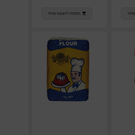
חיר
הוספה להצעת מחיר