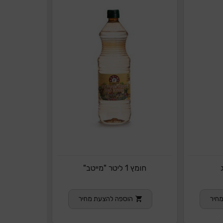
חומץ 1 ליטר "מייטב"
חיר
הוספה להצעת מחיר