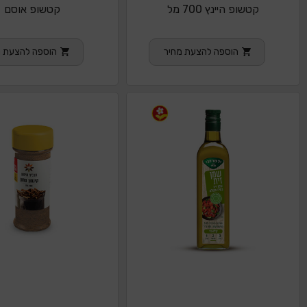
קטשופ היינץ 700 מל
קטשופ אוסם
הוספה להצעת מחיר
הוספה להצעת מ