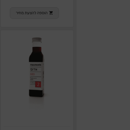
הוספה להצעת מחיר