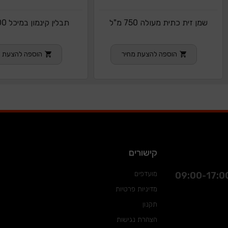
שמן זית כתית מעולה 750 מ"ל
תבלין קינמון במיכל 100 גרם
הוספה להצעת מחיר
הוספה להצעת מ
קישורים
מועדפים
מדיניות פרטיות
תקנון
הצהרת נגישות