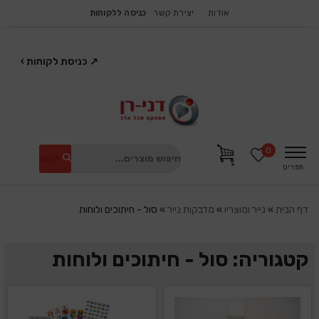
אודות
יצירת קשר
כניסה ללקוחות
↗
כניסת לקוחות
›
0
חיפוש
תפריט
דף הבית
»
נייר ומוצריו
»
מדבקות נייר
»
סול - חיתוכים ולוחות
קטגוריה: סול - חיתוכים ולוחות