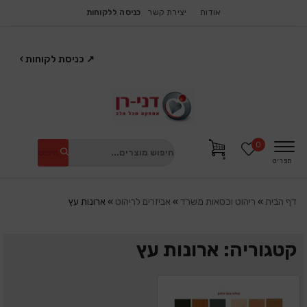
אודות
יצירת קשר
כניסה ללקוחות
↗
כניסת לקוחות
›
0
חיפוש
תפריט
דף הבית
»
ריהוט וכסאות משרד
»
אביזרים לריהוט
»
ארונות עץ
קטגוריה: ארונות עץ