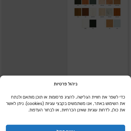
ניהול פרטיות
מניפת צבעים לריהוט
כדי לשפר את חוויית הגלישה, להציג פרסומות או תוכן מותאם ולנתח
את השימוש באתר, אנו משתמשים בקבצי עוגיות (cookies). ניתן לאשר
את כולן, לדחות עוגיות שאינן הכרחיות, או לבחור העדפות.
הוספה להצעת מחיר