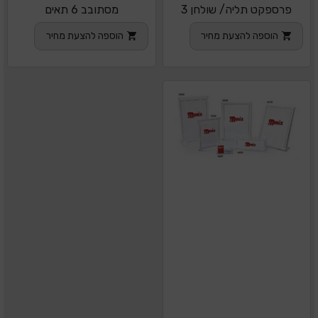
פרספקט תליה/ שולחן 3
מסתובב 6 תאים
תאים
הוספה להצעת מחיר
הוספה להצעת מחיר