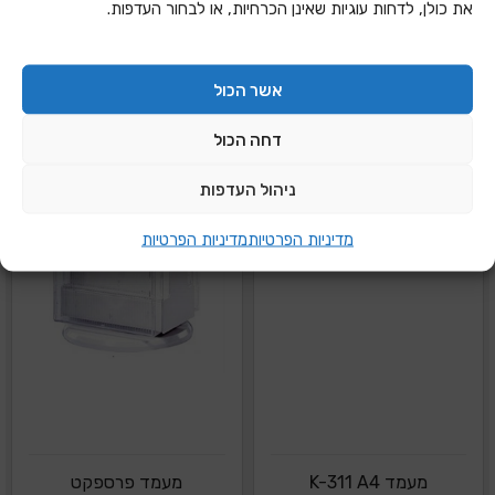
את כולן, לדחות עוגיות שאינן הכרחיות, או לבחור העדפות.
הוספה להצעת מחיר
הוספה להצעת מחיר
אשר הכול
דחה הכול
ניהול העדפות
מדיניות הפרטיות
מדיניות הפרטיות
מעמד K-311 A4
מעמד פרספקט