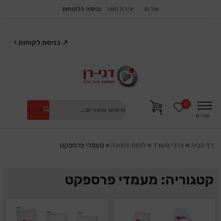
אודות
יצירת קשר
כניסה ללקוחות
↗
כניסת לקוחות
›
0
חיפוש
תפריט
דף הבית
»
צרכי משרד
»
לוחות ותצוגה
»
מעמדי פרספקט
קטגוריה: מעמדי פרספקט