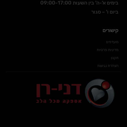
בימים א'-ה' בין השעות 09:00-17:00
ביום ו' – סגור
קישורים
מועדפים
מדיניות פרטיות
תקנון
הצהרת נגישות