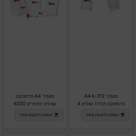
מעמד A4 K-312
מעמד A4 פרספקט
פרספקט תליה/ שולחן 4
שולחני לתפריט K030
תאים
הוספה להצעת מחיר
הוספה להצעת מחיר