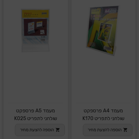
מעמד A4 פרספקט
מעמד A5 פרספקט
שולחני לתפריט K170
שולחני לתפריט K025
הוספה להצעת מחיר
הוספה להצעת מחיר