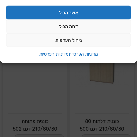
אשר הכול
דחה הכול
ניהול העדפות
מדיניות הפרטיות
מדיניות הפרטיות
כוננית דלתות 80
כוננית פתוחה
210/80/30 דגם 500
210/80/30 דגם 502