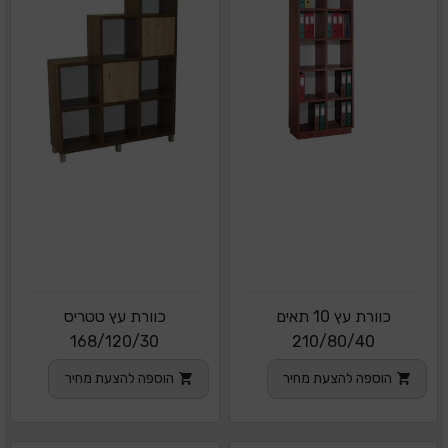
כוורת עץ 10 תאים
כוורת עץ טטריס
168/120/30
210/80/40
הוספה להצעת מחיר
הוספה להצעת מחיר