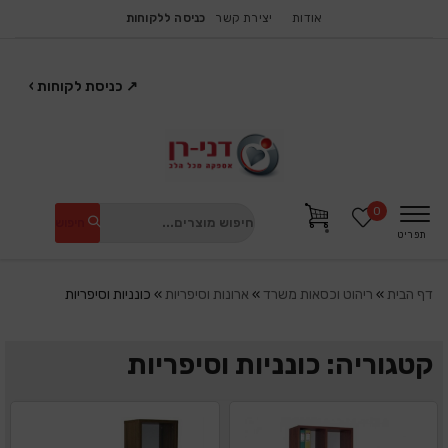
אודות
יצירת קשר
כניסה ללקוחות
↗
כניסת לקוחות
›
0
חיפוש
תפריט
דף הבית
»
ריהוט וכסאות משרד
»
ארונות וסיפריות
»
כונניות וסיפריות
קטגוריה: כונניות וסיפריות