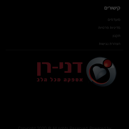
קישורים
מועדפים
מדיניות פרטיות
תקנון
הצהרת נגישות
Copyright 2020 © All rights Reserved. Powered by