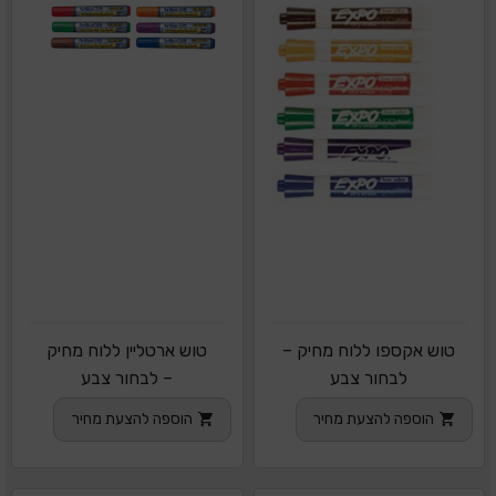
טוש אקספו ללוח מחיק –
טוש ארטליין ללוח מחיק
לבחור צבע
– לבחור צבע
הוספה להצעת מחיר
הוספה להצעת מחיר