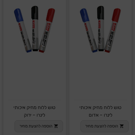
טוש ללוח מחיק איכותי
טוש ללוח מחיק איכותי
לינרו – אדום
לינרו – ירוק
הוספה להצעת מחיר
הוספה להצעת מחיר