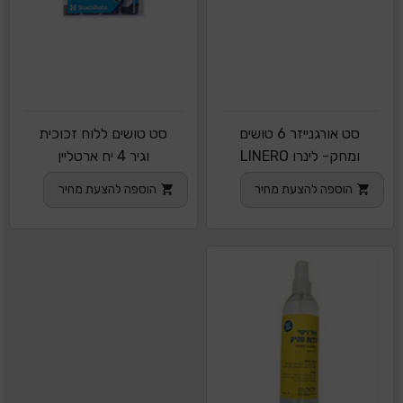
סט אורגנייזר 6 טושים
סט טושים ללוח זכוכית
ומחק- לינרו LINERO
וגיר 4 יח ארטליין
הוספה להצעת מחיר
הוספה להצעת מחיר