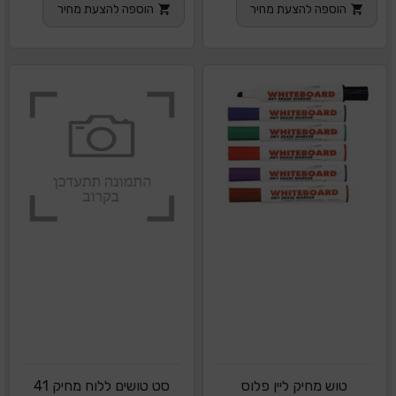
הוספה להצעת מחיר
הוספה להצעת מחיר
טוש מחיק ליין פלוס
סט טושים ללוח מחיק 41