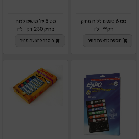
סט 6 טושים ללוח מחיק
סט 8 יח' טושים ללוח
דק**- ליין
מחיק 230 דק- ליין
הוספה להצעת מחיר
הוספה להצעת מחיר