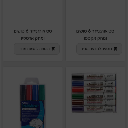
סט אורגנייזר 6 טושים
סט אורגנייזר 6 טושים
ומחק אקספו
ומחק ארטליין
הוספה להצעת מחיר
הוספה להצעת מחיר