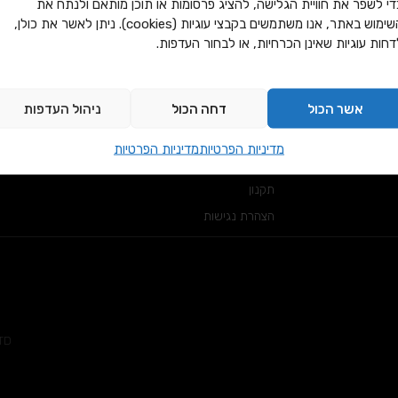
די לשפר את חוויית הגלישה, להציג פרסומות או תוכן מותאם ולנתח את
השימוש באתר, אנו משתמשים בקבצי עוגיות (cookies). ניתן לאשר את כולן,
דחות עוגיות שאינן הכרחיות, או לבחור העדפות.
קישורים
אשר הכול
דחה הכול
ניהול העדפות
מועדפים
מדיניות הפרטיות
מדיניות הפרטיות
מדיניות פרטיות
תקנון
הצהרת נגישות
TD