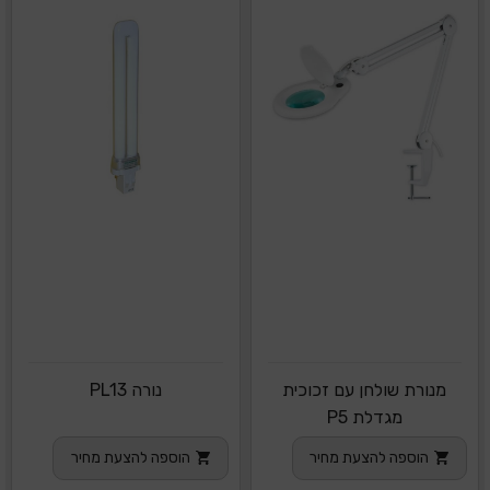
מנורת שולחן עם זכוכית
נורה PL13
מגדלת P5
הוספה להצעת מחיר
הוספה להצעת מחיר