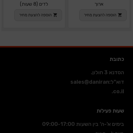
ארוך
לדים (8 שעות)
הוספה להצעת מחיר
הוספה להצעת מחיר
כתובת
הסדנא 3 חולון.
דוא"ל
:
sales@daniran
.co.il
שעות פעילות
בימים א'-ה' בין השעות 09:00-17:00