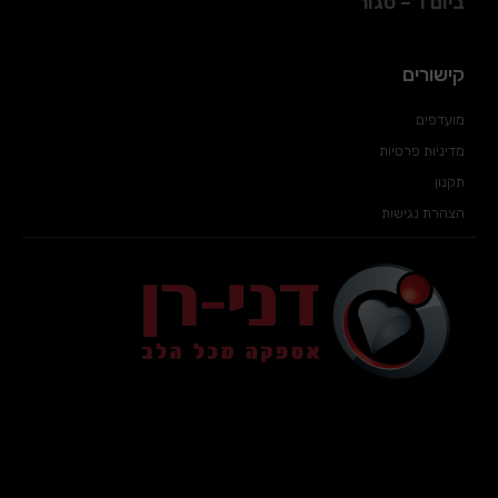
ביום ו' – סגור
קישורים
מועדפים
מדיניות פרטיות
תקנון
הצהרת נגישות