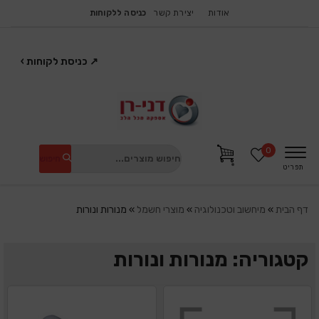
אודות
יצירת קשר
כניסה ללקוחות
↗
כניסת לקוחות
›
0
חיפוש
תפריט
דף הבית
»
מיחשוב וטכנולוגיה
»
מוצרי חשמל
»
מנורות ונורות
קטגוריה: מנורות ונורות