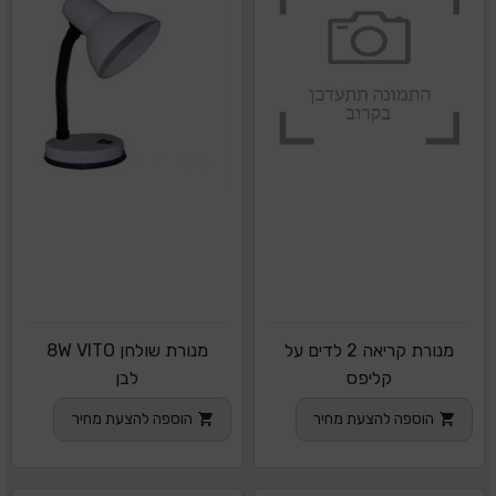
מנורת קריאה 2 לדים על
מנורת שולחן 8W VITO
קליפס
לבן
הוספה להצעת מחיר
הוספה להצעת מחיר