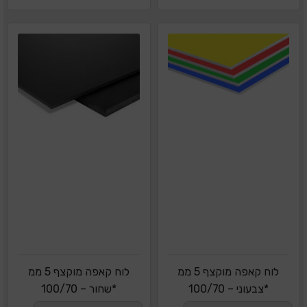
לוח קאפה מוקצף 5 ממ
לוח קאפה מוקצף 5 ממ
*צבעוני – 100/70
*שחור – 100/70