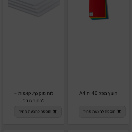
חוצץ מפל 40 יח A4
לוח מוקצף, קאפות –
לבחור גודל
הוספה להצעת מחיר
הוספה להצעת מחיר