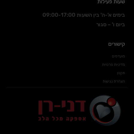
שעות פעילות
בימים א'-ה' בין השעות 09:00-17:00
ביום ו' – סגור
קישורים
מועדפים
מדיניות פרטיות
תקנון
הצהרת נגישות