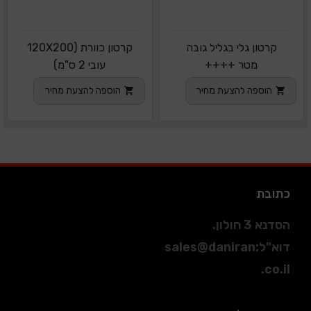
קרטון גלי בגליל גובה
קרטון כוורת (120X200
מטר ++++
עובי 2 ס"מ)
הוספה להצעת מחיר
הוספה להצעת מחיר
כתובת
הסדנא 3 חולון.
דוא"ל
:
sales@daniran
.co.il