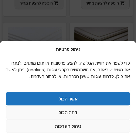
הוספה להצעת מחיר
הוספה להצעת מחיר
ניהול פרטיות
כדי לשפר את חוויית הגלישה, להציג פרסומות או תוכן מותאם ולנתח
את השימוש באתר, אנו משתמשים בקבצי עוגיות (cookies). ניתן לאשר
את כולן, לדחות עוגיות שאינן הכרחיות, או לבחור העדפות.
אשר הכול
דחה הכול
ניהול העדפות
מגוון גדלים – לחץ
מגוון גדלים – לחץ