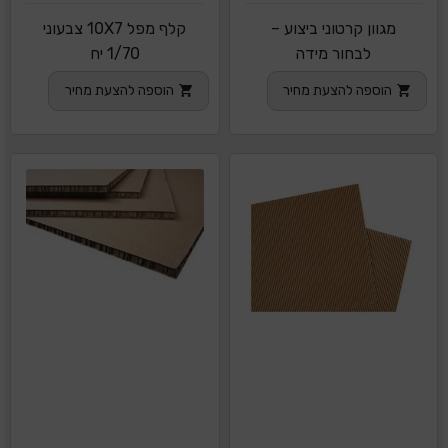
מגוון קרטוני ביצוע –
קלף מפל 10X7 צבעוני
לבחור מידה
1/70 יח
הוספה להצעת מחיר
הוספה להצעת מחיר