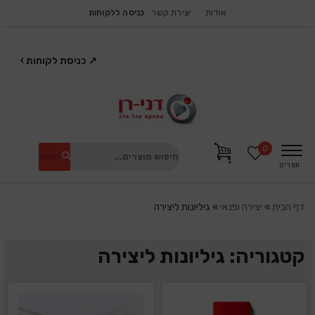
אודות
יצירת קשר
כניסה ללקוחות
↗
כניסת לקוחות
›
0
חיפוש
תפריט
דף הבית
»
יצירה ופנאי
»
גיליונות ליצירה
קטגוריה: גיליונות ליצירה