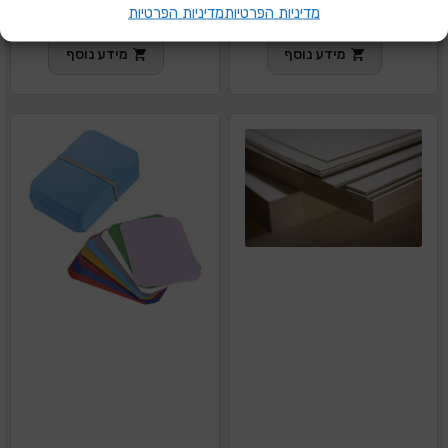
מדיניות הפרטיות
מדיניות הפרטיות
לבחירה
לבחירה
מידע נוסף
מידע נוסף