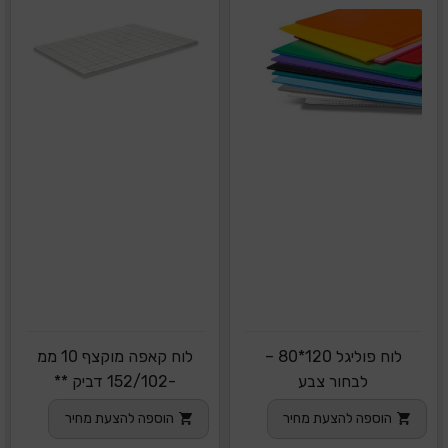
לוח פוליגל 120*80 –
לוח קאפה מוקצף 10 ממ
לבחור צבע
-152/102 דביק **
הוספה להצעת מחיר
הוספה להצעת מחיר