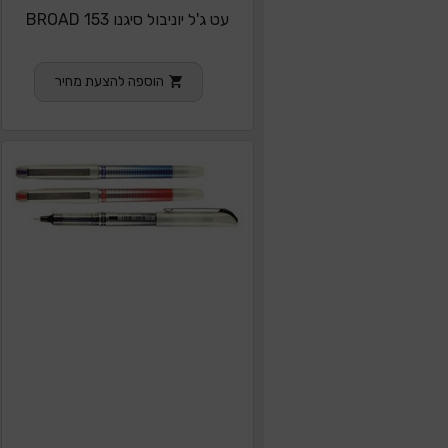
עט ג'ל יוניבול סיגנו BROAD 153
הוספה להצעת מחיר