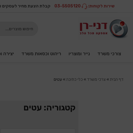
שירות לקוחות:
03-5505120
קבלת הצעת מחיר לעסקים ו
צורכי משרד
נייר ומוצריו
ריהוט וכסאות משרד
יצירה ו
דף הבית
»
צרכי משרד
»
כלי כתיבה
»
עטים
קטגוריה: עטים