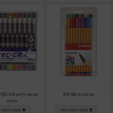
סט סטבילו 88 201
צבעים
הוספה להצעת מחיר
הוספה להצעת מ