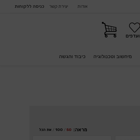
אודות
יצירת קשר
כניסה ללקוחות
עדפים
מיחשוב וטכנולוגיה
כיבוד והגשה
מראה:
50
100
את הכל