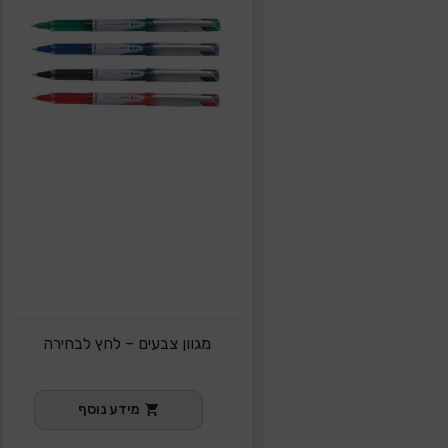
מגוון צבעים – לחץ לבחירה
מידע נוסף