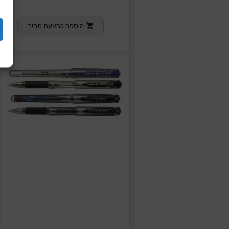
הוספה להצעת מחיר