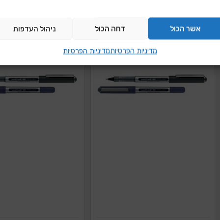
הוספה להצעת מחיר
הוספה להצעת מ
אשר הכול
דחה הכול
ניהול העדפות
מדיניות הפרטיות
מדיניות הפרטיות