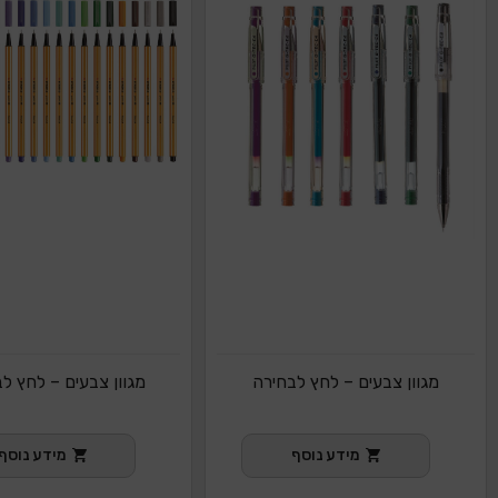
מגוון צבעים – לחץ לבחירה
מגוון צבעים – לחץ ל
מידע נוסף
מידע נוסף