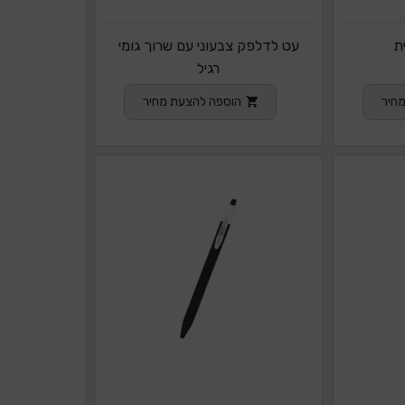
ת
עט לדלפק צבעוני עם שרוך גומי
רגיל
חיר
הוספה להצעת מחיר