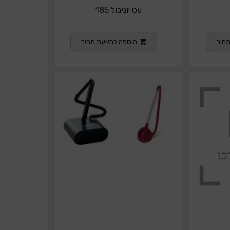
עט יוניבול 185
חיר
הוספה להצעת מחיר