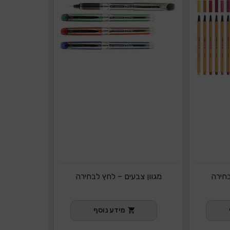
בחירה
מגוון צבעים – לחץ לבחירה
מידע נוסף