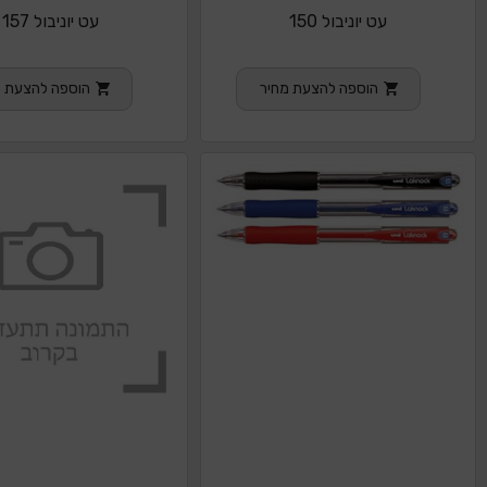
עט יוניבול 150
עט יוניבול 157
הוספה להצעת מחיר
הוספה להצעת מ