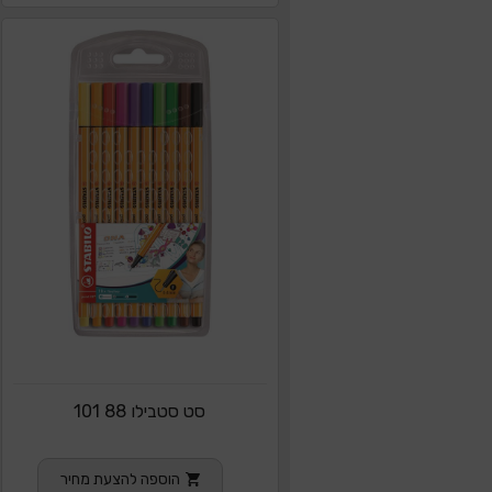
סט סטבילו 88 101
הוספה להצעת מחיר