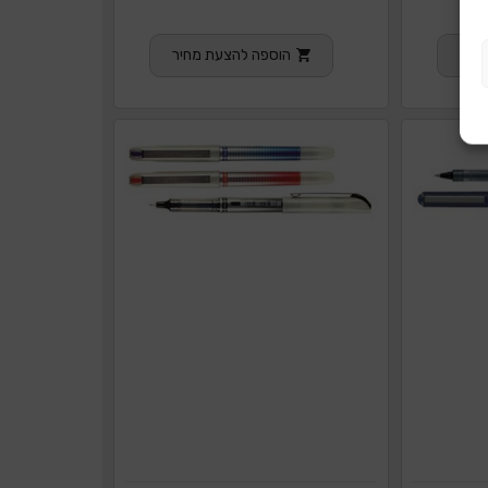
חיר
הוספה להצעת מחיר