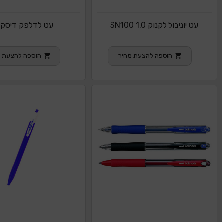
עט יוניבול לקנוק 1.0 SN100
עט לדלפק דיסקי
הוספה להצעת מחיר
הוספה להצעת מ