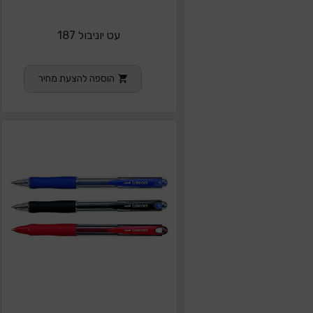
עט יוניבול 187
הוספה להצעת מחיר