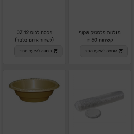
מזלגות פלסטיק שקוף
מכסה לכוס 12 OZ
קשיחות 50 יח
(לשחור אדום בלבד)
1/1000
הוספה להצעת מחיר
הוספה להצעת מחיר