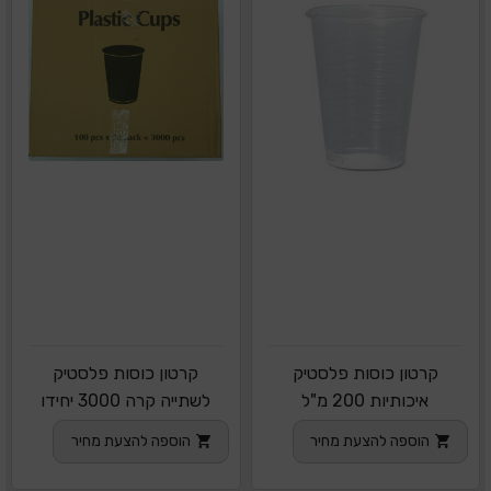
קרטון כוסות פלסטיק
קרטון כוסות פלסטיק
איכותיות 200 מ"ל
לשתייה קרה 3000 יחידו
הוספה להצעת מחיר
הוספה להצעת מחיר