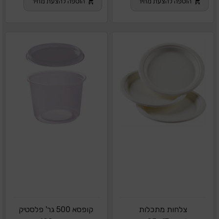
הוספה להצעת מחיר
הוספה להצעת מחיר
צלחות מתכלות
קופסא 500 גר' פלסטיק