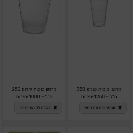
קרטון כוסות טוליפ 350
קרטון כוסות יהלום 250
מ"ל – 1250 יחידות
מ"ל – 1000 יחידות
הוספה להצעת מחיר
הוספה להצעת מחיר