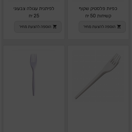
כפיות פלסטיק שקוף
לפיתנית עגולה צבעוני
קשיחות 50 יח
25 יח
הוספה להצעת מחיר
הוספה להצעת מחיר