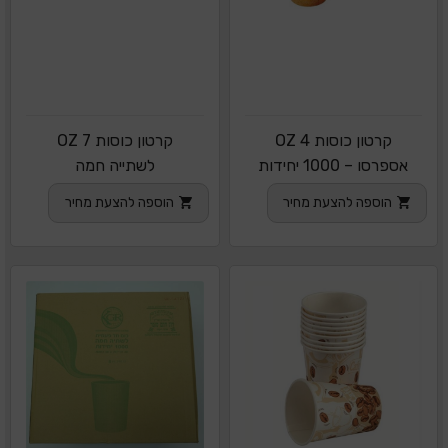
קרטון כוסות 4 OZ
קרטון כוסות 7 OZ
אספרסו – 1000 יחידות
לשתייה חמה
הוספה להצעת מחיר
הוספה להצעת מחיר