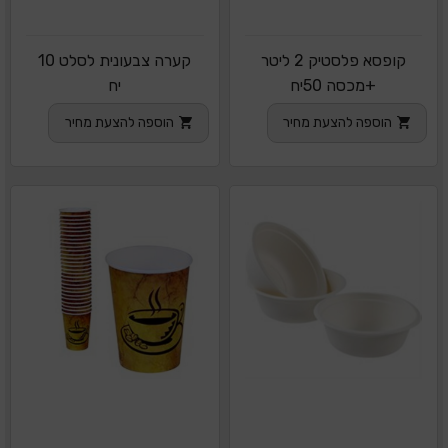
קופסא פלסטיק 2 ליטר
קערה צבעונית לסלט 10
+מכסה 50יח
יח
הוספה להצעת מחיר
הוספה להצעת מחיר