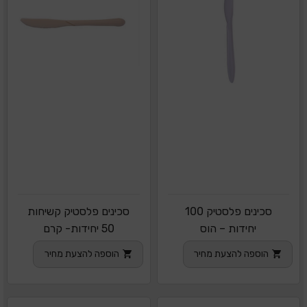
סכינים פלסטיק 100
סכינים פלסטיק קשיחות
יחידות – הוס
50 יחידות- קרם
הוספה להצעת מחיר
הוספה להצעת מחיר