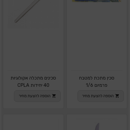
סכין מתכת למטבח
סכינים מתכלה אקולוגיות
פרמיום 1/6
40 יחידות CPLA
הוספה להצעת מחיר
הוספה להצעת מחיר