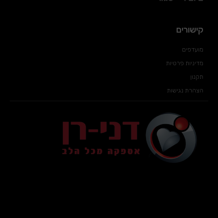
קישורים
מועדפים
מדיניות פרטיות
תקנון
הצהרת נגישות