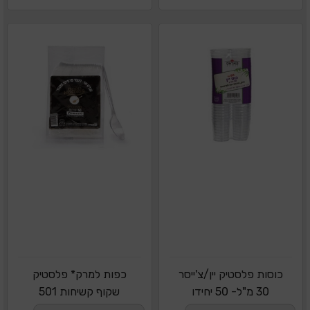
כוסות פלסטיק יין/צ'ייסר
כפות למרק* פלסטיק
30 מ"ל- 50 יחידו
שקוף קשיחות 501