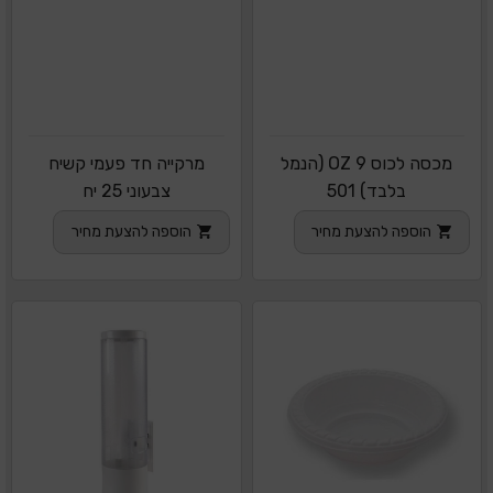
מכסה לכוס 9 OZ (הנמל
מרקייה חד פעמי קשיח
בלבד) 501
צבעוני 25 יח
הוספה להצעת מחיר
הוספה להצעת מחיר