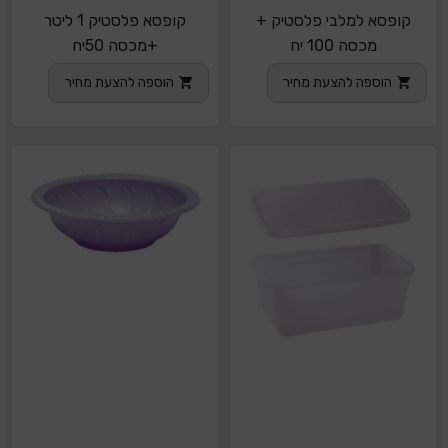
קופסא למלבי פלסטיק +
קופסא פלסטיק 1 ליטר
מכסה 100 יח
+מכסה 50יח
הוספה להצעת מחיר
הוספה להצעת מחיר