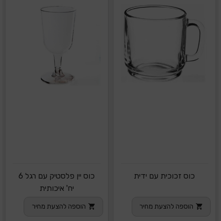
כוס זכוכית עם ידית
כוס יין פלסטיק עם רגל 6
יח' איכותית
הוספה להצעת מחיר
הוספה להצעת מחיר