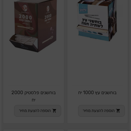
בוחשנים עץ 1000 יח
בוחשנים פלסטיק 2000
יח
הוספה להצעת מחיר
הוספה להצעת מחיר