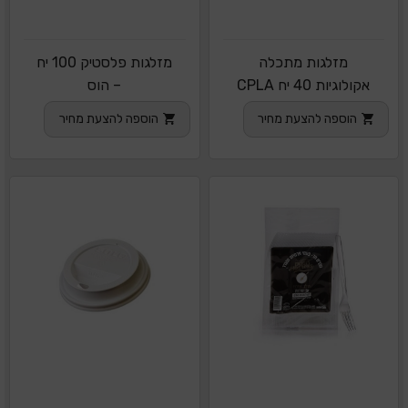
מזלגות מתכלה
מזלגות פלסטיק 100 יח
אקולוגיות 40 יח CPLA
– הוס
הוספה להצעת מחיר
הוספה להצעת מחיר