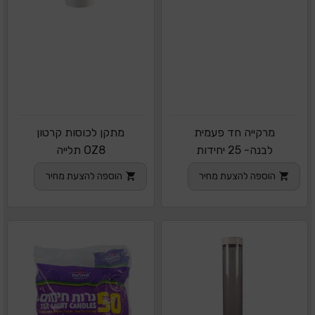
מרקייה חד פעמית
מתקן לכוסות קרטון
לבנה- 25 יחידות
OZ8 תלייה
הוספה להצעת מחיר
הוספה להצעת מחיר