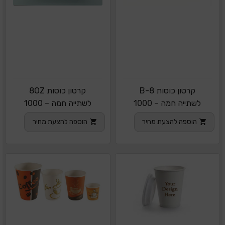
קרטון כוסות 8-B
קרטון כוסות 8OZ
לשתייה חמה – 1000
לשתייה חמה – 1000
יחידות
יחידות
הוספה להצעת מחיר
הוספה להצעת מחיר