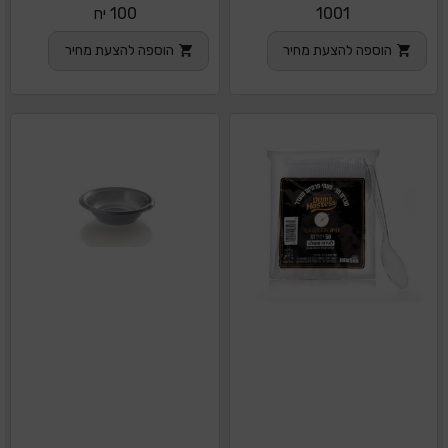
1001
100 יח
הוספה להצעת מחיר
הוספה להצעת מחיר