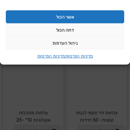
אשר הכול
דחה הכול
ניהול העדפות
מדיניות הפרטיות
מדיניות הפרטיות
צלחות חד פעמי לבנות
צלחות מתכלות
קטנות- 50 יחידות
אקולוגיות 10" -25
יחידות