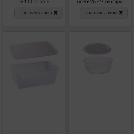
אקולוגיות 7"- 25 יחידות
+ מכסה 100 יח
הוספה להצעת מחיר
הוספה להצעת מחיר