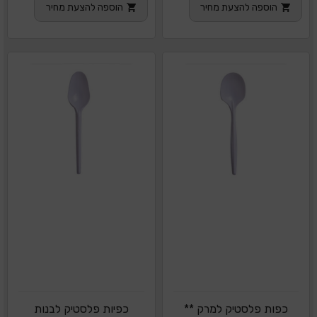
הוספה להצעת מחיר
הוספה להצעת מחיר
כפות פלסטיק למרק **
כפיות פלסטיק לבנות