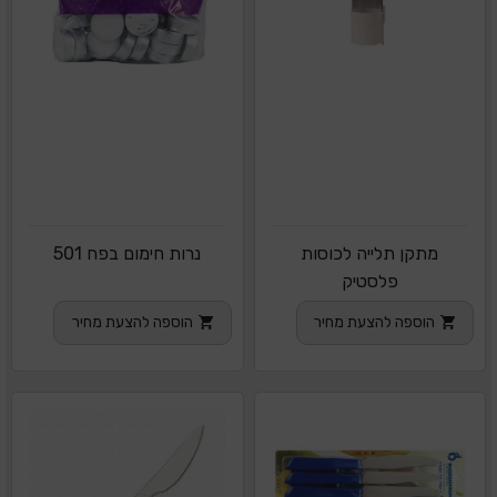
מתקן תלייה לכוסות
נרות חימום בפח 501
פלסטיק
הוספה להצעת מחיר
הוספה להצעת מחיר