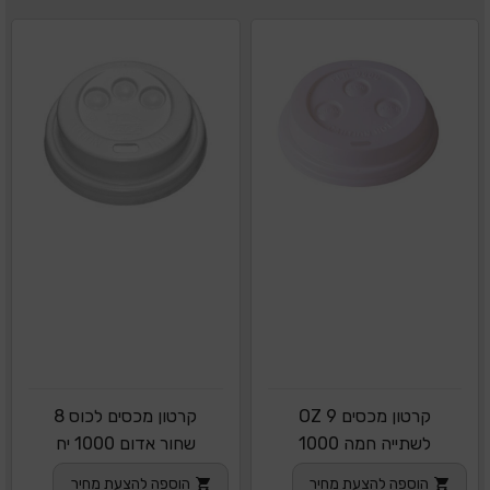
קרטון מכסים OZ 9
קרטון מכסים לכוס 8
לשתייה חמה 1000
שחור אדום 1000 יח
יחידות
הוספה להצעת מחיר
הוספה להצעת מחיר