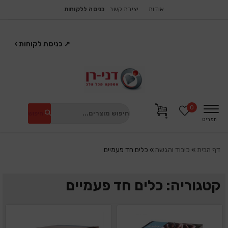
אודות
יצירת קשר
כניסה ללקוחות
↗
כניסת לקוחות
›
0
חיפוש
תפריט
דף הבית
»
כיבוד והגשה
»
כלים חד פעמיים
קטגוריה: כלים חד פעמיים