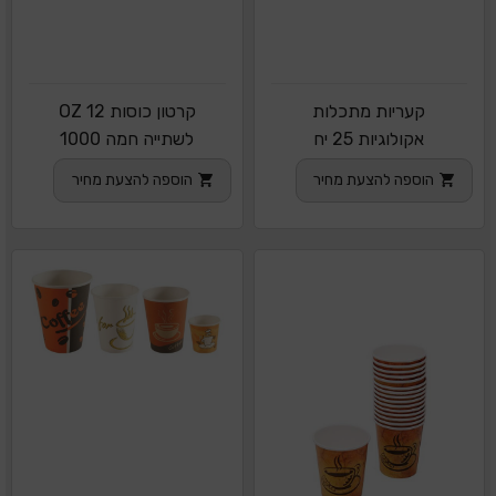
קעריות מתכלות
קרטון כוסות 12 OZ
אקולוגיות 25 יח
לשתייה חמה 1000
יחידות
הוספה להצעת מחיר
הוספה להצעת מחיר