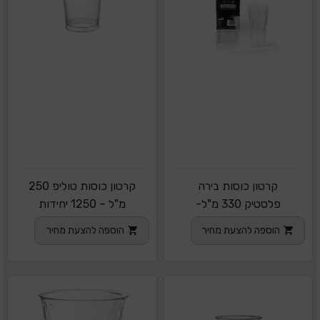
קרטון כוסות בירה
קרטון כוסות טוליפ 250
פלסטיק 330 מ"ל-
מ"ל – 1250 יחידות
2000 יח
הוספה להצעת מחיר
הוספה להצעת מחיר