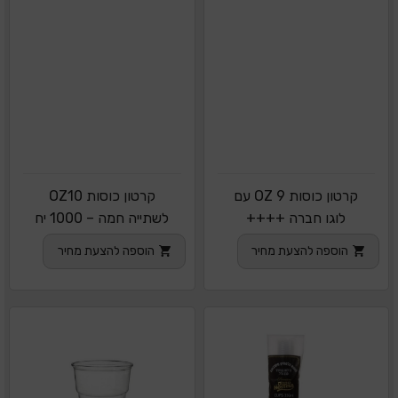
קרטון כוסות 9 OZ עם
קרטון כוסות OZ10
לוגו חברה ++++
לשתייה חמה – 1000 יח
הוספה להצעת מחיר
הוספה להצעת מחיר