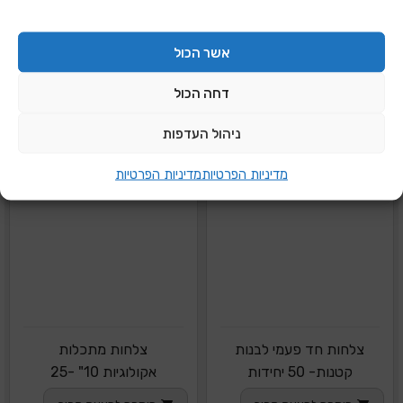
אשר הכול
דחה הכול
ניהול העדפות
מדיניות הפרטיות
מדיניות הפרטיות
צלחות חד פעמי לבנות
צלחות מתכלות
קטנות- 50 יחידות
אקולוגיות 10" -25
יחידות