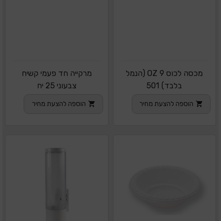
מכסה לכוס 9 OZ (הנמל
מרקייה חד פעמי קשיח
בלבד) 501
צבעוני 25 יח
הוספה להצעת מחיר
הוספה להצעת מחיר