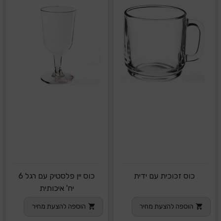
כוס זכוכית עם ידית
כוס יין פלסטיק עם רגל 6
יח' איכותית
הוספה להצעת מחיר
הוספה להצעת מחיר