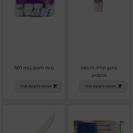
מתקן תלייה לכוסות
נרות חימום בפח 501
פלסטיק
הוספה להצעת מחיר
הוספה להצעת מחיר