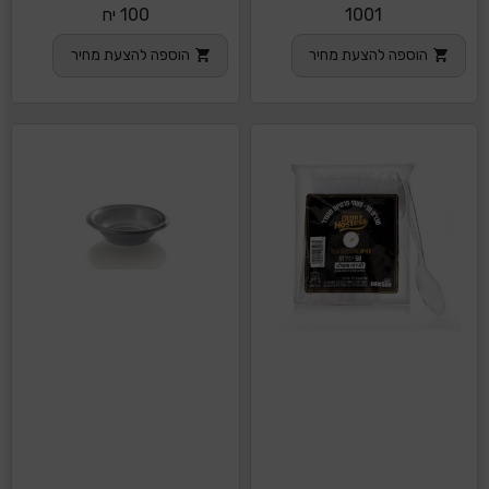
1001
100 יח
הוספה להצעת מחיר
הוספה להצעת מחיר