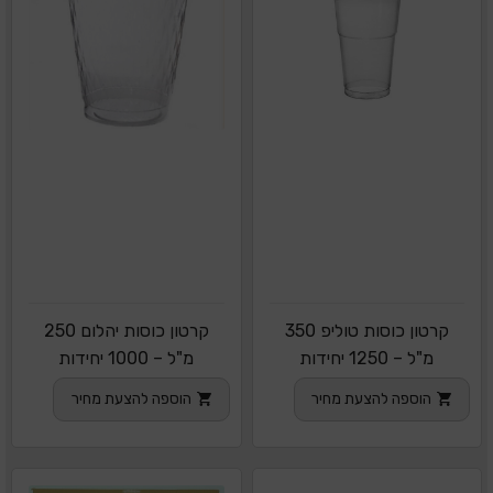
קרטון כוסות טוליפ 350
קרטון כוסות יהלום 250
מ"ל – 1250 יחידות
מ"ל – 1000 יחידות
הוספה להצעת מחיר
הוספה להצעת מחיר