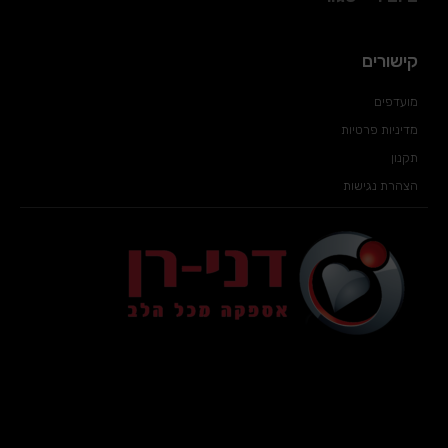
קישורים
מועדפים
מדיניות פרטיות
תקנון
הצהרת נגישות