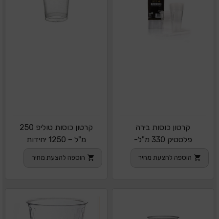
קרטון כוסות בירה
קרטון כוסות טוליפ 250
פלסטיק 330 מ"ל-
מ"ל – 1250 יחידות
2000 יח
הוספה להצעת מחיר
הוספה להצעת מחיר