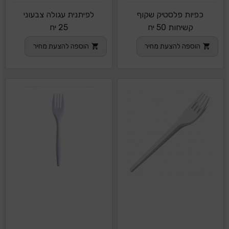
כפיות פלסטיק שקוף
לפיתנית עגולה צבעוני
קשיחות 50 יח
25 יח
הוספה להצעת מחיר
הוספה להצעת מחיר