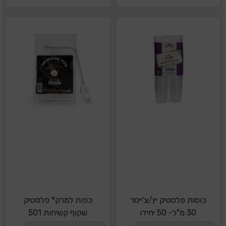
כוסות פלסטיק יין/צ'ייסר
כפות למרק* פלסטיק
30 מ"ל- 50 יחידו
שקוף קשיחות 501