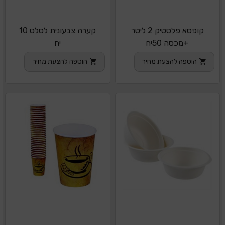
קופסא פלסטיק 2 ליטר
קערה צבעונית לסלט 10
+מכסה 50יח
יח
הוספה להצעת מחיר
הוספה להצעת מחיר