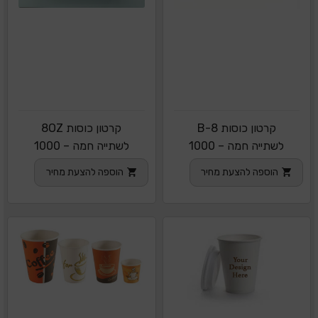
קרטון כוסות 8-B
קרטון כוסות 8OZ
לשתייה חמה – 1000
לשתייה חמה – 1000
יחידות
יחידות
הוספה להצעת מחיר
הוספה להצעת מחיר