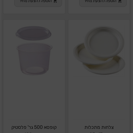
הוספה להצעת מחיר
הוספה להצעת מחיר
צלחות מתכלות
קופסא 500 גר' פלסטיק