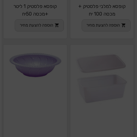
קופסא למלבי פלסטיק +
קופסא פלסטיק 1 ליטר
מכסה 100 יח
+מכסה 50יח
הוספה להצעת מחיר
הוספה להצעת מחיר