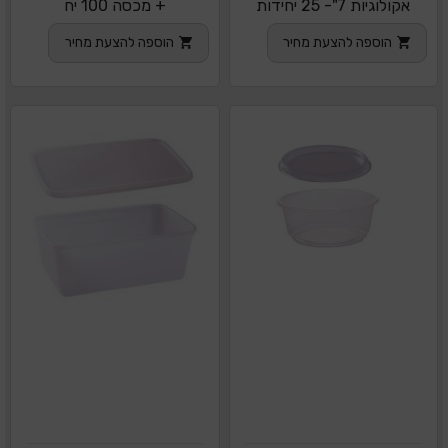
אקולוגיות 7"- 25 יחידות
+ מכסה 100 יח
הוספה להצעת מחיר
הוספה להצעת מחיר