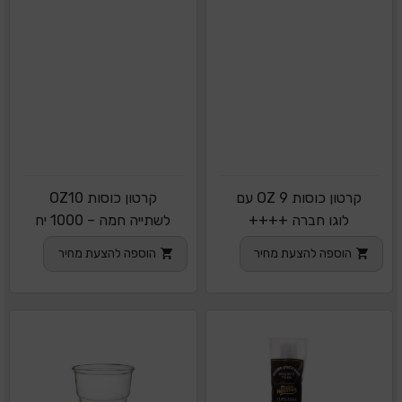
קרטון כוסות 9 OZ עם
קרטון כוסות OZ10
לוגו חברה ++++
לשתייה חמה – 1000 יח
הוספה להצעת מחיר
הוספה להצעת מחיר