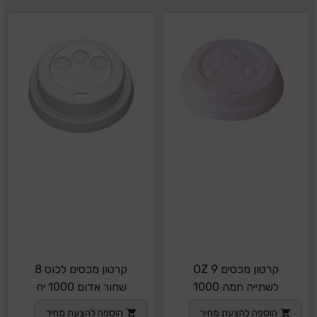
קרטון מכסים OZ 9
קרטון מכסים לכוס 8
לשתייה חמה 1000
שחור אדום 1000 יח
יחידות
הוספה להצעת מחיר
הוספה להצעת מחיר