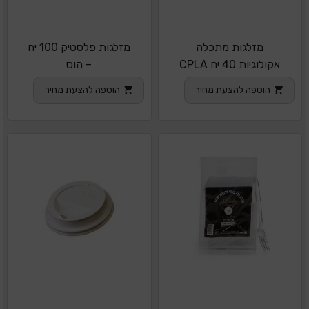
מזלגות מתכלה
מזלגות פלסטיק 100 יח
אקולוגיות 40 יח CPLA
– הוס
הוספה להצעת מחיר
הוספה להצעת מחיר