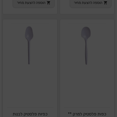
הוספה להצעת מחיר
הוספה להצעת מחיר
כפות פלסטיק למרק **
כפיות פלסטיק לבנות