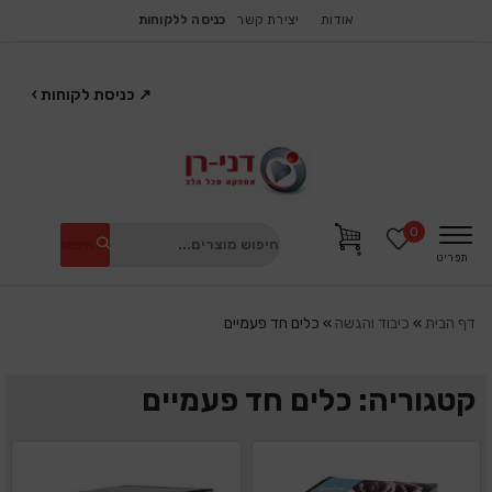
אודות
יצירת קשר
כניסה ללקוחות
↗
כניסת לקוחות
›
0
חיפוש
תפריט
דף הבית
»
כיבוד והגשה
»
כלים חד פעמיים
קטגוריה: כלים חד פעמיים