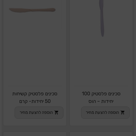
סכינים פלסטיק 100
סכינים פלסטיק קשיחות
יחידות – הוס
50 יחידות- קרם
הוספה להצעת מחיר
הוספה להצעת מחיר