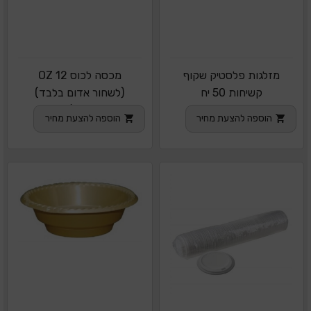
מזלגות פלסטיק שקוף
מכסה לכוס 12 OZ
קשיחות 50 יח
(לשחור אדום בלבד)
1/1000
הוספה להצעת מחיר
הוספה להצעת מחיר