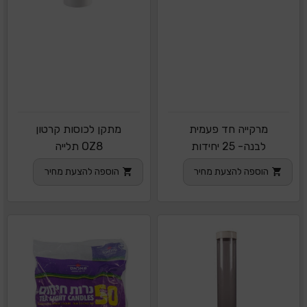
מרקייה חד פעמית
מתקן לכוסות קרטון
לבנה- 25 יחידות
OZ8 תלייה
הוספה להצעת מחיר
הוספה להצעת מחיר