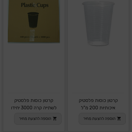
קרטון כוסות פלסטיק
קרטון כוסות פלסטיק
איכותיות 200 מ"ל
לשתייה קרה 3000 יחידו
הוספה להצעת מחיר
הוספה להצעת מחיר