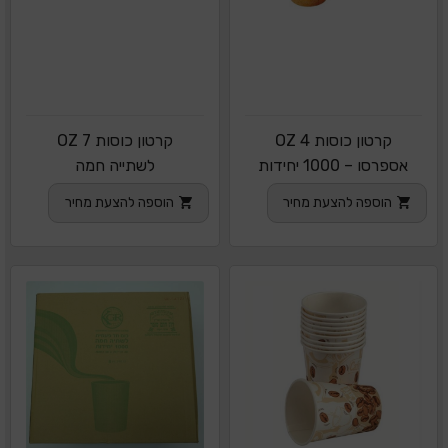
קרטון כוסות 4 OZ
קרטון כוסות 7 OZ
אספרסו – 1000 יחידות
לשתייה חמה
הוספה להצעת מחיר
הוספה להצעת מחיר