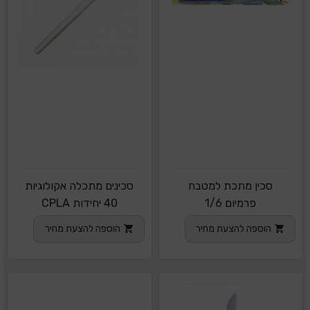
סכין מתכת למטבח
סכינים מתכלה אקולוגיות
פרמיום 1/6
40 יחידות CPLA
הוספה להצעת מחיר
הוספה להצעת מחיר