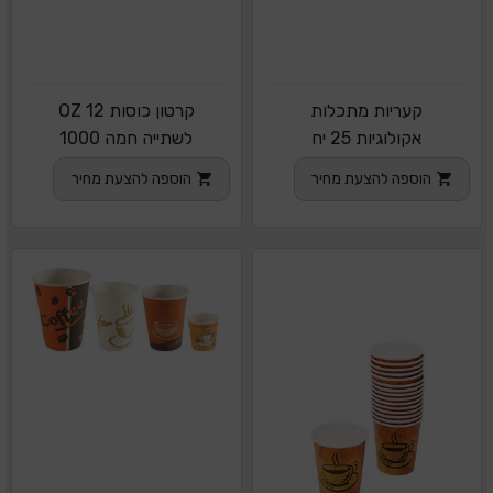
קעריות מתכלות
קרטון כוסות 12 OZ
אקולוגיות 25 יח
לשתייה חמה 1000
יחידות
הוספה להצעת מחיר
הוספה להצעת מחיר