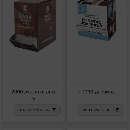
בוחשנים עץ 1000 יח
בוחשנים פלסטיק 2000
יח
הוספה להצעת מחיר
הוספה להצעת מחיר