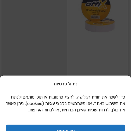
ניהול פרטיות
דבק דו צדדי 2 שקוף
כדי לשפר את חוויית הגלישה, להציג פרסומות או תוכן מותאם ולנתח
את השימוש באתר, אנו משתמשים בקבצי עוגיות (cookies). ניתן לאשר
את כולן, לדחות עוגיות שאינן הכרחיות, או לבחור העדפות.
הוספה להצעת מחיר