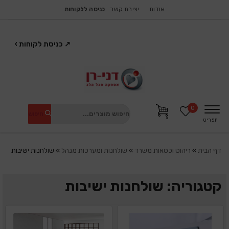
אודות
יצירת קשר
כניסה ללקוחות
↗
כניסת לקוחות
›
0
חיפוש
תפריט
דף הבית
»
ריהוט וכסאות משרד
»
שולחנות ומערכות מנהל
»
שולחנות ישיבות
קטגוריה: שולחנות ישיבות