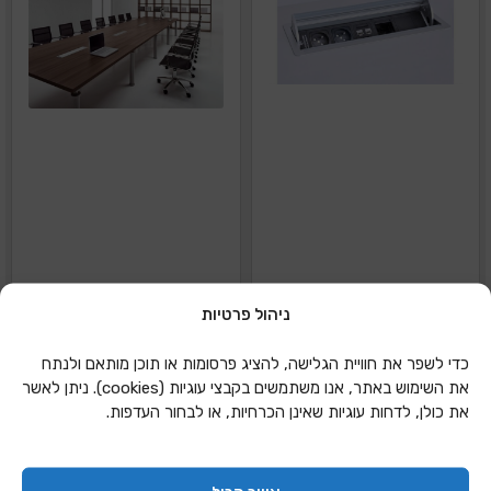
ניהול פרטיות
קופסת תקשורת לחדר
שולחן חדר ישיבות
כדי לשפר את חוויית הגלישה, להציג פרסומות או תוכן מותאם ולנתח
ישיבות
את השימוש באתר, אנו משתמשים בקבצי עוגיות (cookies). ניתן לאשר
את כולן, לדחות עוגיות שאינן הכרחיות, או לבחור העדפות.
הוספה להצעת מחיר
הוספה להצעת מחיר