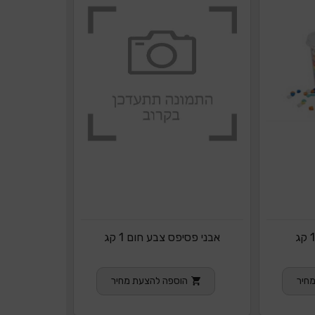
אבני פסיפס צבע חום 1 קג
חיר
הוספה להצעת מחיר