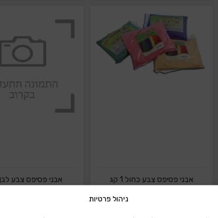
אבני פסיפס צבע כחול 1 קג
אבני פסיפס צבע לבן 1 ק
ניהול פרטיות
הוספה להצעת מחיר
הוספה להצעת מ