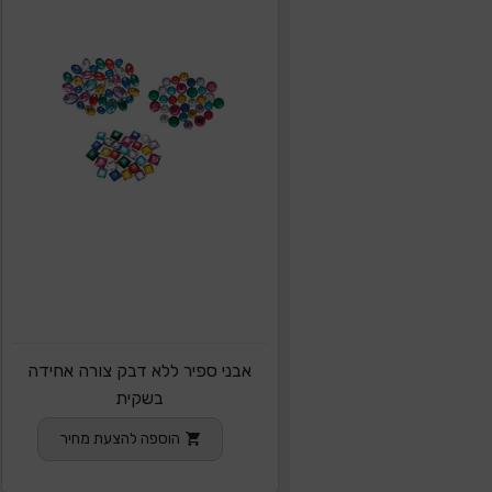
אבני ספיר ללא דבק צורה אחידה
בשקית
הוספה להצעת מחיר