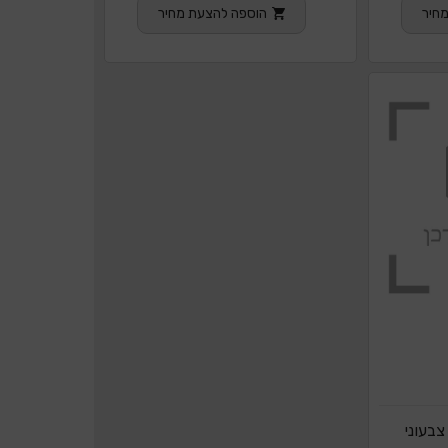
חיר
הוספה להצעת מחיר
בעוני