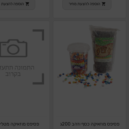
הוספה להצעת מחיר
הוספה להצעת מ
פסיפס מוזאיקה כסף וזהב 200ג
פסיפס מוזאיקה מטלי צ