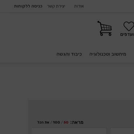
אודות
יצירת קשר
כניסה ללקוחות
עדפים
מיחשוב וטכנולוגיה
כיבוד והגשה
מראה:
50
100
את הכל