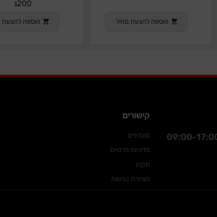
200ג
הוספה להצעת מחיר
הוספה להצעת מ
קישורים
מועדפים
מדיניות פרטיות
תקנון
הצהרת נגישות