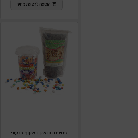
הוספה להצעת מחיר
פסיפס מוזאיקה שקוף צבעוני