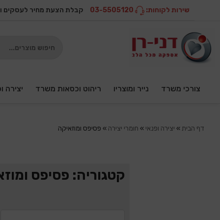
שירות לקוחות:
03-5505120
קבלת הצעת מחיר לעסקים ו
צורכי משרד
נייר ומוצריו
ריהוט וכסאות משרד
יצירה ו
דף הבית
»
יצירה ופנאי
»
חומרי יצירה
»
פסיפס ומוזאיקה
קטגוריה: פסיפס ומוזא