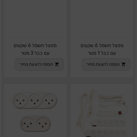
מפצל חשמל 6 שקעים
מפצל חשמל 6 שקעים
עם כבל 1 מטר
עם כבל 3 מטר
הוספה להצעת מחיר
הוספה להצעת מחיר