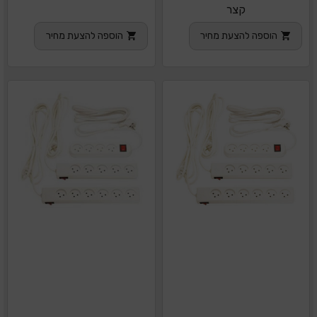
קצר
הוספה להצעת מחיר
הוספה להצעת מחיר