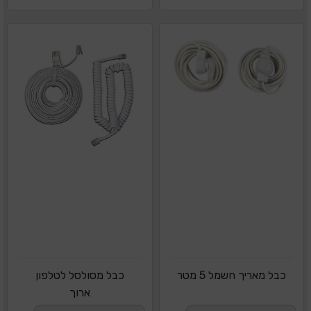
כבל מאריך חשמל 5 מטר
כבל מסולסל לטלפון
ארוך