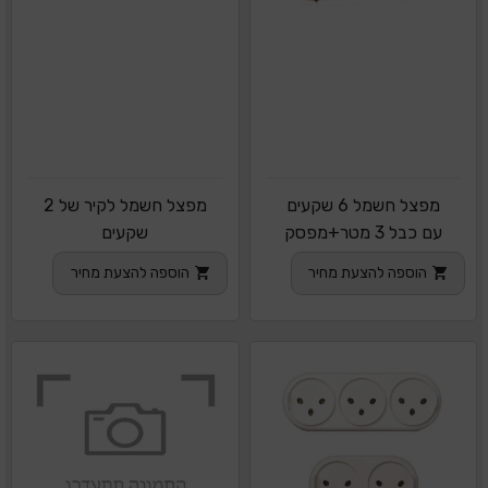
מפצל חשמל 6 שקעים
מפצל חשמל לקיר של 2
עם כבל 3 מטר+מפסק
שקעים
הוספה להצעת מחיר
הוספה להצעת מחיר