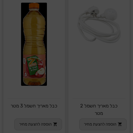
כבל מאריך חשמל 2
כבל מאריך חשמל 3 מטר
מטר
הוספה להצעת מחיר
הוספה להצעת מחיר