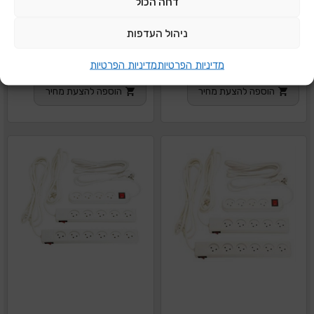
דחה הכול
ניהול העדפות
מפצל חשמל 3 שקעים
מפצל חשמל 4 שקעים
מדיניות הפרטיות
מדיניות הפרטיות
עם כבל 3 מטר מפסק
עם כבל 1 מטר
הוספה להצעת מחיר
הוספה להצעת מחיר