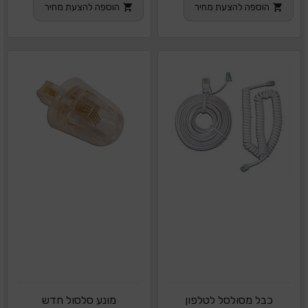
הוספה להצעת מחיר
הוספה להצעת מחיר
כבל מסולסל לטלפון
מונע סלסול חדש