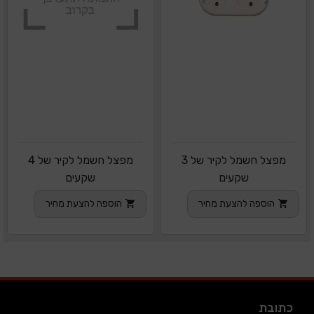
מפצל חשמל לקיר של 3
מפצל חשמל לקיר של 4
שקעים
שקעים
הוספה להצעת מחיר
הוספה להצעת מחיר
כתובת