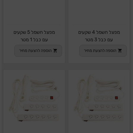
מפצל חשמל 4 שקעים
מפצל חשמל 5 שקעים
עם כבל 3 מטר
עם כבל 1 מטר
הוספה להצעת מחיר
הוספה להצעת מחיר