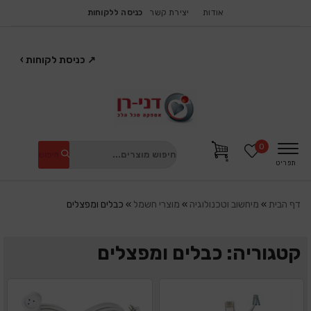
אודות
יצירת קשר
כניסה ללקוחות
↗
כניסת לקוחות
›
0
חיפוש
תפריט
דף הבית
»
מיחשוב וטכנולוגיה
»
מוצרי חשמל
»
כבלים ומפצלים
קטגוריה: כבלים ומפצלים