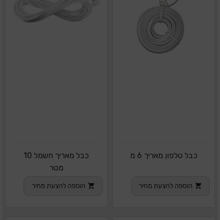
כבל טלפון מאריך 6 מ
כבל מאריך חשמל 10
מטר
הוספה להצעת מחיר
הוספה להצעת מחיר