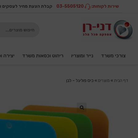
שירות לקוחות:
03-5505120
קבלת הצעת מחיר לעסקים ו
צורכי משרד
נייר ומוצריו
ריהוט וכסאות משרד
יצירה ו
דף הבית
»
מוצרים
»
כיס פוליגל – לבן
🔍