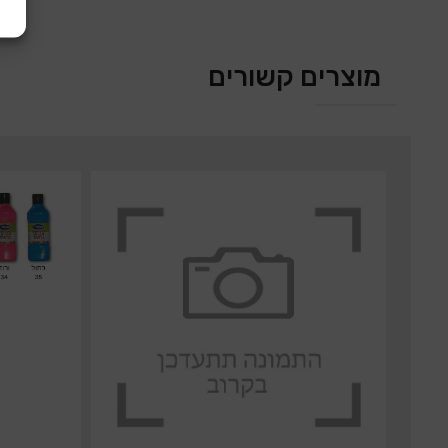
מוצרים קשורים