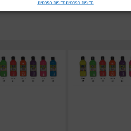
מדיניות הפרטיות
מדיניות הפרטיות