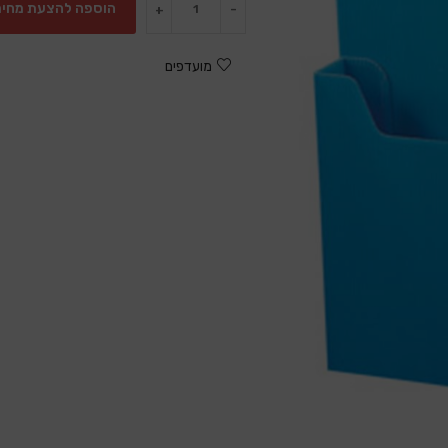
הוספה להצעת מחיר
+
-
מועדפים