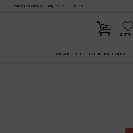
אודות
יצירת קשר
כניסה ללקוחות
עדפים
מיחשוב וטכנולוגיה
כיבוד והגשה