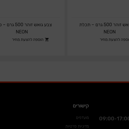
צבע גואש זוהר 500 גרם – תכלת
צבע גואש זוהר 500 ג
NEON
NEON
ספה להצעת מחיר
הוספה להצעת מחיר
קישורים
מועדפים
מדיניות פרטיות