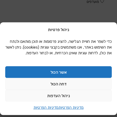
מועדפים
ניהול פרטיות
כדי לשפר את חוויית הגלישה, להציג פרסומות או תוכן מותאם ולנתח
את השימוש באתר, אנו משתמשים בקבצי עוגיות (cookies). ניתן לאשר
את כולן, לדחות עוגיות שאינן הכרחיות, או לבחור העדפות.
אשר הכול
דחה הכול
שיתוף בטויטר
שיתוף בפייסבוק
ניהול העדפות
מדיניות הפרטיות
מדיניות הפרטיות