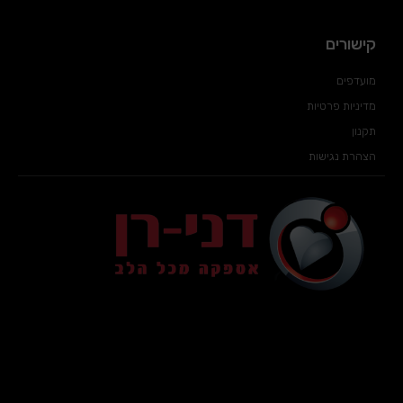
קישורים
מועדפים
מדיניות פרטיות
תקנון
הצהרת נגישות