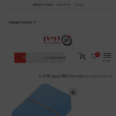
אודות
יצירת קשר
כניסה ללקוחות
↗
כניסת לקוחות
›
0
חיפוש
תפריט
דף הבית
»
מוצרים
»
קלף מפל 10X7 צבעוני 1/70 יח
🔍